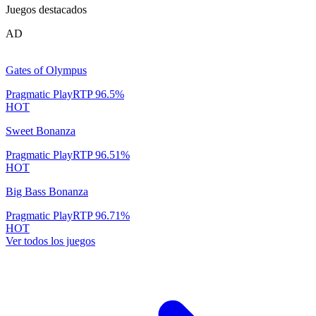
Juegos destacados
AD
Gates of Olympus
Pragmatic Play
RTP
96.5
%
HOT
Sweet Bonanza
Pragmatic Play
RTP
96.51
%
HOT
Big Bass Bonanza
Pragmatic Play
RTP
96.71
%
HOT
Ver todos los juegos