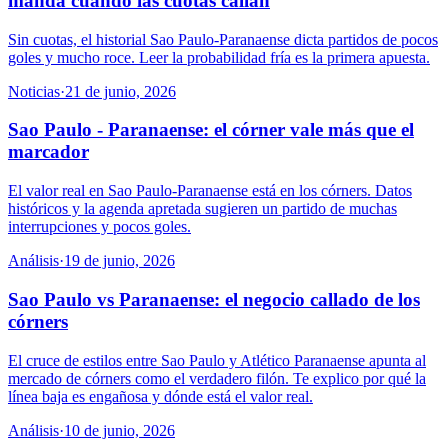
manda cuando las cuotas callan
Sin cuotas, el historial Sao Paulo-Paranaense dicta partidos de pocos
goles y mucho roce. Leer la probabilidad fría es la primera apuesta.
Noticias
·
21 de junio, 2026
Sao Paulo - Paranaense: el córner vale más que el
marcador
El valor real en Sao Paulo-Paranaense está en los córners. Datos
históricos y la agenda apretada sugieren un partido de muchas
interrupciones y pocos goles.
Análisis
·
19 de junio, 2026
Sao Paulo vs Paranaense: el negocio callado de los
córners
El cruce de estilos entre Sao Paulo y Atlético Paranaense apunta al
mercado de córners como el verdadero filón. Te explico por qué la
línea baja es engañosa y dónde está el valor real.
Análisis
·
10 de junio, 2026