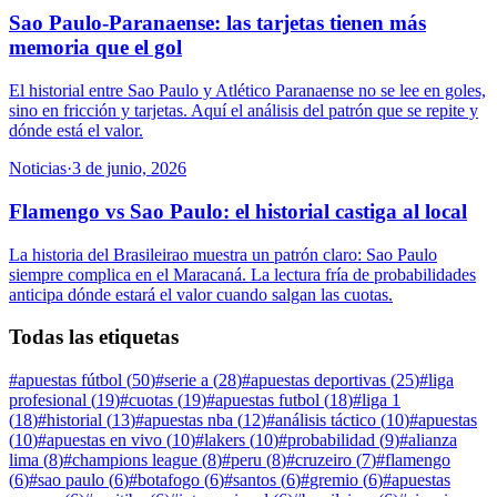
Sao Paulo-Paranaense: las tarjetas tienen más
memoria que el gol
El historial entre Sao Paulo y Atlético Paranaense no se lee en goles,
sino en fricción y tarjetas. Aquí el análisis del patrón que se repite y
dónde está el valor.
Noticias
·
3 de junio, 2026
Flamengo vs Sao Paulo: el historial castiga al local
La historia del Brasileirao muestra un patrón claro: Sao Paulo
siempre complica en el Maracaná. La lectura fría de probabilidades
anticipa dónde estará el valor cuando salgan las cuotas.
Todas las etiquetas
#
apuestas fútbol
(
50
)
#
serie a
(
28
)
#
apuestas deportivas
(
25
)
#
liga
profesional
(
19
)
#
cuotas
(
19
)
#
apuestas futbol
(
18
)
#
liga 1
(
18
)
#
historial
(
13
)
#
apuestas nba
(
12
)
#
análisis táctico
(
10
)
#
apuestas
(
10
)
#
apuestas en vivo
(
10
)
#
lakers
(
10
)
#
probabilidad
(
9
)
#
alianza
lima
(
8
)
#
champions league
(
8
)
#
peru
(
8
)
#
cruzeiro
(
7
)
#
flamengo
(
6
)
#
sao paulo
(
6
)
#
botafogo
(
6
)
#
santos
(
6
)
#
gremio
(
6
)
#
apuestas