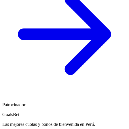
Patrocinador
GoalsBet
Las mejores cuotas y bonos de bienvenida en Perú.