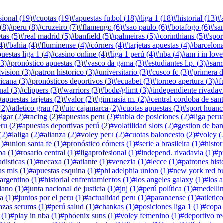
sional
(
19
)
#
cuotas
(
19
)
#
apuestas futbol
(
18
)
#
liga 1
(
18
)
#
historial
(
13
)
#
(
8
)
#
peru
(
8
)
#
cruzeiro
(
7
)
#
flamengo
(
6
)
#
sao paulo
(
6
)
#
botafogo
(
6
)
#
sa
etas
(
5
)
#
real madrid
(
5
)
#
banfield
(
5
)
#
palmeiras
(
5
)
#
corinthians
(
5
)
#
spor
4
)
#
bahia
(
4
)
#
fluminense
(
4
)
#
córners
(
4
)
#
tarjetas apuestas
(
4
)
#
barcelon
puestas liga 1
(
4
)
#
casino online
(
4
)
#
liga 1 perú
(
4
)
#
nba
(
4
)
#
am i in love
(
3
)
#
pronóstico apuestas
(
3
)
#
vasco da gama
(
3
)
#
estudiantes l.p.
(
3
)
#
sarm
ivision
(
3
)
#
patron historico
(
3
)
#
universitario
(
3
)
#
cusco fc
(
3
)
#
primera d
icana
(
3
)
#
pronósticos deportivos
(
3
)
#
ecuabet
(
3
)
#
torneo apertura
(
3
)
#
f
nal
(
3
)
#
clippers
(
3
)
#
warriors
(
3
)
#
bodø/glimt
(
3
)
#
independiente rivadav
#
apuestas tarjetas
(
2
)
#
valor
(
2
)
#
gimnasia m.
(
2
)
#
central cordoba de san
(
2
)
#
atletico grau
(
2
)
#
utc cajamarca
(
2
)
#
cuotas apuestas
(
2
)
#
sport huan
lgar
(
2
)
#
racing
(
2
)
#
apuestas peru
(
2
)
#
tabla de posiciones
(
2
)
#
liga peru
eru
(
2
)
#
apuestas deportivas perú
(
2
)
#
volatilidad slots
(
2
)
#
gestion de ban
(
2
)
#
laliga
(
2
)
#
alianza
(
2
)
#
voley peru
(
2
)
#
cuotas baloncesto
(
2
)
#
voley
(
1
)
#
union santa fe
(
1
)
#
pronóstico córners
(
1
)
#
serie a brasileira
(
1
)
#
histor
ba
(
1
)
#
rosario central
(
1
)
#
ligaprofesional
(
1
)
#
independ. rivadavia
(
1
)
#
p
adisticas
(
1
)
#
necaxa
(
1
)
#
atlante
(
1
)
#
venezia
(
1
)
#
lecce
(
1
)
#
patrones hist
as mls
(
1
)
#
apuestas esquina
(
1
)
#
philadelphia union
(
1
)
#
new york red bu
 argentino
(
1
)
#
historial enfrentamientos
(
1
)
#
los angeles galaxy
(
1
)
#
los 
iano
(
1
)
#
junta nacional de justicia
(
1
)
#
jnj
(
1
)
#
perú política
(
1
)
#
medelli
na
(
1
)
#
juntos por el peru
(
1
)
#
actualidad peru
(
1
)
#
paranaense
(
1
)
#
atletic
azas serums
(
1
)
#
perú salud
(
1
)
#
chankas
(
1
)
#
posiciones liga 1
(
1
)
#
copa 
(
1
)
#
play in nba
(
1
)
#
phoenix suns
(
1
)
#
voley femenino
(
1
)
#
deportivo re