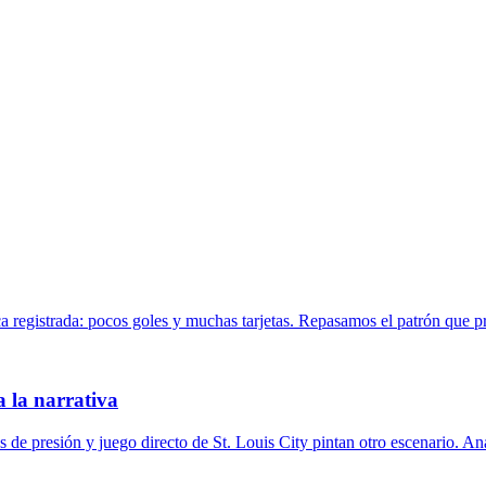
 registrada: pocos goles y muchas tarjetas. Repasamos el patrón que pr
a la narrativa
 de presión y juego directo de St. Louis City pintan otro escenario. Análi