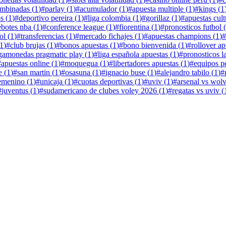
ombinadas
(
1
)
#
parlay
(
1
)
#
acumulador
(
1
)
#
apuesta multiple
(
1
)
#
kings
(
1
os
(
1
)
#
deportivo pereira
(
1
)
#
liga colombia
(
1
)
#
gorillaz
(
1
)
#
apuestas cult
ebotes nba
(
1
)
#
conference league
(
1
)
#
fiorentina
(
1
)
#
pronosticos futbol
(
ol
(
1
)
#
transferencias
(
1
)
#
mercado fichajes
(
1
)
#
apuestas champions
(
1
)
#
1
)
#
club brujas
(
1
)
#
bonos apuestas
(
1
)
#
bono bienvenida
(
1
)
#
rollover ap
agamonedas pragmatic play
(
1
)
#
liga española apuestas
(
1
)
#
pronosticos la
#
apuestas online
(
1
)
#
moquegua
(
1
)
#
libertadores apuestas
(
1
)
#
equipos p
e
(
1
)
#
san martin
(
1
)
#
osasuna
(
1
)
#
ignacio buse
(
1
)
#
alejandro tabilo
(
1
)
#
emenino
(
1
)
#
unicaja
(
1
)
#
cuotas deportivas
(
1
)
#
uviv
(
1
)
#
arsenal vs wol
#
juventus
(
1
)
#
sudamericano de clubes voley 2026
(
1
)
#
regatas vs uviv
(