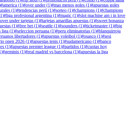
)
#
america
(
1
)
#
over under
(
1
)
#
mas menos goles
(
1
)
#
apuestas goles
urales
(
1
)
#
tendencias perú
(
1
)
#
sorteo
(
1
)
#
champions
(
1
)
#
champions
1
)
#
liga profesional argentina
(
1
)
#
magic
(
1
)
#
slot machine am i in love
over under tarjetas
(
1
)
#
tarjetas amarillas apuestas
(
1
)
#
sweet bonanza
uestas
(
1
)
#
free bet
(
1
)
#
seattle
(
1
)
#
sounders
(
1
)
#
ticketmaster
(
1
)
#
big
 liga
(
1
)
#
seleccion peruana
(
1
)
#
peru eliminatorias
(
1
)
#
blanquirroja
eruanos libertadores
(
1
)
#
apuestas voleibol
(
1
)
#
osasco
(
1
)
#
sesi
rio open 2026
(
1
)
#
apuestas tenis
(
1
)
#
sudamericano
(
1
)
#
banco
ves
(
1
)
#
apuestas premier league
(
1
)
#
partidos
(
1
)
#
cuotas hoy
1
)
#
geminis
(
1
)
#
real madrid vs barcelona
(
1
)
#
apuestas la liga