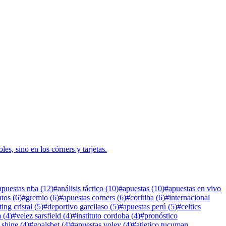
es, sino en los córners y tarjetas.
apuestas nba
(
12
)
#
análisis táctico
(
10
)
#
apuestas
(
10
)
#
apuestas en vivo
ntos
(
6
)
#
gremio
(
6
)
#
apuestas corners
(
6
)
#
coritiba
(
6
)
#
internacional
ting cristal
(
5
)
#
deportivo garcilaso
(
5
)
#
apuestas perú
(
5
)
#
celtics
a
(
4
)
#
velez sarsfield
(
4
)
#
instituto cordoba
(
4
)
#
pronóstico
 shine
(
4
)
#
goalsbet
(
4
)
#
apuestas voley
(
4
)
#
atletico tucuman