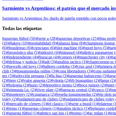
Sarmiento vs Argentinos: el patrón que el mercado ins
Sarmiento vs Argentinos Jrs: duelo de patrón repetido con pocos goles.
Todas las etiquetas
#
apuestas fútbol
(
50
)
#
serie a
(
28
)
#
apuestas deportivas
(
25
)
#
liga profe
(
10
)
#
lakers
(
10
)
#
probabilidad
(
9
)
#
alianza lima
(
8
)
#
champions league
(
6
)
#
brasileirao
(
6
)
#
cienciano
(
6
)
#
slot machine
(
6
)
#
sport boys
(
5
)
#
tarj
(
5
)
#
pronóstico nba
(
5
)
#
aldosivi
(
4
)
#
mirassol
(
4
)
#
atletico paranaense
(
(
4
)
#
independiente
(
4
)
#
huracan
(
4
)
#
corners
(
4
)
#
manchester city
(
4
)
#
a
(
3
)
#
defensa y justicia
(
3
)
#
adt
(
3
)
#
analisis tactico
(
3
)
#
chapecoense-sc
(
3
)
#
newells old boys
(
3
)
#
talleres cordoba
(
3
)
#
cruz azul
(
3
)
#
primera d
club
(
3
)
#
tragamonedas online
(
3
)
#
copa libertadores
(
3
)
#
copa sudamer
mx
(
3
)
#
selección peruana
(
3
)
#
la liga
(
3
)
#
apuestas baloncesto
(
3
)
#
arse
(
2
)
#
tigre
(
2
)
#
valor apuesta
(
2
)
#
vitoria
(
2
)
#
rb bragantino
(
2
)
#
lanus
(
2
)
(
2
)
#
bologna
(
2
)
#
lazio
(
2
)
#
deportivo riestra
(
2
)
#
boca juniors
(
2
)
#
inter
(
2
)
#
gimnasia l.p.
(
2
)
#
river plate
(
2
)
#
barracas central
(
2
)
#
cusco
(
2
)
#
me
(
2
)
#
monterrey
(
2
)
#
cajamarca
(
2
)
#
reseña tragamonedas
(
2
)
#
rtp slots p
voley
(
2
)
#
sudamericano de clubes
(
2
)
#
sudamericano de clubes voley
(
1
)
#
mercado de córners
(
1
)
#
el clasico
(
1
)
#
serie a brasil
(
1
)
#
platense
(
(
1
)
#
remo
(
1
)
#
apuestas córners
(
1
)
#
analisis táctico
(
1
)
#
belgrano cordo
(
1
)
#
apuesta fútbol
(
1
)
#
atletico san luis
(
1
)
#
torino
(
1
)
#
ac milan
(
1
)
#
est