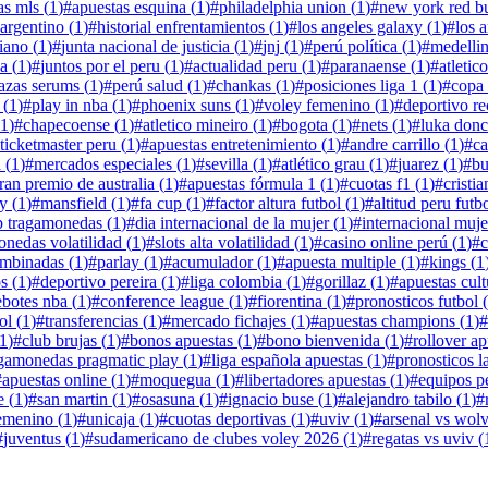
as mls
(
1
)
#
apuestas esquina
(
1
)
#
philadelphia union
(
1
)
#
new york red bu
 argentino
(
1
)
#
historial enfrentamientos
(
1
)
#
los angeles galaxy
(
1
)
#
los 
iano
(
1
)
#
junta nacional de justicia
(
1
)
#
jnj
(
1
)
#
perú política
(
1
)
#
medelli
na
(
1
)
#
juntos por el peru
(
1
)
#
actualidad peru
(
1
)
#
paranaense
(
1
)
#
atletic
azas serums
(
1
)
#
perú salud
(
1
)
#
chankas
(
1
)
#
posiciones liga 1
(
1
)
#
copa 
(
1
)
#
play in nba
(
1
)
#
phoenix suns
(
1
)
#
voley femenino
(
1
)
#
deportivo re
1
)
#
chapecoense
(
1
)
#
atletico mineiro
(
1
)
#
bogota
(
1
)
#
nets
(
1
)
#
luka donc
ticketmaster peru
(
1
)
#
apuestas entretenimiento
(
1
)
#
andre carrillo
(
1
)
#
ca
a
(
1
)
#
mercados especiales
(
1
)
#
sevilla
(
1
)
#
atlético grau
(
1
)
#
juarez
(
1
)
#
bu
ran premio de australia
(
1
)
#
apuestas fórmula 1
(
1
)
#
cuotas f1
(
1
)
#
cristia
y
(
1
)
#
mansfield
(
1
)
#
fa cup
(
1
)
#
factor altura futbol
(
1
)
#
altitud peru futb
p tragamonedas
(
1
)
#
dia internacional de la mujer
(
1
)
#
internacional muje
onedas volatilidad
(
1
)
#
slots alta volatilidad
(
1
)
#
casino online perú
(
1
)
#
ombinadas
(
1
)
#
parlay
(
1
)
#
acumulador
(
1
)
#
apuesta multiple
(
1
)
#
kings
(
1
os
(
1
)
#
deportivo pereira
(
1
)
#
liga colombia
(
1
)
#
gorillaz
(
1
)
#
apuestas cult
ebotes nba
(
1
)
#
conference league
(
1
)
#
fiorentina
(
1
)
#
pronosticos futbol
(
ol
(
1
)
#
transferencias
(
1
)
#
mercado fichajes
(
1
)
#
apuestas champions
(
1
)
#
1
)
#
club brujas
(
1
)
#
bonos apuestas
(
1
)
#
bono bienvenida
(
1
)
#
rollover ap
agamonedas pragmatic play
(
1
)
#
liga española apuestas
(
1
)
#
pronosticos la
#
apuestas online
(
1
)
#
moquegua
(
1
)
#
libertadores apuestas
(
1
)
#
equipos p
e
(
1
)
#
san martin
(
1
)
#
osasuna
(
1
)
#
ignacio buse
(
1
)
#
alejandro tabilo
(
1
)
#
emenino
(
1
)
#
unicaja
(
1
)
#
cuotas deportivas
(
1
)
#
uviv
(
1
)
#
arsenal vs wol
#
juventus
(
1
)
#
sudamericano de clubes voley 2026
(
1
)
#
regatas vs uviv
(