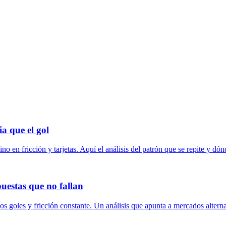
a que el gol
no en fricción y tarjetas. Aquí el análisis del patrón que se repite y dónd
puestas que no fallan
cos goles y fricción constante. Un análisis que apunta a mercados alter