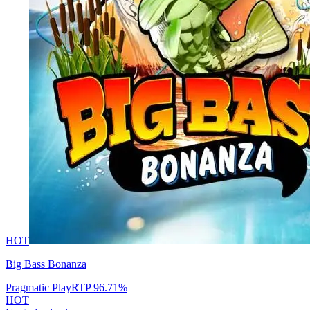
HOT
Big Bass Bonanza
Pragmatic Play
RTP
96.71
%
HOT