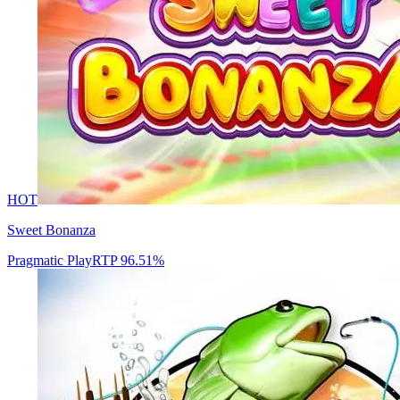
HOT
Sweet Bonanza
Pragmatic Play
RTP
96.51
%