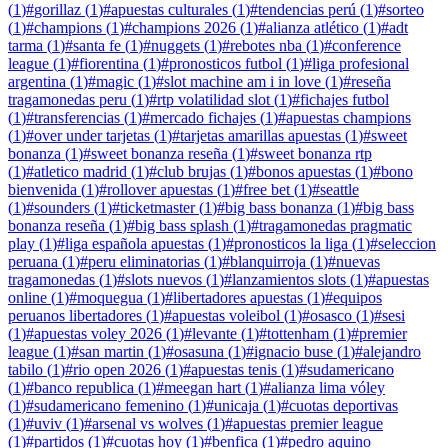
(
1
)
#
gorillaz
(
1
)
#
apuestas culturales
(
1
)
#
tendencias perú
(
1
)
#
sorteo
(
1
)
#
champions
(
1
)
#
champions 2026
(
1
)
#
alianza atlético
(
1
)
#
adt
tarma
(
1
)
#
santa fe
(
1
)
#
nuggets
(
1
)
#
rebotes nba
(
1
)
#
conference
league
(
1
)
#
fiorentina
(
1
)
#
pronosticos futbol
(
1
)
#
liga profesional
argentina
(
1
)
#
magic
(
1
)
#
slot machine am i in love
(
1
)
#
reseña
tragamonedas peru
(
1
)
#
rtp volatilidad slot
(
1
)
#
fichajes futbol
(
1
)
#
transferencias
(
1
)
#
mercado fichajes
(
1
)
#
apuestas champions
(
1
)
#
over under tarjetas
(
1
)
#
tarjetas amarillas apuestas
(
1
)
#
sweet
bonanza
(
1
)
#
sweet bonanza reseña
(
1
)
#
sweet bonanza rtp
(
1
)
#
atletico madrid
(
1
)
#
club brujas
(
1
)
#
bonos apuestas
(
1
)
#
bono
bienvenida
(
1
)
#
rollover apuestas
(
1
)
#
free bet
(
1
)
#
seattle
(
1
)
#
sounders
(
1
)
#
ticketmaster
(
1
)
#
big bass bonanza
(
1
)
#
big bass
bonanza reseña
(
1
)
#
big bass splash
(
1
)
#
tragamonedas pragmatic
play
(
1
)
#
liga española apuestas
(
1
)
#
pronosticos la liga
(
1
)
#
seleccion
peruana
(
1
)
#
peru eliminatorias
(
1
)
#
blanquirroja
(
1
)
#
nuevas
tragamonedas
(
1
)
#
slots nuevos
(
1
)
#
lanzamientos slots
(
1
)
#
apuestas
online
(
1
)
#
moquegua
(
1
)
#
libertadores apuestas
(
1
)
#
equipos
peruanos libertadores
(
1
)
#
apuestas voleibol
(
1
)
#
osasco
(
1
)
#
sesi
(
1
)
#
apuestas voley 2026
(
1
)
#
levante
(
1
)
#
tottenham
(
1
)
#
premier
league
(
1
)
#
san martin
(
1
)
#
osasuna
(
1
)
#
ignacio buse
(
1
)
#
alejandro
tabilo
(
1
)
#
rio open 2026
(
1
)
#
apuestas tenis
(
1
)
#
sudamericano
(
1
)
#
banco republica
(
1
)
#
meegan hart
(
1
)
#
alianza lima vóley
(
1
)
#
sudamericano femenino
(
1
)
#
unicaja
(
1
)
#
cuotas deportivas
(
1
)
#
uviv
(
1
)
#
arsenal vs wolves
(
1
)
#
apuestas premier league
(
1
)
#
partidos
(
1
)
#
cuotas hoy
(
1
)
#
benfica
(
1
)
#
pedro aquino