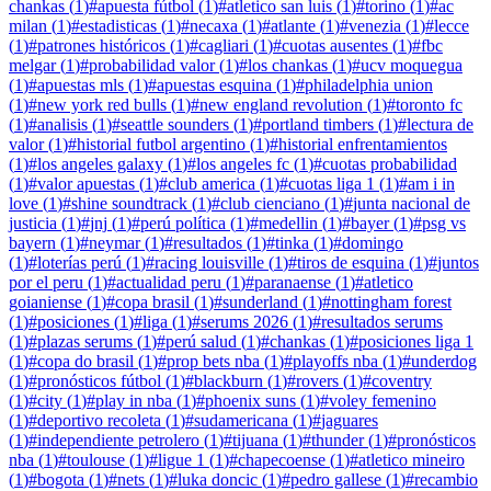
chankas
(
1
)
#
apuesta fútbol
(
1
)
#
atletico san luis
(
1
)
#
torino
(
1
)
#
ac
milan
(
1
)
#
estadisticas
(
1
)
#
necaxa
(
1
)
#
atlante
(
1
)
#
venezia
(
1
)
#
lecce
(
1
)
#
patrones históricos
(
1
)
#
cagliari
(
1
)
#
cuotas ausentes
(
1
)
#
fbc
melgar
(
1
)
#
probabilidad valor
(
1
)
#
los chankas
(
1
)
#
ucv moquegua
(
1
)
#
apuestas mls
(
1
)
#
apuestas esquina
(
1
)
#
philadelphia union
(
1
)
#
new york red bulls
(
1
)
#
new england revolution
(
1
)
#
toronto fc
(
1
)
#
analisis
(
1
)
#
seattle sounders
(
1
)
#
portland timbers
(
1
)
#
lectura de
valor
(
1
)
#
historial futbol argentino
(
1
)
#
historial enfrentamientos
(
1
)
#
los angeles galaxy
(
1
)
#
los angeles fc
(
1
)
#
cuotas probabilidad
(
1
)
#
valor apuestas
(
1
)
#
club america
(
1
)
#
cuotas liga 1
(
1
)
#
am i in
love
(
1
)
#
shine soundtrack
(
1
)
#
club cienciano
(
1
)
#
junta nacional de
justicia
(
1
)
#
jnj
(
1
)
#
perú política
(
1
)
#
medellin
(
1
)
#
bayer
(
1
)
#
psg vs
bayern
(
1
)
#
neymar
(
1
)
#
resultados
(
1
)
#
tinka
(
1
)
#
domingo
(
1
)
#
loterías perú
(
1
)
#
racing louisville
(
1
)
#
tiros de esquina
(
1
)
#
juntos
por el peru
(
1
)
#
actualidad peru
(
1
)
#
paranaense
(
1
)
#
atletico
goianiense
(
1
)
#
copa brasil
(
1
)
#
sunderland
(
1
)
#
nottingham forest
(
1
)
#
posiciones
(
1
)
#
liga
(
1
)
#
serums 2026
(
1
)
#
resultados serums
(
1
)
#
plazas serums
(
1
)
#
perú salud
(
1
)
#
chankas
(
1
)
#
posiciones liga 1
(
1
)
#
copa do brasil
(
1
)
#
prop bets nba
(
1
)
#
playoffs nba
(
1
)
#
underdog
(
1
)
#
pronósticos fútbol
(
1
)
#
blackburn
(
1
)
#
rovers
(
1
)
#
coventry
(
1
)
#
city
(
1
)
#
play in nba
(
1
)
#
phoenix suns
(
1
)
#
voley femenino
(
1
)
#
deportivo recoleta
(
1
)
#
sudamericana
(
1
)
#
jaguares
(
1
)
#
independiente petrolero
(
1
)
#
tijuana
(
1
)
#
thunder
(
1
)
#
pronósticos
nba
(
1
)
#
toulouse
(
1
)
#
ligue 1
(
1
)
#
chapecoense
(
1
)
#
atletico mineiro
(
1
)
#
bogota
(
1
)
#
nets
(
1
)
#
luka doncic
(
1
)
#
pedro gallese
(
1
)
#
recambio