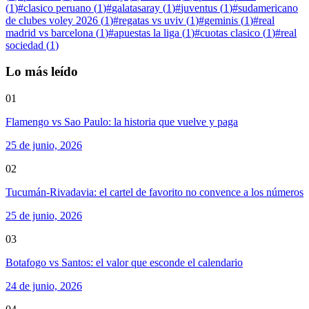
(
1
)
#
clasico peruano
(
1
)
#
galatasaray
(
1
)
#
juventus
(
1
)
#
sudamericano
de clubes voley 2026
(
1
)
#
regatas vs uviv
(
1
)
#
geminis
(
1
)
#
real
madrid vs barcelona
(
1
)
#
apuestas la liga
(
1
)
#
cuotas clasico
(
1
)
#
real
sociedad
(
1
)
Lo más leído
01
Flamengo vs Sao Paulo: la historia que vuelve y paga
25 de junio, 2026
02
Tucumán-Rivadavia: el cartel de favorito no convence a los números
25 de junio, 2026
03
Botafogo vs Santos: el valor que esconde el calendario
24 de junio, 2026