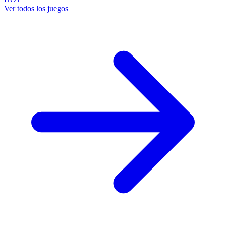
Ver todos los juegos