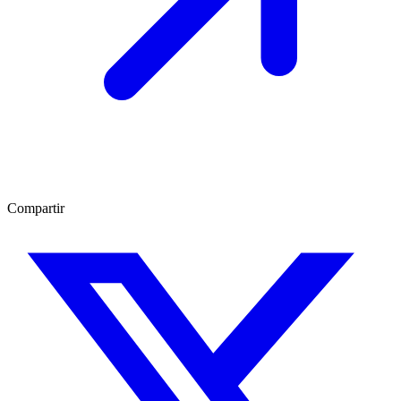
Compartir