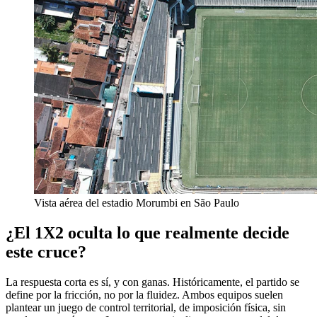
Vista aérea del estadio Morumbi en São Paulo
¿El 1X2 oculta lo que realmente decide
este cruce?
La respuesta corta es sí, y con ganas. Históricamente, el partido se
define por la fricción, no por la fluidez. Ambos equipos suelen
plantear un juego de control territorial, de imposición física, sin