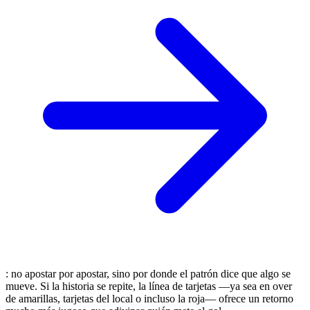
: no apostar por apostar, sino por donde el patrón dice que algo se
mueve. Si la historia se repite, la línea de tarjetas —ya sea en over
de amarillas, tarjetas del local o incluso la roja— ofrece un retorno