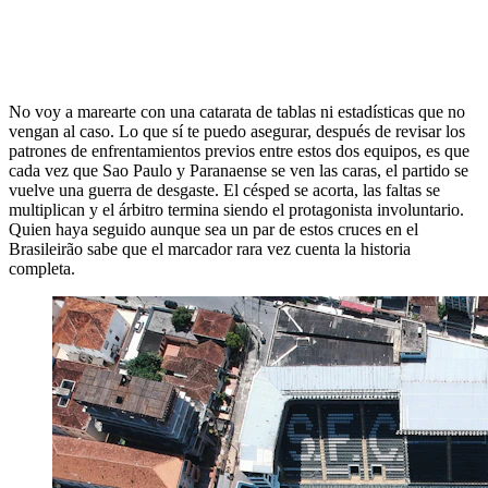
No voy a marearte con una catarata de tablas ni estadísticas que no
vengan al caso. Lo que sí te puedo asegurar, después de revisar los
patrones de enfrentamientos previos entre estos dos equipos, es que
cada vez que Sao Paulo y Paranaense se ven las caras, el partido se
vuelve una guerra de desgaste. El césped se acorta, las faltas se
multiplican y el árbitro termina siendo el protagonista involuntario.
Quien haya seguido aunque sea un par de estos cruces en el
Brasileirão sabe que el marcador rara vez cuenta la historia
completa.