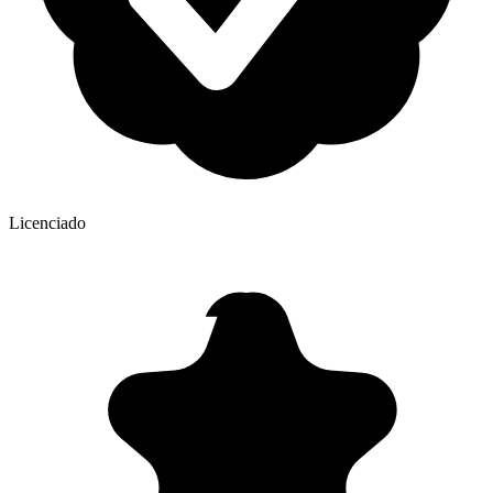
Licenciado