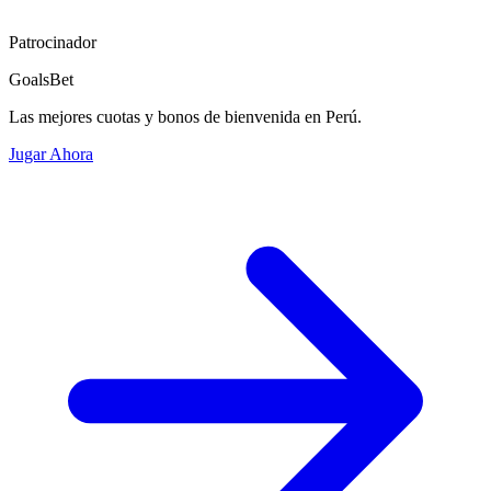
Patrocinador
GoalsBet
Las mejores cuotas y bonos de bienvenida en Perú.
Jugar Ahora