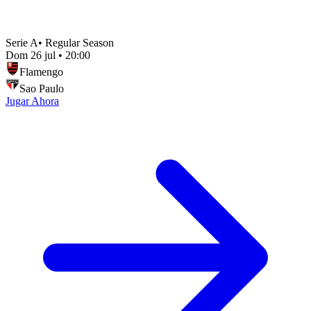
Serie A
•
Regular Season
Dom 26 jul
•
20:00
Flamengo
Sao Paulo
Jugar Ahora