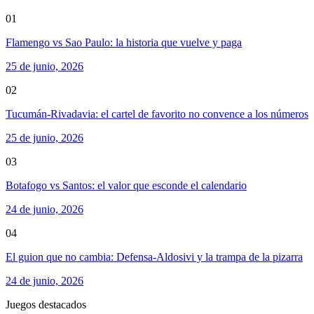
01
Flamengo vs Sao Paulo: la historia que vuelve y paga
25 de junio, 2026
02
Tucumán-Rivadavia: el cartel de favorito no convence a los números
25 de junio, 2026
03
Botafogo vs Santos: el valor que esconde el calendario
24 de junio, 2026
04
El guion que no cambia: Defensa-Aldosivi y la trampa de la pizarra
24 de junio, 2026
Juegos destacados