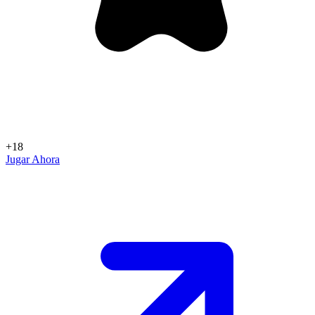
+18
Jugar Ahora