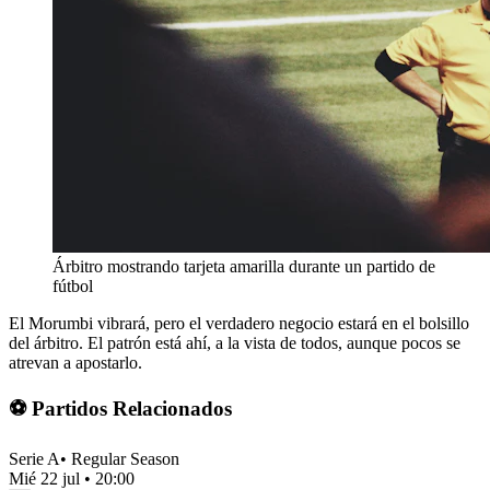
Árbitro mostrando tarjeta amarilla durante un partido de
fútbol
El Morumbi vibrará, pero el verdadero negocio estará en el bolsillo
del árbitro. El patrón está ahí, a la vista de todos, aunque pocos se
atrevan a apostarlo.
⚽ Partidos Relacionados
Serie A
•
Regular Season
Mié 22 jul
•
20:00