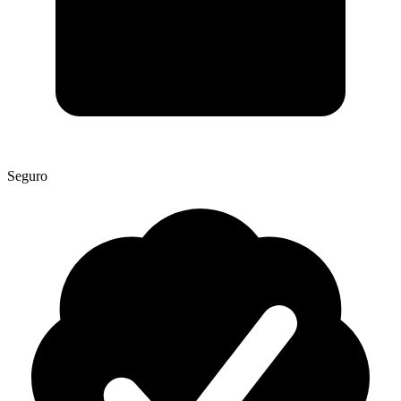
Seguro