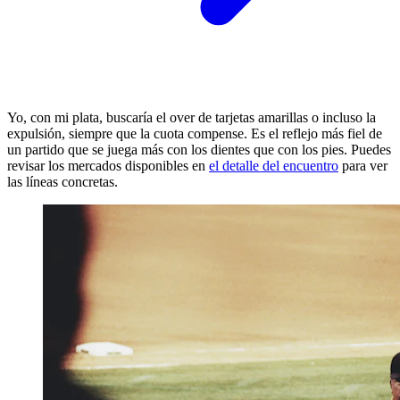
Yo, con mi plata, buscaría el over de tarjetas amarillas o incluso la
expulsión, siempre que la cuota compense. Es el reflejo más fiel de
un partido que se juega más con los dientes que con los pies. Puedes
revisar los mercados disponibles en
el detalle del encuentro
para ver
las líneas concretas.