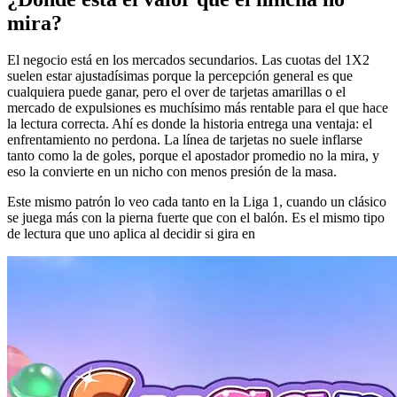
mira?
El negocio está en los mercados secundarios. Las cuotas del 1X2
suelen estar ajustadísimas porque la percepción general es que
cualquiera puede ganar, pero el over de tarjetas amarillas o el
mercado de expulsiones es muchísimo más rentable para el que hace
la lectura correcta. Ahí es donde la historia entrega una ventaja: el
enfrentamiento no perdona. La línea de tarjetas no suele inflarse
tanto como la de goles, porque el apostador promedio no la mira, y
eso la convierte en un nicho con menos presión de la masa.
Este mismo patrón lo veo cada tanto en la Liga 1, cuando un clásico
se juega más con la pierna fuerte que con el balón. Es el mismo tipo
de lectura que uno aplica al decidir si gira en