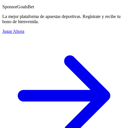
Sponsor
GoalsBet
La mejor plataforma de apuestas deportivas. Regístrate y recibe tu
bono de bienvenida.
Jugar Ahora