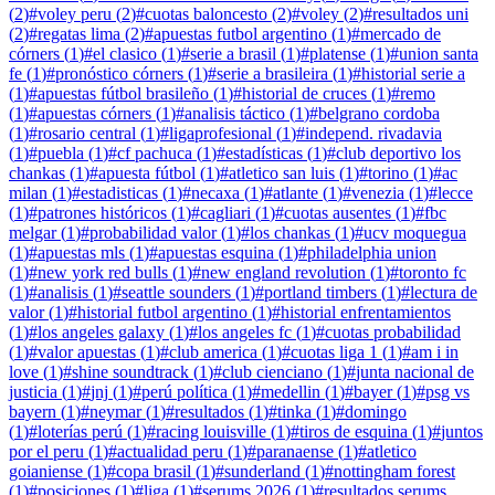
(
2
)
#
voley peru
(
2
)
#
cuotas baloncesto
(
2
)
#
voley
(
2
)
#
resultados uni
(
2
)
#
regatas lima
(
2
)
#
apuestas futbol argentino
(
1
)
#
mercado de
córners
(
1
)
#
el clasico
(
1
)
#
serie a brasil
(
1
)
#
platense
(
1
)
#
union santa
fe
(
1
)
#
pronóstico córners
(
1
)
#
serie a brasileira
(
1
)
#
historial serie a
(
1
)
#
apuestas fútbol brasileño
(
1
)
#
historial de cruces
(
1
)
#
remo
(
1
)
#
apuestas córners
(
1
)
#
analisis táctico
(
1
)
#
belgrano cordoba
(
1
)
#
rosario central
(
1
)
#
ligaprofesional
(
1
)
#
independ. rivadavia
(
1
)
#
puebla
(
1
)
#
cf pachuca
(
1
)
#
estadísticas
(
1
)
#
club deportivo los
chankas
(
1
)
#
apuesta fútbol
(
1
)
#
atletico san luis
(
1
)
#
torino
(
1
)
#
ac
milan
(
1
)
#
estadisticas
(
1
)
#
necaxa
(
1
)
#
atlante
(
1
)
#
venezia
(
1
)
#
lecce
(
1
)
#
patrones históricos
(
1
)
#
cagliari
(
1
)
#
cuotas ausentes
(
1
)
#
fbc
melgar
(
1
)
#
probabilidad valor
(
1
)
#
los chankas
(
1
)
#
ucv moquegua
(
1
)
#
apuestas mls
(
1
)
#
apuestas esquina
(
1
)
#
philadelphia union
(
1
)
#
new york red bulls
(
1
)
#
new england revolution
(
1
)
#
toronto fc
(
1
)
#
analisis
(
1
)
#
seattle sounders
(
1
)
#
portland timbers
(
1
)
#
lectura de
valor
(
1
)
#
historial futbol argentino
(
1
)
#
historial enfrentamientos
(
1
)
#
los angeles galaxy
(
1
)
#
los angeles fc
(
1
)
#
cuotas probabilidad
(
1
)
#
valor apuestas
(
1
)
#
club america
(
1
)
#
cuotas liga 1
(
1
)
#
am i in
love
(
1
)
#
shine soundtrack
(
1
)
#
club cienciano
(
1
)
#
junta nacional de
justicia
(
1
)
#
jnj
(
1
)
#
perú política
(
1
)
#
medellin
(
1
)
#
bayer
(
1
)
#
psg vs
bayern
(
1
)
#
neymar
(
1
)
#
resultados
(
1
)
#
tinka
(
1
)
#
domingo
(
1
)
#
loterías perú
(
1
)
#
racing louisville
(
1
)
#
tiros de esquina
(
1
)
#
juntos
por el peru
(
1
)
#
actualidad peru
(
1
)
#
paranaense
(
1
)
#
atletico
goianiense
(
1
)
#
copa brasil
(
1
)
#
sunderland
(
1
)
#
nottingham forest
(
1
)
#
posiciones
(
1
)
#
liga
(
1
)
#
serums 2026
(
1
)
#
resultados serums