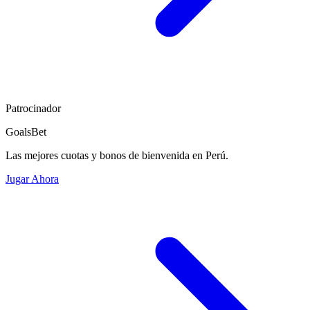
Patrocinador
GoalsBet
Las mejores cuotas y bonos de bienvenida en Perú.
Jugar Ahora