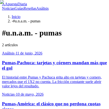
A
ApuestaDiaria
Noticias
Guías
Reseñas
Análisis
Inicio
›
#u.n.a.m. - pumas
#
u.n.a.m. - pumas
2
artículos
Análisis
·
11 de junio, 2026
Pumas-Pachuca: tarjetas y córners mandan más que
el gol
El historial entre Pumas y Pachuca grita alto en tarjetas y corners,
mercados que el 1X2 no cuenta. La fricción constante suele abrir
valor lejos del resultado.
Noticias
·
10 de mayo, 2026
Pumas-América: el clásico que no perdona cuotas