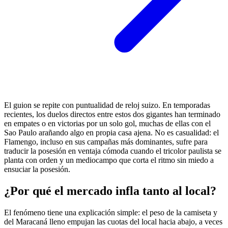
El guion se repite con puntualidad de reloj suizo. En temporadas
recientes, los duelos directos entre estos dos gigantes han terminado
en empates o en victorias por un solo gol, muchas de ellas con el
Sao Paulo arañando algo en propia casa ajena. No es casualidad: el
Flamengo, incluso en sus campañas más dominantes, sufre para
traducir la posesión en ventaja cómoda cuando el tricolor paulista se
planta con orden y un mediocampo que corta el ritmo sin miedo a
ensuciar la posesión.
¿Por qué el mercado infla tanto al local?
El fenómeno tiene una explicación simple: el peso de la camiseta y
del Maracaná lleno empujan las cuotas del local hacia abajo, a veces