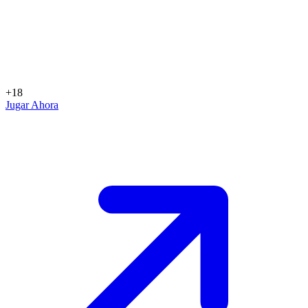
+18
Jugar Ahora