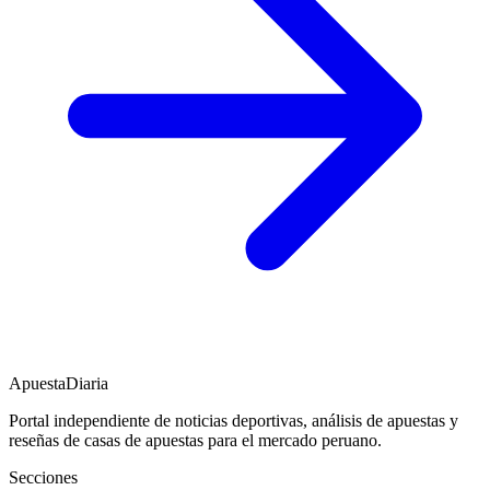
ApuestaDiaria
Portal independiente de noticias deportivas, análisis de apuestas y
reseñas de casas de apuestas para el mercado peruano.
Secciones