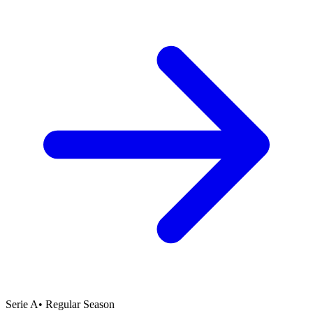
Serie A
•
Regular Season