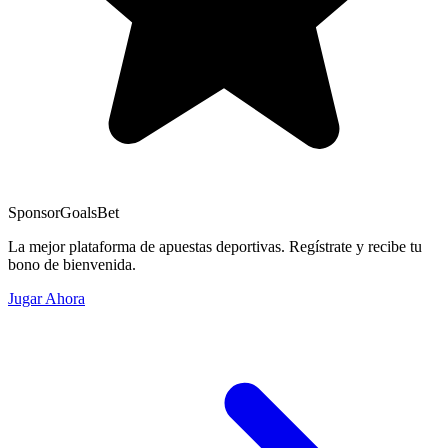
Sponsor
GoalsBet
La mejor plataforma de apuestas deportivas. Regístrate y recibe tu
bono de bienvenida.
Jugar Ahora