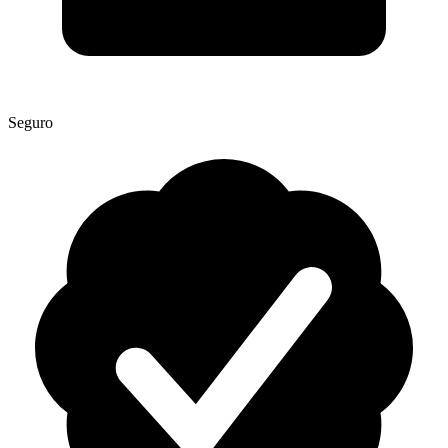
Seguro