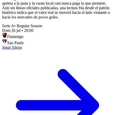
aprieta a la justa y la cuota local casi nunca paga lo que promete.
Aún sin líneas oficiales publicadas, una lectura fría desde el patrón
histórico indica que el valor real se moverá hacia el lado visitante o
hacia los mercados de pocos goles.
Serie A
•
Regular Season
Dom 26 jul
•
20:00
Flamengo
Sao Paulo
Jugar Ahora