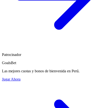
Patrocinador
GoalsBet
Las mejores cuotas y bonos de bienvenida en Perú.
Jugar Ahora