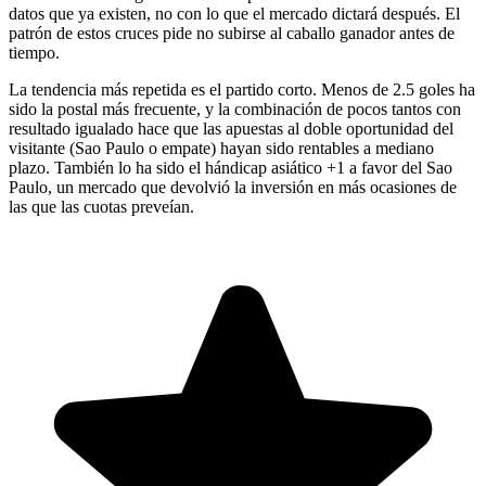
datos que ya existen, no con lo que el mercado dictará después. El
patrón de estos cruces pide no subirse al caballo ganador antes de
tiempo.
La tendencia más repetida es el partido corto. Menos de 2.5 goles ha
sido la postal más frecuente, y la combinación de pocos tantos con
resultado igualado hace que las apuestas al doble oportunidad del
visitante (Sao Paulo o empate) hayan sido rentables a mediano
plazo. También lo ha sido el hándicap asiático +1 a favor del Sao
Paulo, un mercado que devolvió la inversión en más ocasiones de
las que las cuotas preveían.