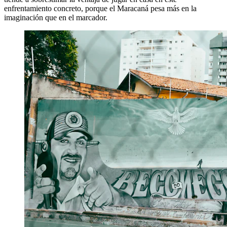
enfrentamiento concreto, porque el Maracaná pesa más en la
imaginación que en el marcador.