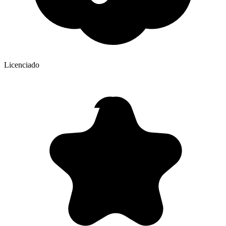
Licenciado