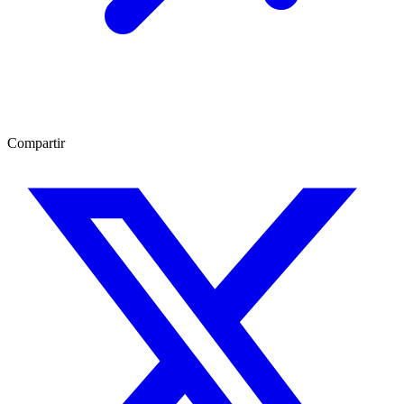
Compartir