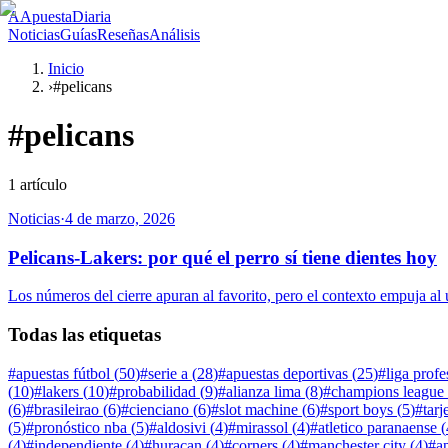
A
ApuestaDiaria
Noticias
Guías
Reseñas
Análisis
Inicio
›
#pelicans
#
pelicans
1
artículo
Noticias
·
4 de marzo, 2026
Pelicans-Lakers: por qué el perro sí tiene dientes hoy
Los números del cierre apuran al favorito, pero el contexto empuja al u
Todas las etiquetas
#
apuestas fútbol
(
50
)
#
serie a
(
28
)
#
apuestas deportivas
(
25
)
#
liga profe
(
10
)
#
lakers
(
10
)
#
probabilidad
(
9
)
#
alianza lima
(
8
)
#
champions league
(
6
)
#
brasileirao
(
6
)
#
cienciano
(
6
)
#
slot machine
(
6
)
#
sport boys
(
5
)
#
tarj
(
5
)
#
pronóstico nba
(
5
)
#
aldosivi
(
4
)
#
mirassol
(
4
)
#
atletico paranaense
(
(
4
)
#
independiente
(
4
)
#
huracan
(
4
)
#
corners
(
4
)
#
manchester city
(
4
)
#
a