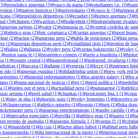
(
3
)
#
pronóstico apuestas
(
3
)
#
vasco da gama
(
3
)
#
estudiantes l.p.
(
3
)
#
sarm
ivision
(
3
)
#
patron historico
(
3
)
#
universitario
(
3
)
#
cusco fc
(
3
)
#
primera d
icana
(
3
)
#
pronósticos deportivos
(
3
)
#
ecuabet
(
3
)
#
torneo apertura
(
3
)
#
f
nal
(
3
)
#
clippers
(
3
)
#
warriors
(
3
)
#
bodø/glimt
(
3
)
#
independiente rivadav
#
apuestas tarjetas
(
2
)
#
valor
(
2
)
#
gimnasia m.
(
2
)
#
central cordoba de san
(
2
)
#
atletico grau
(
2
)
#
utc cajamarca
(
2
)
#
cuotas apuestas
(
2
)
#
sport huan
lgar
(
2
)
#
racing
(
2
)
#
apuestas peru
(
2
)
#
tabla de posiciones
(
2
)
#
liga peru
eru
(
2
)
#
apuestas deportivas perú
(
2
)
#
volatilidad slots
(
2
)
#
gestion de ban
(
2
)
#
laliga
(
2
)
#
alianza
(
2
)
#
voley peru
(
2
)
#
cuotas baloncesto
(
2
)
#
voley
(
1
)
#
union santa fe
(
1
)
#
pronóstico córners
(
1
)
#
serie a brasileira
(
1
)
#
histor
ba
(
1
)
#
rosario central
(
1
)
#
ligaprofesional
(
1
)
#
independ. rivadavia
(
1
)
#
p
adisticas
(
1
)
#
necaxa
(
1
)
#
atlante
(
1
)
#
venezia
(
1
)
#
lecce
(
1
)
#
patrones hist
as mls
(
1
)
#
apuestas esquina
(
1
)
#
philadelphia union
(
1
)
#
new york red bu
 argentino
(
1
)
#
historial enfrentamientos
(
1
)
#
los angeles galaxy
(
1
)
#
los 
iano
(
1
)
#
junta nacional de justicia
(
1
)
#
jnj
(
1
)
#
perú política
(
1
)
#
medelli
na
(
1
)
#
juntos por el peru
(
1
)
#
actualidad peru
(
1
)
#
paranaense
(
1
)
#
atletic
azas serums
(
1
)
#
perú salud
(
1
)
#
chankas
(
1
)
#
posiciones liga 1
(
1
)
#
copa 
(
1
)
#
play in nba
(
1
)
#
phoenix suns
(
1
)
#
voley femenino
(
1
)
#
deportivo re
1
)
#
chapecoense
(
1
)
#
atletico mineiro
(
1
)
#
bogota
(
1
)
#
nets
(
1
)
#
luka donc
ticketmaster peru
(
1
)
#
apuestas entretenimiento
(
1
)
#
andre carrillo
(
1
)
#
ca
a
(
1
)
#
mercados especiales
(
1
)
#
sevilla
(
1
)
#
atlético grau
(
1
)
#
juarez
(
1
)
#
bu
ran premio de australia
(
1
)
#
apuestas fórmula 1
(
1
)
#
cuotas f1
(
1
)
#
cristia
y
(
1
)
#
mansfield
(
1
)
#
fa cup
(
1
)
#
factor altura futbol
(
1
)
#
altitud peru futb
p tragamonedas
(
1
)
#
dia internacional de la mujer
(
1
)
#
internacional muje
onedas volatilidad
(
1
)
#
slots alta volatilidad
(
1
)
#
casino online perú
(
1
)
#