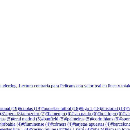
nderdog. Lectura contraria para Pelicans con valor real en línea y total
sional
(
19
)
#
cuotas
(
19
)
#
apuestas futbol
(
18
)
#
liga 1
(
18
)
#
historial
(
13
)
#
(
8
)
#
peru
(
8
)
#
cruzeiro
(
7
)
#
flamengo
(
6
)
#
sao paulo
(
6
)
#
botafogo
(
6
)
#
sa
etas
(
5
)
#
real madrid
(
5
)
#
banfield
(
5
)
#
palmeiras
(
5
)
#
corinthians
(
5
)
#
spor
4
)
#
bahia
(
4
)
#
fluminense
(
4
)
#
córners
(
4
)
#
tarjetas apuestas
(
4
)
#
barcelon
puestas liga 1
(
4
)
#
casino online
(
4
)
#
liga 1 perú
(
4
)
#
nba
(
4
)
#
am i in love