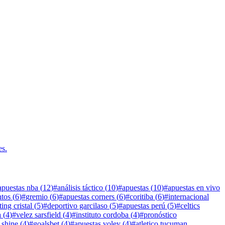
es.
apuestas nba
(
12
)
#
análisis táctico
(
10
)
#
apuestas
(
10
)
#
apuestas en vivo
ntos
(
6
)
#
gremio
(
6
)
#
apuestas corners
(
6
)
#
coritiba
(
6
)
#
internacional
ting cristal
(
5
)
#
deportivo garcilaso
(
5
)
#
apuestas perú
(
5
)
#
celtics
a
(
4
)
#
velez sarsfield
(
4
)
#
instituto cordoba
(
4
)
#
pronóstico
 shine
(
4
)
#
goalsbet
(
4
)
#
apuestas voley
(
4
)
#
atletico tucuman