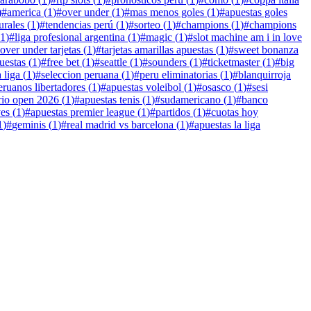
)
#
america
(
1
)
#
over under
(
1
)
#
mas menos goles
(
1
)
#
apuestas goles
urales
(
1
)
#
tendencias perú
(
1
)
#
sorteo
(
1
)
#
champions
(
1
)
#
champions
1
)
#
liga profesional argentina
(
1
)
#
magic
(
1
)
#
slot machine am i in love
over under tarjetas
(
1
)
#
tarjetas amarillas apuestas
(
1
)
#
sweet bonanza
uestas
(
1
)
#
free bet
(
1
)
#
seattle
(
1
)
#
sounders
(
1
)
#
ticketmaster
(
1
)
#
big
 liga
(
1
)
#
seleccion peruana
(
1
)
#
peru eliminatorias
(
1
)
#
blanquirroja
eruanos libertadores
(
1
)
#
apuestas voleibol
(
1
)
#
osasco
(
1
)
#
sesi
rio open 2026
(
1
)
#
apuestas tenis
(
1
)
#
sudamericano
(
1
)
#
banco
ves
(
1
)
#
apuestas premier league
(
1
)
#
partidos
(
1
)
#
cuotas hoy
1
)
#
geminis
(
1
)
#
real madrid vs barcelona
(
1
)
#
apuestas la liga