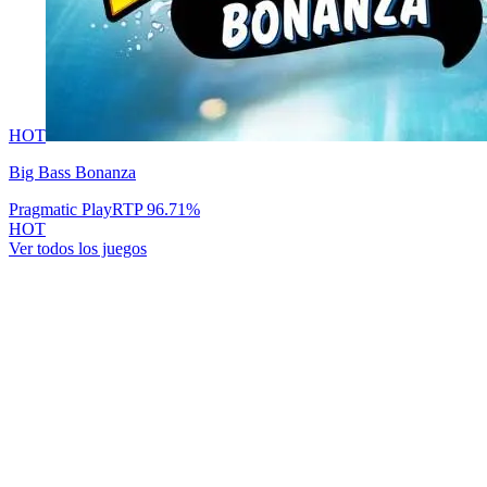
HOT
Big Bass Bonanza
Pragmatic Play
RTP
96.71
%
HOT
Ver todos los juegos