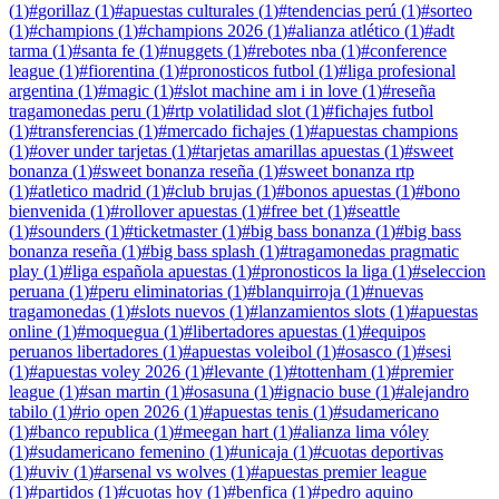
(
1
)
#
gorillaz
(
1
)
#
apuestas culturales
(
1
)
#
tendencias perú
(
1
)
#
sorteo
(
1
)
#
champions
(
1
)
#
champions 2026
(
1
)
#
alianza atlético
(
1
)
#
adt
tarma
(
1
)
#
santa fe
(
1
)
#
nuggets
(
1
)
#
rebotes nba
(
1
)
#
conference
league
(
1
)
#
fiorentina
(
1
)
#
pronosticos futbol
(
1
)
#
liga profesional
argentina
(
1
)
#
magic
(
1
)
#
slot machine am i in love
(
1
)
#
reseña
tragamonedas peru
(
1
)
#
rtp volatilidad slot
(
1
)
#
fichajes futbol
(
1
)
#
transferencias
(
1
)
#
mercado fichajes
(
1
)
#
apuestas champions
(
1
)
#
over under tarjetas
(
1
)
#
tarjetas amarillas apuestas
(
1
)
#
sweet
bonanza
(
1
)
#
sweet bonanza reseña
(
1
)
#
sweet bonanza rtp
(
1
)
#
atletico madrid
(
1
)
#
club brujas
(
1
)
#
bonos apuestas
(
1
)
#
bono
bienvenida
(
1
)
#
rollover apuestas
(
1
)
#
free bet
(
1
)
#
seattle
(
1
)
#
sounders
(
1
)
#
ticketmaster
(
1
)
#
big bass bonanza
(
1
)
#
big bass
bonanza reseña
(
1
)
#
big bass splash
(
1
)
#
tragamonedas pragmatic
play
(
1
)
#
liga española apuestas
(
1
)
#
pronosticos la liga
(
1
)
#
seleccion
peruana
(
1
)
#
peru eliminatorias
(
1
)
#
blanquirroja
(
1
)
#
nuevas
tragamonedas
(
1
)
#
slots nuevos
(
1
)
#
lanzamientos slots
(
1
)
#
apuestas
online
(
1
)
#
moquegua
(
1
)
#
libertadores apuestas
(
1
)
#
equipos
peruanos libertadores
(
1
)
#
apuestas voleibol
(
1
)
#
osasco
(
1
)
#
sesi
(
1
)
#
apuestas voley 2026
(
1
)
#
levante
(
1
)
#
tottenham
(
1
)
#
premier
league
(
1
)
#
san martin
(
1
)
#
osasuna
(
1
)
#
ignacio buse
(
1
)
#
alejandro
tabilo
(
1
)
#
rio open 2026
(
1
)
#
apuestas tenis
(
1
)
#
sudamericano
(
1
)
#
banco republica
(
1
)
#
meegan hart
(
1
)
#
alianza lima vóley
(
1
)
#
sudamericano femenino
(
1
)
#
unicaja
(
1
)
#
cuotas deportivas
(
1
)
#
uviv
(
1
)
#
arsenal vs wolves
(
1
)
#
apuestas premier league
(
1
)
#
partidos
(
1
)
#
cuotas hoy
(
1
)
#
benfica
(
1
)
#
pedro aquino