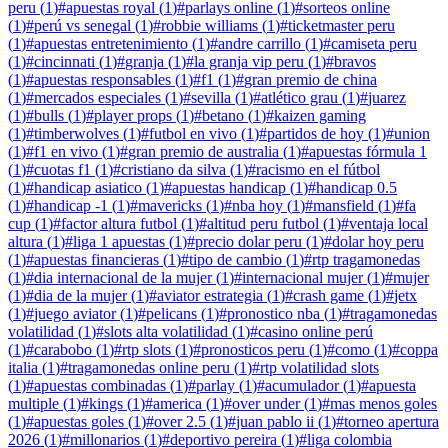
peru
(
1
)
#
apuestas royal
(
1
)
#
parlays online
(
1
)
#
sorteos online
(
1
)
#
perú vs senegal
(
1
)
#
robbie williams
(
1
)
#
ticketmaster peru
(
1
)
#
apuestas entretenimiento
(
1
)
#
andre carrillo
(
1
)
#
camiseta peru
(
1
)
#
cincinnati
(
1
)
#
granja
(
1
)
#
la granja vip peru
(
1
)
#
bravos
(
1
)
#
apuestas responsables
(
1
)
#
f1
(
1
)
#
gran premio de china
(
1
)
#
mercados especiales
(
1
)
#
sevilla
(
1
)
#
atlético grau
(
1
)
#
juarez
(
1
)
#
bulls
(
1
)
#
player props
(
1
)
#
betano
(
1
)
#
kaizen gaming
(
1
)
#
timberwolves
(
1
)
#
futbol en vivo
(
1
)
#
partidos de hoy
(
1
)
#
union
(
1
)
#
f1 en vivo
(
1
)
#
gran premio de australia
(
1
)
#
apuestas fórmula 1
(
1
)
#
cuotas f1
(
1
)
#
cristiano da silva
(
1
)
#
racismo en el fútbol
(
1
)
#
handicap asiatico
(
1
)
#
apuestas handicap
(
1
)
#
handicap 0.5
(
1
)
#
handicap -1
(
1
)
#
mavericks
(
1
)
#
nba hoy
(
1
)
#
mansfield
(
1
)
#
fa
cup
(
1
)
#
factor altura futbol
(
1
)
#
altitud peru futbol
(
1
)
#
ventaja local
altura
(
1
)
#
liga 1 apuestas
(
1
)
#
precio dolar peru
(
1
)
#
dolar hoy peru
(
1
)
#
apuestas financieras
(
1
)
#
tipo de cambio
(
1
)
#
rtp tragamonedas
(
1
)
#
dia internacional de la mujer
(
1
)
#
internacional mujer
(
1
)
#
mujer
(
1
)
#
dia de la mujer
(
1
)
#
aviator estrategia
(
1
)
#
crash game
(
1
)
#
jetx
(
1
)
#
juego aviator
(
1
)
#
pelicans
(
1
)
#
pronostico nba
(
1
)
#
tragamonedas
volatilidad
(
1
)
#
slots alta volatilidad
(
1
)
#
casino online perú
(
1
)
#
carabobo
(
1
)
#
rtp slots
(
1
)
#
pronosticos peru
(
1
)
#
como
(
1
)
#
coppa
italia
(
1
)
#
tragamonedas online peru
(
1
)
#
rtp volatilidad slots
(
1
)
#
apuestas combinadas
(
1
)
#
parlay
(
1
)
#
acumulador
(
1
)
#
apuesta
multiple
(
1
)
#
kings
(
1
)
#
america
(
1
)
#
over under
(
1
)
#
mas menos goles
(
1
)
#
apuestas goles
(
1
)
#
over 2.5
(
1
)
#
juan pablo ii
(
1
)
#
torneo apertura
2026
(
1
)
#
millonarios
(
1
)
#
deportivo pereira
(
1
)
#
liga colombia