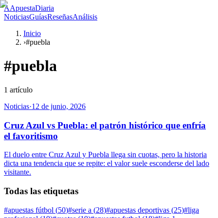
A
ApuestaDiaria
Noticias
Guías
Reseñas
Análisis
Inicio
›
#puebla
#
puebla
1
artículo
Noticias
·
12 de junio, 2026
Cruz Azul vs Puebla: el patrón histórico que enfría
el favoritismo
El duelo entre Cruz Azul y Puebla llega sin cuotas, pero la historia
dicta una tendencia que se repite: el valor suele esconderse del lado
visitante.
Todas las etiquetas
#
apuestas fútbol
(
50
)
#
serie a
(
28
)
#
apuestas deportivas
(
25
)
#
liga