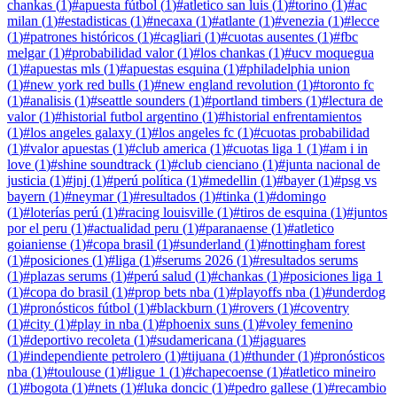
chankas
(
1
)
#
apuesta fútbol
(
1
)
#
atletico san luis
(
1
)
#
torino
(
1
)
#
ac
milan
(
1
)
#
estadisticas
(
1
)
#
necaxa
(
1
)
#
atlante
(
1
)
#
venezia
(
1
)
#
lecce
(
1
)
#
patrones históricos
(
1
)
#
cagliari
(
1
)
#
cuotas ausentes
(
1
)
#
fbc
melgar
(
1
)
#
probabilidad valor
(
1
)
#
los chankas
(
1
)
#
ucv moquegua
(
1
)
#
apuestas mls
(
1
)
#
apuestas esquina
(
1
)
#
philadelphia union
(
1
)
#
new york red bulls
(
1
)
#
new england revolution
(
1
)
#
toronto fc
(
1
)
#
analisis
(
1
)
#
seattle sounders
(
1
)
#
portland timbers
(
1
)
#
lectura de
valor
(
1
)
#
historial futbol argentino
(
1
)
#
historial enfrentamientos
(
1
)
#
los angeles galaxy
(
1
)
#
los angeles fc
(
1
)
#
cuotas probabilidad
(
1
)
#
valor apuestas
(
1
)
#
club america
(
1
)
#
cuotas liga 1
(
1
)
#
am i in
love
(
1
)
#
shine soundtrack
(
1
)
#
club cienciano
(
1
)
#
junta nacional de
justicia
(
1
)
#
jnj
(
1
)
#
perú política
(
1
)
#
medellin
(
1
)
#
bayer
(
1
)
#
psg vs
bayern
(
1
)
#
neymar
(
1
)
#
resultados
(
1
)
#
tinka
(
1
)
#
domingo
(
1
)
#
loterías perú
(
1
)
#
racing louisville
(
1
)
#
tiros de esquina
(
1
)
#
juntos
por el peru
(
1
)
#
actualidad peru
(
1
)
#
paranaense
(
1
)
#
atletico
goianiense
(
1
)
#
copa brasil
(
1
)
#
sunderland
(
1
)
#
nottingham forest
(
1
)
#
posiciones
(
1
)
#
liga
(
1
)
#
serums 2026
(
1
)
#
resultados serums
(
1
)
#
plazas serums
(
1
)
#
perú salud
(
1
)
#
chankas
(
1
)
#
posiciones liga 1
(
1
)
#
copa do brasil
(
1
)
#
prop bets nba
(
1
)
#
playoffs nba
(
1
)
#
underdog
(
1
)
#
pronósticos fútbol
(
1
)
#
blackburn
(
1
)
#
rovers
(
1
)
#
coventry
(
1
)
#
city
(
1
)
#
play in nba
(
1
)
#
phoenix suns
(
1
)
#
voley femenino
(
1
)
#
deportivo recoleta
(
1
)
#
sudamericana
(
1
)
#
jaguares
(
1
)
#
independiente petrolero
(
1
)
#
tijuana
(
1
)
#
thunder
(
1
)
#
pronósticos
nba
(
1
)
#
toulouse
(
1
)
#
ligue 1
(
1
)
#
chapecoense
(
1
)
#
atletico mineiro
(
1
)
#
bogota
(
1
)
#
nets
(
1
)
#
luka doncic
(
1
)
#
pedro gallese
(
1
)
#
recambio