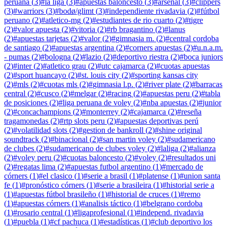
peruana
(
3
)
#
la liga
(
3
)
#
apuestas baloncesto
(
3
)
#
arsenal
(
3
)
#
clippers
(
3
)
#
warriors
(
3
)
#
bodø/glimt
(
3
)
#
independiente rivadavia
(
2
)
#
fútbol
peruano
(
2
)
#
atletico-mg
(
2
)
#
estudiantes de rio cuarto
(
2
)
#
tigre
(
2
)
#
valor apuesta
(
2
)
#
vitoria
(
2
)
#
rb bragantino
(
2
)
#
lanus
(
2
)
#
apuestas tarjetas
(
2
)
#
valor
(
2
)
#
gimnasia m.
(
2
)
#
central cordoba
de santiago
(
2
)
#
apuestas argentina
(
2
)
#
corners apuestas
(
2
)
#
u.n.a.m.
- pumas
(
2
)
#
bologna
(
2
)
#
lazio
(
2
)
#
deportivo riestra
(
2
)
#
boca juniors
(
2
)
#
inter
(
2
)
#
atletico grau
(
2
)
#
utc cajamarca
(
2
)
#
cuotas apuestas
(
2
)
#
sport huancayo
(
2
)
#
st. louis city
(
2
)
#
sporting kansas city
(
2
)
#
mls
(
2
)
#
cuotas mls
(
2
)
#
gimnasia l.p.
(
2
)
#
river plate
(
2
)
#
barracas
central
(
2
)
#
cusco
(
2
)
#
melgar
(
2
)
#
racing
(
2
)
#
apuestas peru
(
2
)
#
tabla
de posiciones
(
2
)
#
liga peruana de voley
(
2
)
#
nba apuestas
(
2
)
#
junior
(
2
)
#
concachampions
(
2
)
#
monterrey
(
2
)
#
cajamarca
(
2
)
#
reseña
tragamonedas
(
2
)
#
rtp slots peru
(
2
)
#
apuestas deportivas perú
(
2
)
#
volatilidad slots
(
2
)
#
gestion de bankroll
(
2
)
#
shine original
soundtrack
(
2
)
#
binacional
(
2
)
#
san martin voley
(
2
)
#
sudamericano
de clubes
(
2
)
#
sudamericano de clubes voley
(
2
)
#
laliga
(
2
)
#
alianza
(
2
)
#
voley peru
(
2
)
#
cuotas baloncesto
(
2
)
#
voley
(
2
)
#
resultados uni
(
2
)
#
regatas lima
(
2
)
#
apuestas futbol argentino
(
1
)
#
mercado de
córners
(
1
)
#
el clasico
(
1
)
#
serie a brasil
(
1
)
#
platense
(
1
)
#
union santa
fe
(
1
)
#
pronóstico córners
(
1
)
#
serie a brasileira
(
1
)
#
historial serie a
(
1
)
#
apuestas fútbol brasileño
(
1
)
#
historial de cruces
(
1
)
#
remo
(
1
)
#
apuestas córners
(
1
)
#
analisis táctico
(
1
)
#
belgrano cordoba
(
1
)
#
rosario central
(
1
)
#
ligaprofesional
(
1
)
#
independ. rivadavia
(
1
)
#
puebla
(
1
)
#
cf pachuca
(
1
)
#
estadísticas
(
1
)
#
club deportivo los