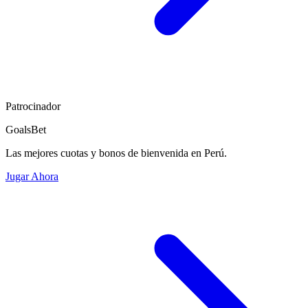
Patrocinador
GoalsBet
Las mejores cuotas y bonos de bienvenida en Perú.
Jugar Ahora