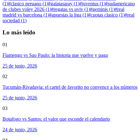
(
1
)
#
clasico peruano
(
1
)
#
galatasaray
(
1
)
#
juventus
(
1
)
#
sudamericano
de clubes voley 2026
(
1
)
#
regatas vs uviv
(
1
)
#
geminis
(
1
)
#
real
madrid vs barcelona
(
1
)
#
apuestas la liga
(
1
)
#
cuotas clasico
(
1
)
#
real
sociedad
(
1
)
Lo más leído
01
Flamengo vs Sao Paulo: la historia que vuelve y paga
25 de junio, 2026
02
Tucumán-Rivadavia: el cartel de favorito no convence a los números
25 de junio, 2026
03
Botafogo vs Santos: el valor que esconde el calendario
24 de junio, 2026