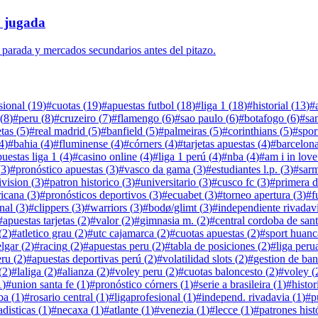
a jugada
a parada y mercados secundarios antes del pitazo.
sional
(
19
)
#
cuotas
(
19
)
#
apuestas futbol
(
18
)
#
liga 1
(
18
)
#
historial
(
13
)
#
(
8
)
#
peru
(
8
)
#
cruzeiro
(
7
)
#
flamengo
(
6
)
#
sao paulo
(
6
)
#
botafogo
(
6
)
#
sa
etas
(
5
)
#
real madrid
(
5
)
#
banfield
(
5
)
#
palmeiras
(
5
)
#
corinthians
(
5
)
#
spor
4
)
#
bahia
(
4
)
#
fluminense
(
4
)
#
córners
(
4
)
#
tarjetas apuestas
(
4
)
#
barcelon
puestas liga 1
(
4
)
#
casino online
(
4
)
#
liga 1 perú
(
4
)
#
nba
(
4
)
#
am i in love
(
3
)
#
pronóstico apuestas
(
3
)
#
vasco da gama
(
3
)
#
estudiantes l.p.
(
3
)
#
sarm
ivision
(
3
)
#
patron historico
(
3
)
#
universitario
(
3
)
#
cusco fc
(
3
)
#
primera d
icana
(
3
)
#
pronósticos deportivos
(
3
)
#
ecuabet
(
3
)
#
torneo apertura
(
3
)
#
f
nal
(
3
)
#
clippers
(
3
)
#
warriors
(
3
)
#
bodø/glimt
(
3
)
#
independiente rivadav
#
apuestas tarjetas
(
2
)
#
valor
(
2
)
#
gimnasia m.
(
2
)
#
central cordoba de san
(
2
)
#
atletico grau
(
2
)
#
utc cajamarca
(
2
)
#
cuotas apuestas
(
2
)
#
sport huan
lgar
(
2
)
#
racing
(
2
)
#
apuestas peru
(
2
)
#
tabla de posiciones
(
2
)
#
liga peru
eru
(
2
)
#
apuestas deportivas perú
(
2
)
#
volatilidad slots
(
2
)
#
gestion de ban
(
2
)
#
laliga
(
2
)
#
alianza
(
2
)
#
voley peru
(
2
)
#
cuotas baloncesto
(
2
)
#
voley
(
1
)
#
union santa fe
(
1
)
#
pronóstico córners
(
1
)
#
serie a brasileira
(
1
)
#
histor
ba
(
1
)
#
rosario central
(
1
)
#
ligaprofesional
(
1
)
#
independ. rivadavia
(
1
)
#
p
adisticas
(
1
)
#
necaxa
(
1
)
#
atlante
(
1
)
#
venezia
(
1
)
#
lecce
(
1
)
#
patrones hist