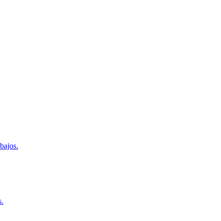
bajos.
s.