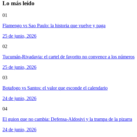
Lo más leído
01
Flamengo vs Sao Paulo: la historia que vuelve y paga
25 de junio, 2026
02
Tucumán-Rivadavia: el cartel de favorito no convence a los números
25 de junio, 2026
03
Botafogo vs Santos: el valor que esconde el calendario
24 de junio, 2026
04
El guion que no cambia: Defensa-Aldosivi y la trampa de la pizarra
24 de junio, 2026