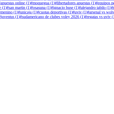
#
apuestas online
(
1
)
#
moquegua
(
1
)
#
libertadores apuestas
(
1
)
#
equipos p
e
(
1
)
#
san martin
(
1
)
#
osasuna
(
1
)
#
ignacio buse
(
1
)
#
alejandro tabilo
(
1
)
#
emenino
(
1
)
#
unicaja
(
1
)
#
cuotas deportivas
(
1
)
#
uviv
(
1
)
#
arsenal vs wol
#
juventus
(
1
)
#
sudamericano de clubes voley 2026
(
1
)
#
regatas vs uviv
(