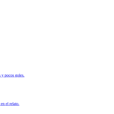
s y pocos goles.
en el relato.