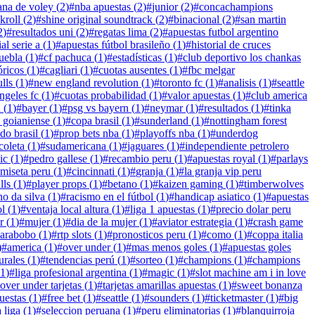
ana de voley
(
2
)
#
nba apuestas
(
2
)
#
junior
(
2
)
#
concachampions
kroll
(
2
)
#
shine original soundtrack
(
2
)
#
binacional
(
2
)
#
san martin
2
)
#
resultados uni
(
2
)
#
regatas lima
(
2
)
#
apuestas futbol argentino
ial serie a
(
1
)
#
apuestas fútbol brasileño
(
1
)
#
historial de cruces
uebla
(
1
)
#
cf pachuca
(
1
)
#
estadísticas
(
1
)
#
club deportivo los chankas
óricos
(
1
)
#
cagliari
(
1
)
#
cuotas ausentes
(
1
)
#
fbc melgar
lls
(
1
)
#
new england revolution
(
1
)
#
toronto fc
(
1
)
#
analisis
(
1
)
#
seattle
angeles fc
(
1
)
#
cuotas probabilidad
(
1
)
#
valor apuestas
(
1
)
#
club america
n
(
1
)
#
bayer
(
1
)
#
psg vs bayern
(
1
)
#
neymar
(
1
)
#
resultados
(
1
)
#
tinka
o goianiense
(
1
)
#
copa brasil
(
1
)
#
sunderland
(
1
)
#
nottingham forest
do brasil
(
1
)
#
prop bets nba
(
1
)
#
playoffs nba
(
1
)
#
underdog
coleta
(
1
)
#
sudamericana
(
1
)
#
jaguares
(
1
)
#
independiente petrolero
ic
(
1
)
#
pedro gallese
(
1
)
#
recambio peru
(
1
)
#
apuestas royal
(
1
)
#
parlays
miseta peru
(
1
)
#
cincinnati
(
1
)
#
granja
(
1
)
#
la granja vip peru
lls
(
1
)
#
player props
(
1
)
#
betano
(
1
)
#
kaizen gaming
(
1
)
#
timberwolves
no da silva
(
1
)
#
racismo en el fútbol
(
1
)
#
handicap asiatico
(
1
)
#
apuestas
ol
(
1
)
#
ventaja local altura
(
1
)
#
liga 1 apuestas
(
1
)
#
precio dolar peru
r
(
1
)
#
mujer
(
1
)
#
dia de la mujer
(
1
)
#
aviator estrategia
(
1
)
#
crash game
carabobo
(
1
)
#
rtp slots
(
1
)
#
pronosticos peru
(
1
)
#
como
(
1
)
#
coppa italia
)
#
america
(
1
)
#
over under
(
1
)
#
mas menos goles
(
1
)
#
apuestas goles
urales
(
1
)
#
tendencias perú
(
1
)
#
sorteo
(
1
)
#
champions
(
1
)
#
champions
1
)
#
liga profesional argentina
(
1
)
#
magic
(
1
)
#
slot machine am i in love
over under tarjetas
(
1
)
#
tarjetas amarillas apuestas
(
1
)
#
sweet bonanza
uestas
(
1
)
#
free bet
(
1
)
#
seattle
(
1
)
#
sounders
(
1
)
#
ticketmaster
(
1
)
#
big
 liga
(
1
)
#
seleccion peruana
(
1
)
#
peru eliminatorias
(
1
)
#
blanquirroja