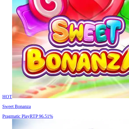
HOT
Sweet Bonanza
Pragmatic Play
RTP
96.51
%