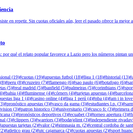
iencia
ste en repetir. Sin cuotas oficiales aún, leer el pasado ofrece la mejor 
ato
: por qué el relato popular favorece a Lazio pero los números pintan un
sional
(
19
)
#
cuotas
(
19
)
#
apuestas futbol
(
18
)
#
liga 1
(
18
)
#
historial
(
13
)
#
(
8
)
#
peru
(
8
)
#
cruzeiro
(
7
)
#
flamengo
(
6
)
#
sao paulo
(
6
)
#
botafogo
(
6
)
#
sa
etas
(
5
)
#
real madrid
(
5
)
#
banfield
(
5
)
#
palmeiras
(
5
)
#
corinthians
(
5
)
#
spor
4
)
#
bahia
(
4
)
#
fluminense
(
4
)
#
córners
(
4
)
#
tarjetas apuestas
(
4
)
#
barcelon
puestas liga 1
(
4
)
#
casino online
(
4
)
#
liga 1 perú
(
4
)
#
nba
(
4
)
#
am i in love
(
3
)
#
pronóstico apuestas
(
3
)
#
vasco da gama
(
3
)
#
estudiantes l.p.
(
3
)
#
sarm
ivision
(
3
)
#
patron historico
(
3
)
#
universitario
(
3
)
#
cusco fc
(
3
)
#
primera d
icana
(
3
)
#
pronósticos deportivos
(
3
)
#
ecuabet
(
3
)
#
torneo apertura
(
3
)
#
f
nal
(
3
)
#
clippers
(
3
)
#
warriors
(
3
)
#
bodø/glimt
(
3
)
#
independiente rivadav
#
apuestas tarjetas
(
2
)
#
valor
(
2
)
#
gimnasia m.
(
2
)
#
central cordoba de san
(
2
)
#
atletico grau
(
2
)
#
utc cajamarca
(
2
)
#
cuotas apuestas
(
2
)
#
sport huan