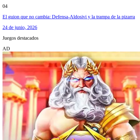
04
El guion que no cambia: Defensa-Aldosivi y la trampa de la pizarra
24 de junio, 2026
Juegos destacados
AD