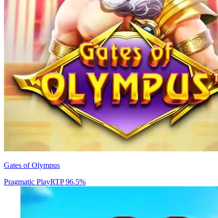
Gates of Olympus
Pragmatic Play
RTP
96.5
%