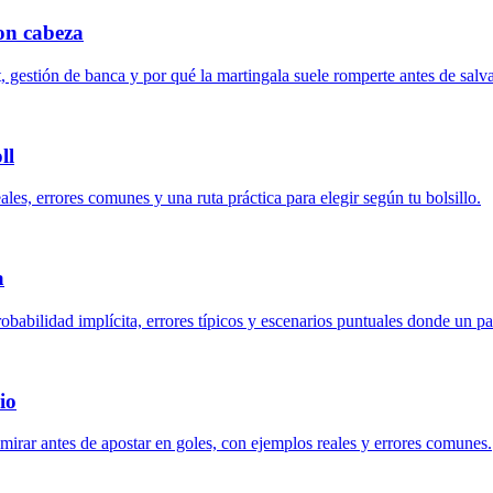
on cabeza
, gestión de banca y por qué la martingala suele romperte antes de salva
ll
les, errores comunes y una ruta práctica para elegir según tu bolsillo.
a
babilidad implícita, errores típicos y escenarios puntuales donde un par
io
 mirar antes de apostar en goles, con ejemplos reales y errores comunes.