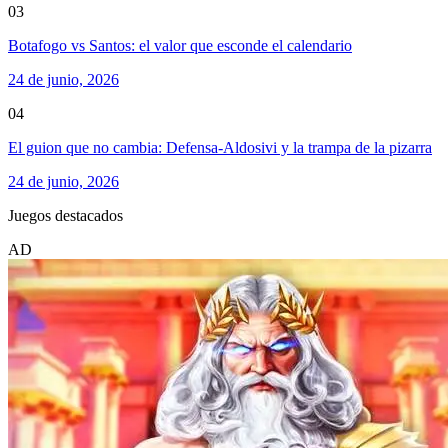
03
Botafogo vs Santos: el valor que esconde el calendario
24 de junio, 2026
04
El guion que no cambia: Defensa-Aldosivi y la trampa de la pizarra
24 de junio, 2026
Juegos destacados
AD