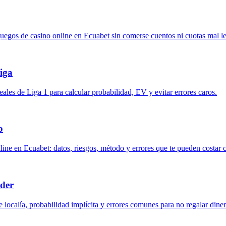
juegos de casino online en Ecuabet sin comerse cuentos ni cuotas mal le
tiga
eales de Liga 1 para calcular probabilidad, EV y evitar errores caros.
o
line en Ecuabet: datos, riesgos, método y errores que te pueden costar c
rder
 localía, probabilidad implícita y errores comunes para no regalar diner