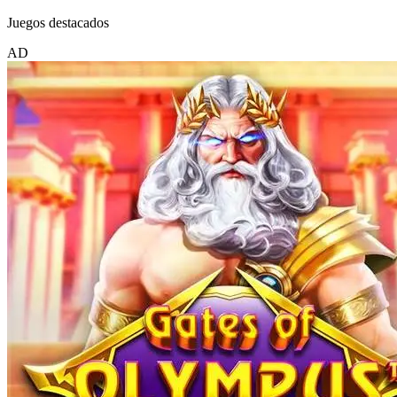
Juegos destacados
AD