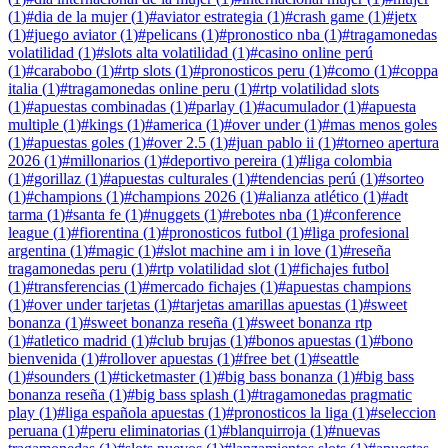
(
1
)
#
dia de la mujer
(
1
)
#
aviator estrategia
(
1
)
#
crash game
(
1
)
#
jetx
(
1
)
#
juego aviator
(
1
)
#
pelicans
(
1
)
#
pronostico nba
(
1
)
#
tragamonedas
volatilidad
(
1
)
#
slots alta volatilidad
(
1
)
#
casino online perú
(
1
)
#
carabobo
(
1
)
#
rtp slots
(
1
)
#
pronosticos peru
(
1
)
#
como
(
1
)
#
coppa
italia
(
1
)
#
tragamonedas online peru
(
1
)
#
rtp volatilidad slots
(
1
)
#
apuestas combinadas
(
1
)
#
parlay
(
1
)
#
acumulador
(
1
)
#
apuesta
multiple
(
1
)
#
kings
(
1
)
#
america
(
1
)
#
over under
(
1
)
#
mas menos goles
(
1
)
#
apuestas goles
(
1
)
#
over 2.5
(
1
)
#
juan pablo ii
(
1
)
#
torneo apertura
2026
(
1
)
#
millonarios
(
1
)
#
deportivo pereira
(
1
)
#
liga colombia
(
1
)
#
gorillaz
(
1
)
#
apuestas culturales
(
1
)
#
tendencias perú
(
1
)
#
sorteo
(
1
)
#
champions
(
1
)
#
champions 2026
(
1
)
#
alianza atlético
(
1
)
#
adt
tarma
(
1
)
#
santa fe
(
1
)
#
nuggets
(
1
)
#
rebotes nba
(
1
)
#
conference
league
(
1
)
#
fiorentina
(
1
)
#
pronosticos futbol
(
1
)
#
liga profesional
argentina
(
1
)
#
magic
(
1
)
#
slot machine am i in love
(
1
)
#
reseña
tragamonedas peru
(
1
)
#
rtp volatilidad slot
(
1
)
#
fichajes futbol
(
1
)
#
transferencias
(
1
)
#
mercado fichajes
(
1
)
#
apuestas champions
(
1
)
#
over under tarjetas
(
1
)
#
tarjetas amarillas apuestas
(
1
)
#
sweet
bonanza
(
1
)
#
sweet bonanza reseña
(
1
)
#
sweet bonanza rtp
(
1
)
#
atletico madrid
(
1
)
#
club brujas
(
1
)
#
bonos apuestas
(
1
)
#
bono
bienvenida
(
1
)
#
rollover apuestas
(
1
)
#
free bet
(
1
)
#
seattle
(
1
)
#
sounders
(
1
)
#
ticketmaster
(
1
)
#
big bass bonanza
(
1
)
#
big bass
bonanza reseña
(
1
)
#
big bass splash
(
1
)
#
tragamonedas pragmatic
play
(
1
)
#
liga española apuestas
(
1
)
#
pronosticos la liga
(
1
)
#
seleccion
peruana
(
1
)
#
peru eliminatorias
(
1
)
#
blanquirroja
(
1
)
#
nuevas