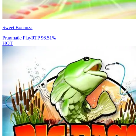
Sweet Bonanza
Pragmatic Play
RTP
96.51
%
HOT