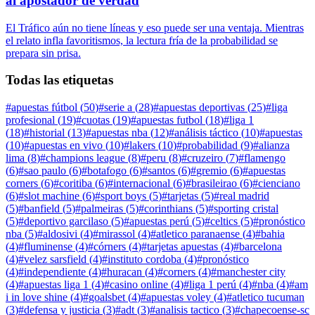
al apostador de verdad
El Tráfico aún no tiene líneas y eso puede ser una ventaja. Mientras
el relato infla favoritismos, la lectura fría de la probabilidad se
prepara sin prisa.
Todas las etiquetas
#
apuestas fútbol
(
50
)
#
serie a
(
28
)
#
apuestas deportivas
(
25
)
#
liga
profesional
(
19
)
#
cuotas
(
19
)
#
apuestas futbol
(
18
)
#
liga 1
(
18
)
#
historial
(
13
)
#
apuestas nba
(
12
)
#
análisis táctico
(
10
)
#
apuestas
(
10
)
#
apuestas en vivo
(
10
)
#
lakers
(
10
)
#
probabilidad
(
9
)
#
alianza
lima
(
8
)
#
champions league
(
8
)
#
peru
(
8
)
#
cruzeiro
(
7
)
#
flamengo
(
6
)
#
sao paulo
(
6
)
#
botafogo
(
6
)
#
santos
(
6
)
#
gremio
(
6
)
#
apuestas
corners
(
6
)
#
coritiba
(
6
)
#
internacional
(
6
)
#
brasileirao
(
6
)
#
cienciano
(
6
)
#
slot machine
(
6
)
#
sport boys
(
5
)
#
tarjetas
(
5
)
#
real madrid
(
5
)
#
banfield
(
5
)
#
palmeiras
(
5
)
#
corinthians
(
5
)
#
sporting cristal
(
5
)
#
deportivo garcilaso
(
5
)
#
apuestas perú
(
5
)
#
celtics
(
5
)
#
pronóstico
nba
(
5
)
#
aldosivi
(
4
)
#
mirassol
(
4
)
#
atletico paranaense
(
4
)
#
bahia
(
4
)
#
fluminense
(
4
)
#
córners
(
4
)
#
tarjetas apuestas
(
4
)
#
barcelona
(
4
)
#
velez sarsfield
(
4
)
#
instituto cordoba
(
4
)
#
pronóstico
(
4
)
#
independiente
(
4
)
#
huracan
(
4
)
#
corners
(
4
)
#
manchester city
(
4
)
#
apuestas liga 1
(
4
)
#
casino online
(
4
)
#
liga 1 perú
(
4
)
#
nba
(
4
)
#
am
i in love shine
(
4
)
#
goalsbet
(
4
)
#
apuestas voley
(
4
)
#
atletico tucuman
(
3
)
#
defensa y justicia
(
3
)
#
adt
(
3
)
#
analisis tactico
(
3
)
#
chapecoense-sc