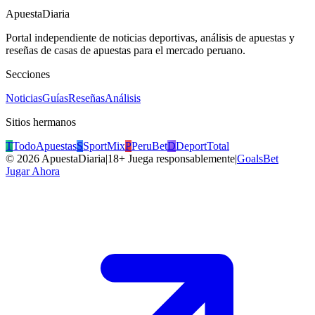
ApuestaDiaria
Portal independiente de noticias deportivas, análisis de apuestas y
reseñas de casas de apuestas para el mercado peruano.
Secciones
Noticias
Guías
Reseñas
Análisis
Sitios hermanos
T
TodoApuestas
S
SportMix
P
PeruBet
D
DeportTotal
©
2026
ApuestaDiaria
|
18+ Juega responsablemente
|
GoalsBet
Jugar Ahora