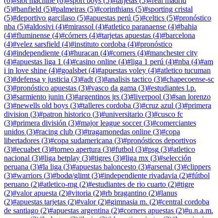
(
6
)
#
slot machine
(
6
)
#
sport boys
(
5
)
#
tarjetas
(
5
)
#
real madrid
(
5
)
#
banfield
(
5
)
#
palmeiras
(
5
)
#
corinthians
(
5
)
#
sporting cristal
(
5
)
#
deportivo garcilaso
(
5
)
#
apuestas perú
(
5
)
#
celtics
(
5
)
#
pronóstico
nba
(
5
)
#
aldosivi
(
4
)
#
mirassol
(
4
)
#
atletico paranaense
(
4
)
#
bahia
(
4
)
#
fluminense
(
4
)
#
córners
(
4
)
#
tarjetas apuestas
(
4
)
#
barcelona
(
4
)
#
velez sarsfield
(
4
)
#
instituto cordoba
(
4
)
#
pronóstico
(
4
)
#
independiente
(
4
)
#
huracan
(
4
)
#
corners
(
4
)
#
manchester city
(
4
)
#
apuestas liga 1
(
4
)
#
casino online
(
4
)
#
liga 1 perú
(
4
)
#
nba
(
4
)
#
am
i in love shine
(
4
)
#
goalsbet
(
4
)
#
apuestas voley
(
4
)
#
atletico tucuman
(
3
)
#
defensa y justicia
(
3
)
#
adt
(
3
)
#
analisis tactico
(
3
)
#
chapecoense-sc
(
3
)
#
pronóstico apuestas
(
3
)
#
vasco da gama
(
3
)
#
estudiantes l.p.
(
3
)
#
sarmiento junin
(
3
)
#
argentinos jrs
(
3
)
#
liverpool
(
3
)
#
san lorenzo
(
3
)
#
newells old boys
(
3
)
#
talleres cordoba
(
3
)
#
cruz azul
(
3
)
#
primera
division
(
3
)
#
patron historico
(
3
)
#
universitario
(
3
)
#
cusco fc
(
3
)
#
primera división
(
3
)
#
major league soccer
(
3
)
#
comerciantes
unidos
(
3
)
#
racing club
(
3
)
#
tragamonedas online
(
3
)
#
copa
libertadores
(
3
)
#
copa sudamericana
(
3
)
#
pronósticos deportivos
(
3
)
#
ecuabet
(
3
)
#
torneo apertura
(
3
)
#
futbol
(
3
)
#
psg
(
3
)
#
atletico
nacional
(
3
)
#
liga betplay
(
3
)
#
tigres
(
3
)
#
liga mx
(
3
)
#
selección
peruana
(
3
)
#
la liga
(
3
)
#
apuestas baloncesto
(
3
)
#
arsenal
(
3
)
#
clippers
(
3
)
#
warriors
(
3
)
#
bodø/glimt
(
3
)
#
independiente rivadavia
(
2
)
#
fútbol
peruano
(
2
)
#
atletico-mg
(
2
)
#
estudiantes de rio cuarto
(
2
)
#
tigre
(
2
)
#
valor apuesta
(
2
)
#
vitoria
(
2
)
#
rb bragantino
(
2
)
#
lanus
(
2
)
#
apuestas tarjetas
(
2
)
#
valor
(
2
)
#
gimnasia m.
(
2
)
#
central cordoba
de santiago
(
2
)
#
apuestas argentina
(
2
)
#
corners apuestas
(
2
)
#
u.n.a.m.