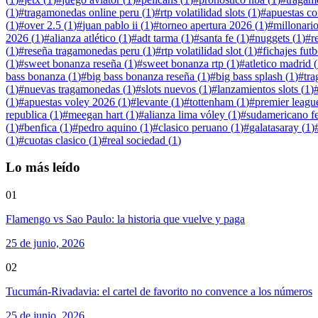
(
1
)
#
tragamonedas online peru
(
1
)
#
rtp volatilidad slots
(
1
)
#
apuestas c
(
1
)
#
over 2.5
(
1
)
#
juan pablo ii
(
1
)
#
torneo apertura 2026
(
1
)
#
millonari
2026
(
1
)
#
alianza atlético
(
1
)
#
adt tarma
(
1
)
#
santa fe
(
1
)
#
nuggets
(
1
)
#
r
(
1
)
#
reseña tragamonedas peru
(
1
)
#
rtp volatilidad slot
(
1
)
#
fichajes futb
(
1
)
#
sweet bonanza reseña
(
1
)
#
sweet bonanza rtp
(
1
)
#
atletico madrid
(
bass bonanza
(
1
)
#
big bass bonanza reseña
(
1
)
#
big bass splash
(
1
)
#
tr
(
1
)
#
nuevas tragamonedas
(
1
)
#
slots nuevos
(
1
)
#
lanzamientos slots
(
1
)
(
1
)
#
apuestas voley 2026
(
1
)
#
levante
(
1
)
#
tottenham
(
1
)
#
premier leagu
republica
(
1
)
#
meegan hart
(
1
)
#
alianza lima vóley
(
1
)
#
sudamericano f
(
1
)
#
benfica
(
1
)
#
pedro aquino
(
1
)
#
clasico peruano
(
1
)
#
galatasaray
(
1
)
(
1
)
#
cuotas clasico
(
1
)
#
real sociedad
(
1
)
Lo más leído
01
Flamengo vs Sao Paulo: la historia que vuelve y paga
25 de junio, 2026
02
Tucumán-Rivadavia: el cartel de favorito no convence a los números
25 de junio, 2026