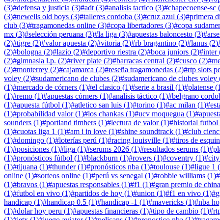
(
3
)
#
defensa y justicia
(
3
)
#
adt
(
3
)
#
analisis tactico
(
3
)
#
chapecoense-sc
(
3
)
#
newells old boys
(
3
)
#
talleres cordoba
(
3
)
#
cruz azul
(
3
)
#
primera d
club
(
3
)
#
tragamonedas online
(
3
)
#
copa libertadores
(
3
)
#
copa sudamer
mx
(
3
)
#
selección peruana
(
3
)
#
la liga
(
3
)
#
apuestas baloncesto
(
3
)
#
arse
(
2
)
#
tigre
(
2
)
#
valor apuesta
(
2
)
#
vitoria
(
2
)
#
rb bragantino
(
2
)
#
lanus
(
2
)
(
2
)
#
bologna
(
2
)
#
lazio
(
2
)
#
deportivo riestra
(
2
)
#
boca juniors
(
2
)
#
inter
(
2
)
#
gimnasia l.p.
(
2
)
#
river plate
(
2
)
#
barracas central
(
2
)
#
cusco
(
2
)
#
me
(
2
)
#
monterrey
(
2
)
#
cajamarca
(
2
)
#
reseña tragamonedas
(
2
)
#
rtp slots p
voley
(
2
)
#
sudamericano de clubes
(
2
)
#
sudamericano de clubes voley
(
1
)
#
mercado de córners
(
1
)
#
el clasico
(
1
)
#
serie a brasil
(
1
)
#
platense
(
(
1
)
#
remo
(
1
)
#
apuestas córners
(
1
)
#
analisis táctico
(
1
)
#
belgrano cordo
(
1
)
#
apuesta fútbol
(
1
)
#
atletico san luis
(
1
)
#
torino
(
1
)
#
ac milan
(
1
)
#
est
(
1
)
#
probabilidad valor
(
1
)
#
los chankas
(
1
)
#
ucv moquegua
(
1
)
#
apuest
sounders
(
1
)
#
portland timbers
(
1
)
#
lectura de valor
(
1
)
#
historial futbol
(
1
)
#
cuotas liga 1
(
1
)
#
am i in love
(
1
)
#
shine soundtrack
(
1
)
#
club cienc
(
1
)
#
domingo
(
1
)
#
loterías perú
(
1
)
#
racing louisville
(
1
)
#
tiros de esqui
(
1
)
#
posiciones
(
1
)
#
liga
(
1
)
#
serums 2026
(
1
)
#
resultados serums
(
1
)
#
pl
(
1
)
#
pronósticos fútbol
(
1
)
#
blackburn
(
1
)
#
rovers
(
1
)
#
coventry
(
1
)
#
city
(
1
)
#
tijuana
(
1
)
#
thunder
(
1
)
#
pronósticos nba
(
1
)
#
toulouse
(
1
)
#
ligue 1
(
online
(
1
)
#
sorteos online
(
1
)
#
perú vs senegal
(
1
)
#
robbie williams
(
1
)
#
(
1
)
#
bravos
(
1
)
#
apuestas responsables
(
1
)
#
f1
(
1
)
#
gran premio de chin
(
1
)
#
futbol en vivo
(
1
)
#
partidos de hoy
(
1
)
#
union
(
1
)
#
f1 en vivo
(
1
)
#
g
handicap
(
1
)
#
handicap 0.5
(
1
)
#
handicap -1
(
1
)
#
mavericks
(
1
)
#
nba ho
(
1
)
#
dolar hoy peru
(
1
)
#
apuestas financieras
(
1
)
#
tipo de cambio
(
1
)
#
rt
(
1
)
#
jetx
(
1
)
#
juego aviator
(
1
)
#
pelicans
(
1
)
#
pronostico nba
(
1
)
#
tragam