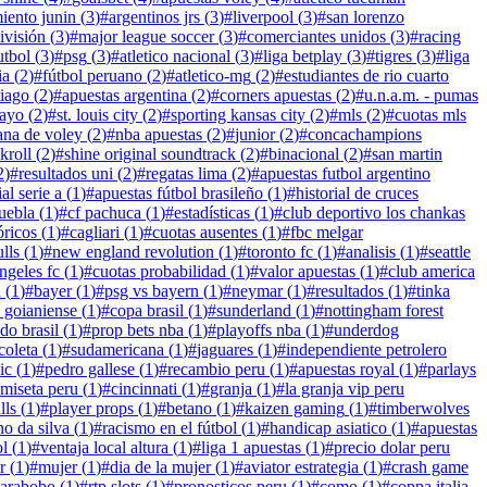
iento junin
(
3
)
#
argentinos jrs
(
3
)
#
liverpool
(
3
)
#
san lorenzo
ivisión
(
3
)
#
major league soccer
(
3
)
#
comerciantes unidos
(
3
)
#
racing
utbol
(
3
)
#
psg
(
3
)
#
atletico nacional
(
3
)
#
liga betplay
(
3
)
#
tigres
(
3
)
#
liga
ia
(
2
)
#
fútbol peruano
(
2
)
#
atletico-mg
(
2
)
#
estudiantes de rio cuarto
tiago
(
2
)
#
apuestas argentina
(
2
)
#
corners apuestas
(
2
)
#
u.n.a.m. - pumas
cayo
(
2
)
#
st. louis city
(
2
)
#
sporting kansas city
(
2
)
#
mls
(
2
)
#
cuotas mls
ana de voley
(
2
)
#
nba apuestas
(
2
)
#
junior
(
2
)
#
concachampions
kroll
(
2
)
#
shine original soundtrack
(
2
)
#
binacional
(
2
)
#
san martin
2
)
#
resultados uni
(
2
)
#
regatas lima
(
2
)
#
apuestas futbol argentino
ial serie a
(
1
)
#
apuestas fútbol brasileño
(
1
)
#
historial de cruces
uebla
(
1
)
#
cf pachuca
(
1
)
#
estadísticas
(
1
)
#
club deportivo los chankas
óricos
(
1
)
#
cagliari
(
1
)
#
cuotas ausentes
(
1
)
#
fbc melgar
lls
(
1
)
#
new england revolution
(
1
)
#
toronto fc
(
1
)
#
analisis
(
1
)
#
seattle
angeles fc
(
1
)
#
cuotas probabilidad
(
1
)
#
valor apuestas
(
1
)
#
club america
n
(
1
)
#
bayer
(
1
)
#
psg vs bayern
(
1
)
#
neymar
(
1
)
#
resultados
(
1
)
#
tinka
o goianiense
(
1
)
#
copa brasil
(
1
)
#
sunderland
(
1
)
#
nottingham forest
do brasil
(
1
)
#
prop bets nba
(
1
)
#
playoffs nba
(
1
)
#
underdog
coleta
(
1
)
#
sudamericana
(
1
)
#
jaguares
(
1
)
#
independiente petrolero
ic
(
1
)
#
pedro gallese
(
1
)
#
recambio peru
(
1
)
#
apuestas royal
(
1
)
#
parlays
miseta peru
(
1
)
#
cincinnati
(
1
)
#
granja
(
1
)
#
la granja vip peru
lls
(
1
)
#
player props
(
1
)
#
betano
(
1
)
#
kaizen gaming
(
1
)
#
timberwolves
no da silva
(
1
)
#
racismo en el fútbol
(
1
)
#
handicap asiatico
(
1
)
#
apuestas
ol
(
1
)
#
ventaja local altura
(
1
)
#
liga 1 apuestas
(
1
)
#
precio dolar peru
r
(
1
)
#
mujer
(
1
)
#
dia de la mujer
(
1
)
#
aviator estrategia
(
1
)
#
crash game
carabobo
(
1
)
#
rtp slots
(
1
)
#
pronosticos peru
(
1
)
#
como
(
1
)
#
coppa italia