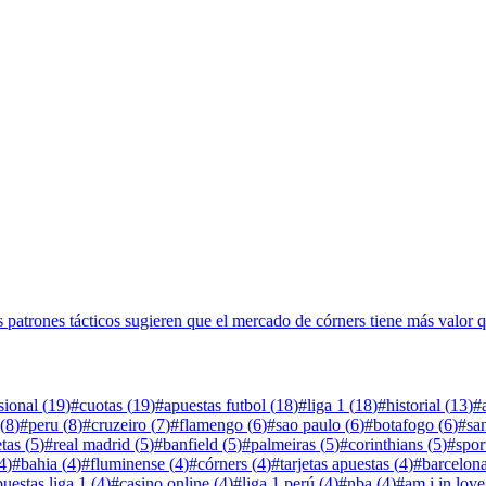
patrones tácticos sugieren que el mercado de córners tiene más valor qu
sional
(
19
)
#
cuotas
(
19
)
#
apuestas futbol
(
18
)
#
liga 1
(
18
)
#
historial
(
13
)
#
(
8
)
#
peru
(
8
)
#
cruzeiro
(
7
)
#
flamengo
(
6
)
#
sao paulo
(
6
)
#
botafogo
(
6
)
#
sa
etas
(
5
)
#
real madrid
(
5
)
#
banfield
(
5
)
#
palmeiras
(
5
)
#
corinthians
(
5
)
#
spor
4
)
#
bahia
(
4
)
#
fluminense
(
4
)
#
córners
(
4
)
#
tarjetas apuestas
(
4
)
#
barcelon
puestas liga 1
(
4
)
#
casino online
(
4
)
#
liga 1 perú
(
4
)
#
nba
(
4
)
#
am i in love