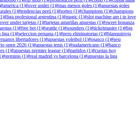
)
#
america
(
1
)
#
over under
(
1
)
#
mas menos goles
(
1
)
#
apuestas goles
urales
(
1
)
#
tendencias perú
(
1
)
#
sorteo
(
1
)
#
champions
(
1
)
#
champions
1
)
#
liga profesional argentina
(
1
)
#
magic
(
1
)
#
slot machine am i in love
over under tarjetas
(
1
)
#
tarjetas amarillas apuestas
(
1
)
#
sweet bonanza
uestas
(
1
)
#
free bet
(
1
)
#
seattle
(
1
)
#
sounders
(
1
)
#
ticketmaster
(
1
)
#
big
 liga
(
1
)
#
seleccion peruana
(
1
)
#
peru eliminatorias
(
1
)
#
blanquirroja
eruanos libertadores
(
1
)
#
apuestas voleibol
(
1
)
#
osasco
(
1
)
#
sesi
rio open 2026
(
1
)
#
apuestas tenis
(
1
)
#
sudamericano
(
1
)
#
banco
ves
(
1
)
#
apuestas premier league
(
1
)
#
partidos
(
1
)
#
cuotas hoy
1
)
#
geminis
(
1
)
#
real madrid vs barcelona
(
1
)
#
apuestas la liga