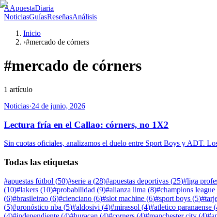
A
ApuestaDiaria
Noticias
Guías
Reseñas
Análisis
Inicio
›
#mercado de córners
#
mercado de córners
1
artículo
Noticias
·
24 de junio, 2026
Lectura fría en el Callao: córners, no 1X2
Sin cuotas oficiales, analizamos el duelo entre Sport Boys y ADT. Los 
Todas las etiquetas
#
apuestas fútbol
(
50
)
#
serie a
(
28
)
#
apuestas deportivas
(
25
)
#
liga profe
(
10
)
#
lakers
(
10
)
#
probabilidad
(
9
)
#
alianza lima
(
8
)
#
champions league
(
6
)
#
brasileirao
(
6
)
#
cienciano
(
6
)
#
slot machine
(
6
)
#
sport boys
(
5
)
#
tarj
(
5
)
#
pronóstico nba
(
5
)
#
aldosivi
(
4
)
#
mirassol
(
4
)
#
atletico paranaense
(
(
4
)
#
independiente
(
4
)
#
huracan
(
4
)
#
corners
(
4
)
#
manchester city
(
4
)
#
a