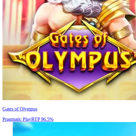
Gates of Olympus
Pragmatic Play
RTP
96.5
%