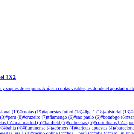
 el 1X2
tes y saques de esquina. Ahí, sin cuotas visibles, es donde el apostador a
sional
(
19
)
#
cuotas
(
19
)
#
apuestas futbol
(
18
)
#
liga 1
(
18
)
#
historial
(
13
)
#
(
8
)
#
peru
(
8
)
#
cruzeiro
(
7
)
#
flamengo
(
6
)
#
sao paulo
(
6
)
#
botafogo
(
6
)
#
sa
etas
(
5
)
#
real madrid
(
5
)
#
banfield
(
5
)
#
palmeiras
(
5
)
#
corinthians
(
5
)
#
spor
4
)
#
bahia
(
4
)
#
fluminense
(
4
)
#
córners
(
4
)
#
tarjetas apuestas
(
4
)
#
barcelon
puestas liga 1
(
4
)
#
casino online
(
4
)
#
liga 1 perú
(
4
)
#
nba
(
4
)
#
am i in love