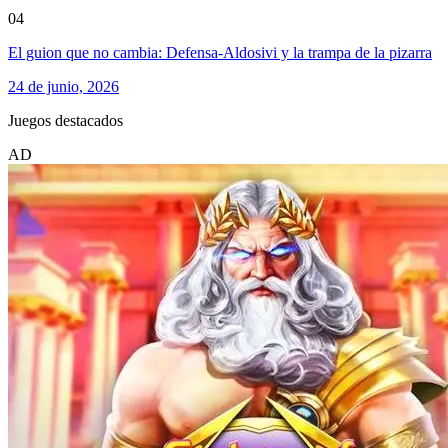
04
El guion que no cambia: Defensa-Aldosivi y la trampa de la pizarra
24 de junio, 2026
Juegos destacados
AD