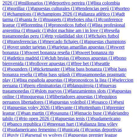
2026
(
1
)
#
millonarios
(
1
)
#
deportivo pereira
(
1
)
#
liga colombia
(
1
)
#
gorillaz
(
1
)
#
apuestas culturales
(
1
)
#
tendencias perú
(
1
)
#
sorteo
(
1
)
#
champions
(
1
)
#
champions 2026
(
1
)
#
alianza atlético
(
1
)
#
adt
tarma
(
1
)
#
santa fe
(
1
)
#
nuggets
(
1
)
#
rebotes nba
(
1
)
#
conference
league
(
1
)
#
fiorentina
(
1
)
#
pronosticos futbol
(
1
)
#
liga profesional
argentina
(
1
)
#
magic
(
1
)
#
slot machine am i in love
(
1
)
#
reseña
tragamonedas peru
(
1
)
#
rtp volatilidad slot
(
1
)
#
fichajes futbol
(
1
)
#
transferencias
(
1
)
#
mercado fichajes
(
1
)
#
apuestas champions
(
1
)
#
over under tarjetas
(
1
)
#
tarjetas amarillas apuestas
(
1
)
#
sweet
bonanza
(
1
)
#
sweet bonanza reseña
(
1
)
#
sweet bonanza rtp
(
1
)
#
atletico madrid
(
1
)
#
club brujas
(
1
)
#
bonos apuestas
(
1
)
#
bono
bienvenida
(
1
)
#
rollover apuestas
(
1
)
#
free bet
(
1
)
#
seattle
(
1
)
#
sounders
(
1
)
#
ticketmaster
(
1
)
#
big bass bonanza
(
1
)
#
big bass
bonanza reseña
(
1
)
#
big bass splash
(
1
)
#
tragamonedas pragmatic
play
(
1
)
#
liga española apuestas
(
1
)
#
pronosticos la liga
(
1
)
#
seleccion
peruana
(
1
)
#
peru eliminatorias
(
1
)
#
blanquirroja
(
1
)
#
nuevas
tragamonedas
(
1
)
#
slots nuevos
(
1
)
#
lanzamientos slots
(
1
)
#
apuestas
online
(
1
)
#
moquegua
(
1
)
#
libertadores apuestas
(
1
)
#
equipos
peruanos libertadores
(
1
)
#
apuestas voleibol
(
1
)
#
osasco
(
1
)
#
sesi
(
1
)
#
apuestas voley 2026
(
1
)
#
levante
(
1
)
#
tottenham
(
1
)
#
premier
league
(
1
)
#
san martin
(
1
)
#
osasuna
(
1
)
#
ignacio buse
(
1
)
#
alejandro
tabilo
(
1
)
#
rio open 2026
(
1
)
#
apuestas tenis
(
1
)
#
sudamericano
(
1
)
#
banco republica
(
1
)
#
meegan hart
(
1
)
#
alianza lima vóley
(
1
)
#
sudamericano femenino
(
1
)
#
unicaja
(
1
)
#
cuotas deportivas
(
1
)
#
uviv
(
1
)
#
arsenal vs wolves
(
1
)
#
apuestas premier league