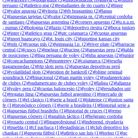
peruano
(
2
)
#
atletico-mg
(
2
)
#
estudiantes de rio cuarto
(
2
)
#
tigre
(
2
)
#
valor apuesta
(
2
)
#
vitoria
(
2
)
#
rb bragantino
(
2
)
#
lanus
(
2
)
#
apuestas tarjetas
(
2
)
#
valor
(
2
)
#
gimnasia m.
(
2
)
#
central cordoba
de santiago
(
2
)
#
apuestas argentina
(
2
)
#
corners apuestas
(
2
)
#
u.n.a.m.
- pumas
(
2
)
#
bologna
(
2
)
#
lazio
(
2
)
#
deportivo riestra
(
2
)
#
boca juniors
(
2
)
#
inter
(
2
)
#
atletico grau
(
2
)
#
utc cajamarca
(
2
)
#
cuotas apuestas
(
2
)
#
sport huancayo
(
2
)
#
st. louis city
(
2
)
#
sporting kansas city
(
2
)
#
mls
(
2
)
#
cuotas mls
(
2
)
#
gimnasia l.p.
(
2
)
#
river plate
(
2
)
#
barracas
central
(
2
)
#
cusco
(
2
)
#
melgar
(
2
)
#
racing
(
2
)
#
apuestas peru
(
2
)
#
tabla
de posiciones
(
2
)
#
liga peruana de voley
(
2
)
#
nba apuestas
(
2
)
#
junior
(
2
)
#
concachampions
(
2
)
#
monterrey
(
2
)
#
cajamarca
(
2
)
#
reseña
tragamonedas
(
2
)
#
rtp slots peru
(
2
)
#
apuestas deportivas perú
(
2
)
#
volatilidad slots
(
2
)
#
gestion de bankroll
(
2
)
#
shine original
soundtrack
(
2
)
#
binacional
(
2
)
#
san martin voley
(
2
)
#
sudamericano
de clubes
(
2
)
#
sudamericano de clubes voley
(
2
)
#
laliga
(
2
)
#
alianza
(
2
)
#
voley peru
(
2
)
#
cuotas baloncesto
(
2
)
#
voley
(
2
)
#
resultados uni
(
2
)
#
regatas lima
(
2
)
#
apuestas futbol argentino
(
1
)
#
mercado de
córners
(
1
)
#
el clasico
(
1
)
#
serie a brasil
(
1
)
#
platense
(
1
)
#
union santa
fe
(
1
)
#
pronóstico córners
(
1
)
#
serie a brasileira
(
1
)
#
historial serie a
(
1
)
#
apuestas fútbol brasileño
(
1
)
#
historial de cruces
(
1
)
#
remo
(
1
)
#
apuestas córners
(
1
)
#
analisis táctico
(
1
)
#
belgrano cordoba
(
1
)
#
rosario central
(
1
)
#
ligaprofesional
(
1
)
#
independ. rivadavia
(
1
)
#
puebla
(
1
)
#
cf pachuca
(
1
)
#
estadísticas
(
1
)
#
club deportivo los
chankas
(
1
)
#
apuesta fútbol
(
1
)
#
atletico san luis
(
1
)
#
torino
(
1
)
#
ac