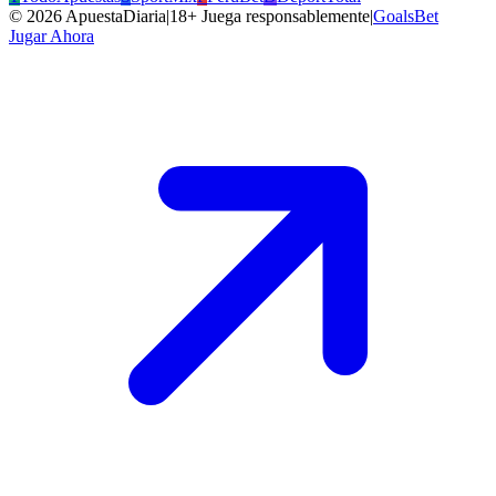
©
2026
ApuestaDiaria
|
18+ Juega responsablemente
|
GoalsBet
Jugar Ahora