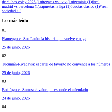
de clubes voley 2026
(
1
)
#
regatas vs uviv
(
1
)
#
geminis
(
1
)
#
real
madrid vs barcelona
(
1
)
#
apuestas la liga
(
1
)
#
cuotas clasico
(
1
)
#
real
sociedad
(
1
)
Lo más leído
01
Flamengo vs Sao Paulo: la historia que vuelve y paga
25 de junio, 2026
02
Tucumán-Rivadavia: el cartel de favorito no convence a los números
25 de junio, 2026
03
Botafogo vs Santos: el valor que esconde el calendario
24 de junio, 2026
04