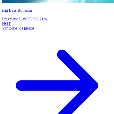
Big Bass Bonanza
Pragmatic Play
RTP
96.71
%
HOT
Ver todos los juegos