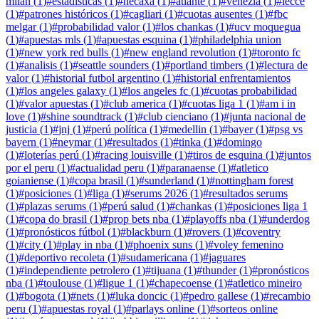
milan
(
1
)
#
estadisticas
(
1
)
#
necaxa
(
1
)
#
atlante
(
1
)
#
venezia
(
1
)
#
lecce
(
1
)
#
patrones históricos
(
1
)
#
cagliari
(
1
)
#
cuotas ausentes
(
1
)
#
fbc
melgar
(
1
)
#
probabilidad valor
(
1
)
#
los chankas
(
1
)
#
ucv moquegua
(
1
)
#
apuestas mls
(
1
)
#
apuestas esquina
(
1
)
#
philadelphia union
(
1
)
#
new york red bulls
(
1
)
#
new england revolution
(
1
)
#
toronto fc
(
1
)
#
analisis
(
1
)
#
seattle sounders
(
1
)
#
portland timbers
(
1
)
#
lectura de
valor
(
1
)
#
historial futbol argentino
(
1
)
#
historial enfrentamientos
(
1
)
#
los angeles galaxy
(
1
)
#
los angeles fc
(
1
)
#
cuotas probabilidad
(
1
)
#
valor apuestas
(
1
)
#
club america
(
1
)
#
cuotas liga 1
(
1
)
#
am i in
love
(
1
)
#
shine soundtrack
(
1
)
#
club cienciano
(
1
)
#
junta nacional de
justicia
(
1
)
#
jnj
(
1
)
#
perú política
(
1
)
#
medellin
(
1
)
#
bayer
(
1
)
#
psg vs
bayern
(
1
)
#
neymar
(
1
)
#
resultados
(
1
)
#
tinka
(
1
)
#
domingo
(
1
)
#
loterías perú
(
1
)
#
racing louisville
(
1
)
#
tiros de esquina
(
1
)
#
juntos
por el peru
(
1
)
#
actualidad peru
(
1
)
#
paranaense
(
1
)
#
atletico
goianiense
(
1
)
#
copa brasil
(
1
)
#
sunderland
(
1
)
#
nottingham forest
(
1
)
#
posiciones
(
1
)
#
liga
(
1
)
#
serums 2026
(
1
)
#
resultados serums
(
1
)
#
plazas serums
(
1
)
#
perú salud
(
1
)
#
chankas
(
1
)
#
posiciones liga 1
(
1
)
#
copa do brasil
(
1
)
#
prop bets nba
(
1
)
#
playoffs nba
(
1
)
#
underdog
(
1
)
#
pronósticos fútbol
(
1
)
#
blackburn
(
1
)
#
rovers
(
1
)
#
coventry
(
1
)
#
city
(
1
)
#
play in nba
(
1
)
#
phoenix suns
(
1
)
#
voley femenino
(
1
)
#
deportivo recoleta
(
1
)
#
sudamericana
(
1
)
#
jaguares
(
1
)
#
independiente petrolero
(
1
)
#
tijuana
(
1
)
#
thunder
(
1
)
#
pronósticos
nba
(
1
)
#
toulouse
(
1
)
#
ligue 1
(
1
)
#
chapecoense
(
1
)
#
atletico mineiro
(
1
)
#
bogota
(
1
)
#
nets
(
1
)
#
luka doncic
(
1
)
#
pedro gallese
(
1
)
#
recambio
peru
(
1
)
#
apuestas royal
(
1
)
#
parlays online
(
1
)
#
sorteos online