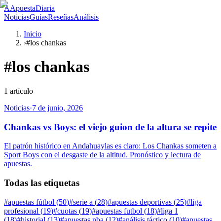
A
ApuestaDiaria
Noticias
Guías
Reseñas
Análisis
Inicio
›
#los chankas
#
los chankas
1
artículo
Noticias
·
7 de junio, 2026
Chankas vs Boys: el viejo guion de la altura se repite
El patrón histórico en Andahuaylas es claro: Los Chankas someten a
Sport Boys con el desgaste de la altitud. Pronóstico y lectura de
apuestas.
Todas las etiquetas
#
apuestas fútbol
(
50
)
#
serie a
(
28
)
#
apuestas deportivas
(
25
)
#
liga
profesional
(
19
)
#
cuotas
(
19
)
#
apuestas futbol
(
18
)
#
liga 1
(
18
)
#
historial
(
13
)
#
apuestas nba
(
12
)
#
análisis táctico
(
10
)
#
apuestas