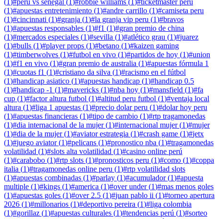
(
1
)
#
perú vs senegal
(
1
)
#
robbie williams
(
1
)
#
ticketmaster peru
(
1
)
#
apuestas entretenimiento
(
1
)
#
andre carrillo
(
1
)
#
camiseta peru
(
1
)
#
cincinnati
(
1
)
#
granja
(
1
)
#
la granja vip peru
(
1
)
#
bravos
(
1
)
#
apuestas responsables
(
1
)
#
f1
(
1
)
#
gran premio de china
(
1
)
#
mercados especiales
(
1
)
#
sevilla
(
1
)
#
atlético grau
(
1
)
#
juarez
(
1
)
#
bulls
(
1
)
#
player props
(
1
)
#
betano
(
1
)
#
kaizen gaming
(
1
)
#
timberwolves
(
1
)
#
futbol en vivo
(
1
)
#
partidos de hoy
(
1
)
#
union
(
1
)
#
f1 en vivo
(
1
)
#
gran premio de australia
(
1
)
#
apuestas fórmula 1
(
1
)
#
cuotas f1
(
1
)
#
cristiano da silva
(
1
)
#
racismo en el fútbol
(
1
)
#
handicap asiatico
(
1
)
#
apuestas handicap
(
1
)
#
handicap 0.5
(
1
)
#
handicap -1
(
1
)
#
mavericks
(
1
)
#
nba hoy
(
1
)
#
mansfield
(
1
)
#
fa
cup
(
1
)
#
factor altura futbol
(
1
)
#
altitud peru futbol
(
1
)
#
ventaja local
altura
(
1
)
#
liga 1 apuestas
(
1
)
#
precio dolar peru
(
1
)
#
dolar hoy peru
(
1
)
#
apuestas financieras
(
1
)
#
tipo de cambio
(
1
)
#
rtp tragamonedas
(
1
)
#
dia internacional de la mujer
(
1
)
#
internacional mujer
(
1
)
#
mujer
(
1
)
#
dia de la mujer
(
1
)
#
aviator estrategia
(
1
)
#
crash game
(
1
)
#
jetx
(
1
)
#
juego aviator
(
1
)
#
pelicans
(
1
)
#
pronostico nba
(
1
)
#
tragamonedas
volatilidad
(
1
)
#
slots alta volatilidad
(
1
)
#
casino online perú
(
1
)
#
carabobo
(
1
)
#
rtp slots
(
1
)
#
pronosticos peru
(
1
)
#
como
(
1
)
#
coppa
italia
(
1
)
#
tragamonedas online peru
(
1
)
#
rtp volatilidad slots
(
1
)
#
apuestas combinadas
(
1
)
#
parlay
(
1
)
#
acumulador
(
1
)
#
apuesta
multiple
(
1
)
#
kings
(
1
)
#
america
(
1
)
#
over under
(
1
)
#
mas menos goles
(
1
)
#
apuestas goles
(
1
)
#
over 2.5
(
1
)
#
juan pablo ii
(
1
)
#
torneo apertura
2026
(
1
)
#
millonarios
(
1
)
#
deportivo pereira
(
1
)
#
liga colombia
(
1
)
#
gorillaz
(
1
)
#
apuestas culturales
(
1
)
#
tendencias perú
(
1
)
#
sorteo