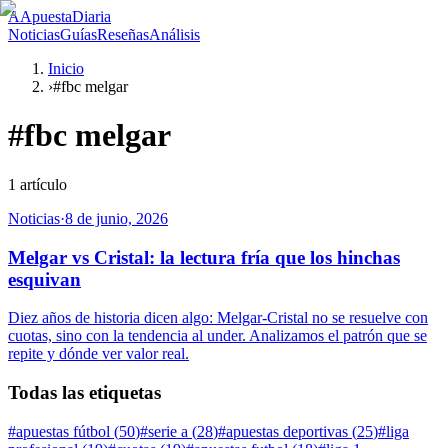
A
ApuestaDiaria
Noticias
Guías
Reseñas
Análisis
Inicio
›
#fbc melgar
#
fbc melgar
1
artículo
Noticias
·
8 de junio, 2026
Melgar vs Cristal: la lectura fría que los hinchas
esquivan
Diez años de historia dicen algo: Melgar-Cristal no se resuelve con
cuotas, sino con la tendencia al under. Analizamos el patrón que se
repite y dónde ver valor real.
Todas las etiquetas
#
apuestas fútbol
(
50
)
#
serie a
(
28
)
#
apuestas deportivas
(
25
)
#
liga