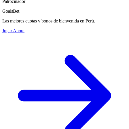
Patrocinador
GoalsBet
Las mejores cuotas y bonos de bienvenida en Perú.
Jugar Ahora