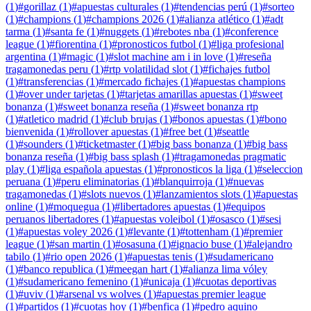
(
1
)
#
gorillaz
(
1
)
#
apuestas culturales
(
1
)
#
tendencias perú
(
1
)
#
sorteo
(
1
)
#
champions
(
1
)
#
champions 2026
(
1
)
#
alianza atlético
(
1
)
#
adt
tarma
(
1
)
#
santa fe
(
1
)
#
nuggets
(
1
)
#
rebotes nba
(
1
)
#
conference
league
(
1
)
#
fiorentina
(
1
)
#
pronosticos futbol
(
1
)
#
liga profesional
argentina
(
1
)
#
magic
(
1
)
#
slot machine am i in love
(
1
)
#
reseña
tragamonedas peru
(
1
)
#
rtp volatilidad slot
(
1
)
#
fichajes futbol
(
1
)
#
transferencias
(
1
)
#
mercado fichajes
(
1
)
#
apuestas champions
(
1
)
#
over under tarjetas
(
1
)
#
tarjetas amarillas apuestas
(
1
)
#
sweet
bonanza
(
1
)
#
sweet bonanza reseña
(
1
)
#
sweet bonanza rtp
(
1
)
#
atletico madrid
(
1
)
#
club brujas
(
1
)
#
bonos apuestas
(
1
)
#
bono
bienvenida
(
1
)
#
rollover apuestas
(
1
)
#
free bet
(
1
)
#
seattle
(
1
)
#
sounders
(
1
)
#
ticketmaster
(
1
)
#
big bass bonanza
(
1
)
#
big bass
bonanza reseña
(
1
)
#
big bass splash
(
1
)
#
tragamonedas pragmatic
play
(
1
)
#
liga española apuestas
(
1
)
#
pronosticos la liga
(
1
)
#
seleccion
peruana
(
1
)
#
peru eliminatorias
(
1
)
#
blanquirroja
(
1
)
#
nuevas
tragamonedas
(
1
)
#
slots nuevos
(
1
)
#
lanzamientos slots
(
1
)
#
apuestas
online
(
1
)
#
moquegua
(
1
)
#
libertadores apuestas
(
1
)
#
equipos
peruanos libertadores
(
1
)
#
apuestas voleibol
(
1
)
#
osasco
(
1
)
#
sesi
(
1
)
#
apuestas voley 2026
(
1
)
#
levante
(
1
)
#
tottenham
(
1
)
#
premier
league
(
1
)
#
san martin
(
1
)
#
osasuna
(
1
)
#
ignacio buse
(
1
)
#
alejandro
tabilo
(
1
)
#
rio open 2026
(
1
)
#
apuestas tenis
(
1
)
#
sudamericano
(
1
)
#
banco republica
(
1
)
#
meegan hart
(
1
)
#
alianza lima vóley
(
1
)
#
sudamericano femenino
(
1
)
#
unicaja
(
1
)
#
cuotas deportivas
(
1
)
#
uviv
(
1
)
#
arsenal vs wolves
(
1
)
#
apuestas premier league
(
1
)
#
partidos
(
1
)
#
cuotas hoy
(
1
)
#
benfica
(
1
)
#
pedro aquino