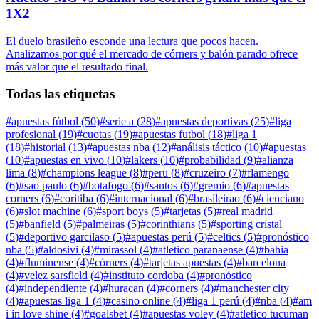
1X2
El duelo brasileño esconde una lectura que pocos hacen.
Analizamos por qué el mercado de córners y balón parado ofrece
más valor que el resultado final.
Todas las etiquetas
#
apuestas fútbol
(
50
)
#
serie a
(
28
)
#
apuestas deportivas
(
25
)
#
liga
profesional
(
19
)
#
cuotas
(
19
)
#
apuestas futbol
(
18
)
#
liga 1
(
18
)
#
historial
(
13
)
#
apuestas nba
(
12
)
#
análisis táctico
(
10
)
#
apuestas
(
10
)
#
apuestas en vivo
(
10
)
#
lakers
(
10
)
#
probabilidad
(
9
)
#
alianza
lima
(
8
)
#
champions league
(
8
)
#
peru
(
8
)
#
cruzeiro
(
7
)
#
flamengo
(
6
)
#
sao paulo
(
6
)
#
botafogo
(
6
)
#
santos
(
6
)
#
gremio
(
6
)
#
apuestas
corners
(
6
)
#
coritiba
(
6
)
#
internacional
(
6
)
#
brasileirao
(
6
)
#
cienciano
(
6
)
#
slot machine
(
6
)
#
sport boys
(
5
)
#
tarjetas
(
5
)
#
real madrid
(
5
)
#
banfield
(
5
)
#
palmeiras
(
5
)
#
corinthians
(
5
)
#
sporting cristal
(
5
)
#
deportivo garcilaso
(
5
)
#
apuestas perú
(
5
)
#
celtics
(
5
)
#
pronóstico
nba
(
5
)
#
aldosivi
(
4
)
#
mirassol
(
4
)
#
atletico paranaense
(
4
)
#
bahia
(
4
)
#
fluminense
(
4
)
#
córners
(
4
)
#
tarjetas apuestas
(
4
)
#
barcelona
(
4
)
#
velez sarsfield
(
4
)
#
instituto cordoba
(
4
)
#
pronóstico
(
4
)
#
independiente
(
4
)
#
huracan
(
4
)
#
corners
(
4
)
#
manchester city
(
4
)
#
apuestas liga 1
(
4
)
#
casino online
(
4
)
#
liga 1 perú
(
4
)
#
nba
(
4
)
#
am
i in love shine
(
4
)
#
goalsbet
(
4
)
#
apuestas voley
(
4
)
#
atletico tucuman