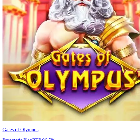
Gates of Olympus