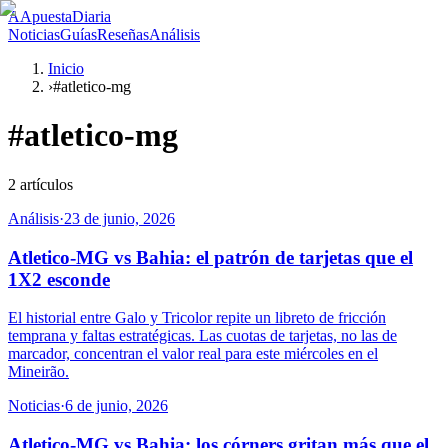
A
ApuestaDiaria
Noticias
Guías
Reseñas
Análisis
Inicio
›
#atletico-mg
#
atletico-mg
2
artículos
Análisis
·
23 de junio, 2026
Atletico-MG vs Bahia: el patrón de tarjetas que el
1X2 esconde
El historial entre Galo y Tricolor repite un libreto de fricción
temprana y faltas estratégicas. Las cuotas de tarjetas, no las de
marcador, concentran el valor real para este miércoles en el
Mineirão.
Noticias
·
6 de junio, 2026
Atletico-MG vs Bahia: los córners gritan más que el