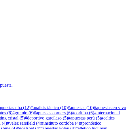
apuesta.
apuestas nba
(
12
)
#
análisis táctico
(
10
)
#
apuestas
(
10
)
#
apuestas en vivo
ntos
(
6
)
#
gremio
(
6
)
#
apuestas corners
(
6
)
#
coritiba
(
6
)
#
internacional
ting cristal
(
5
)
#
deportivo garcilaso
(
5
)
#
apuestas perú
(
5
)
#
celtics
a
(
4
)
#
velez sarsfield
(
4
)
#
instituto cordoba
(
4
)
#
pronóstico
 shine
(
4
)
#
goalsbet
(
4
)
#
apuestas voley
(
4
)
#
atletico tucuman