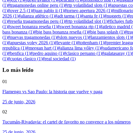
(
1
)
#
tragamonedas online peru
(
1
)
#
rtp volatilidad slots
(
1
)
#
apuestas c
(
1
)
#
over 2.5
(
1
)
#
juan pablo ii
(
1
)
#
torneo apertura 2026
(
1
)
#
millonari
2026
(
1
)
#
alianza atlético
(
1
)
#
adt tarma
(
1
)
#
santa fe
(
1
)
#
nuggets
(
1
)
#
r
(
1
)
#
reseña tragamonedas peru
(
1
)
#
rtp volatilidad slot
(
1
)
#
fichajes futb
(
1
)
#
sweet bonanza reseña
(
1
)
#
sweet bonanza rtp
(
1
)
#
atletico madrid
(
bass bonanza
(
1
)
#
big bass bonanza reseña
(
1
)
#
big bass splash
(
1
)
#
tr
(
1
)
#
nuevas tragamonedas
(
1
)
#
slots nuevos
(
1
)
#
lanzamientos slots
(
1
)
(
1
)
#
apuestas voley 2026
(
1
)
#
levante
(
1
)
#
tottenham
(
1
)
#
premier leagu
republica
(
1
)
#
meegan hart
(
1
)
#
alianza lima vóley
(
1
)
#
sudamericano f
(
1
)
#
benfica
(
1
)
#
pedro aquino
(
1
)
#
clasico peruano
(
1
)
#
galatasaray
(
1
)
(
1
)
#
cuotas clasico
(
1
)
#
real sociedad
(
1
)
Lo más leído
01
Flamengo vs Sao Paulo: la historia que vuelve y paga
25 de junio, 2026
02
Tucumán-Rivadavia: el cartel de favorito no convence a los números
25 de junio, 2026