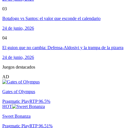
03
Botafogo vs Santos: el valor que esconde el calendario
24 de junio, 2026
04
El guion que no cambia: Defensa-Aldosivi y la trampa de la pizarra
24 de junio, 2026
Juegos destacados
AD
Gates of Olympus
Pragmatic Play
RTP
96.5
%
HOT
Sweet Bonanza
Pragmatic Play
RTP
96.51
%