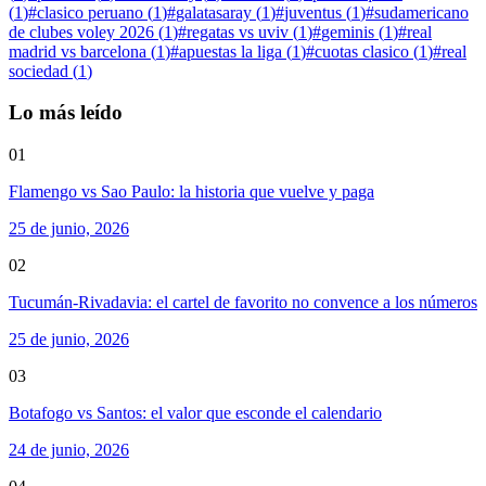
(
1
)
#
clasico peruano
(
1
)
#
galatasaray
(
1
)
#
juventus
(
1
)
#
sudamericano
de clubes voley 2026
(
1
)
#
regatas vs uviv
(
1
)
#
geminis
(
1
)
#
real
madrid vs barcelona
(
1
)
#
apuestas la liga
(
1
)
#
cuotas clasico
(
1
)
#
real
sociedad
(
1
)
Lo más leído
01
Flamengo vs Sao Paulo: la historia que vuelve y paga
25 de junio, 2026
02
Tucumán-Rivadavia: el cartel de favorito no convence a los números
25 de junio, 2026
03
Botafogo vs Santos: el valor que esconde el calendario
24 de junio, 2026