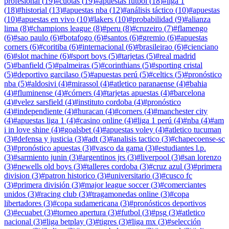
profesional
(
19
)
#
cuotas
(
19
)
#
apuestas futbol
(
18
)
#
liga 1
(
18
)
#
historial
(
13
)
#
apuestas nba
(
12
)
#
análisis táctico
(
10
)
#
apuestas
(
10
)
#
apuestas en vivo
(
10
)
#
lakers
(
10
)
#
probabilidad
(
9
)
#
alianza
lima
(
8
)
#
champions league
(
8
)
#
peru
(
8
)
#
cruzeiro
(
7
)
#
flamengo
(
6
)
#
sao paulo
(
6
)
#
botafogo
(
6
)
#
santos
(
6
)
#
gremio
(
6
)
#
apuestas
corners
(
6
)
#
coritiba
(
6
)
#
internacional
(
6
)
#
brasileirao
(
6
)
#
cienciano
(
6
)
#
slot machine
(
6
)
#
sport boys
(
5
)
#
tarjetas
(
5
)
#
real madrid
(
5
)
#
banfield
(
5
)
#
palmeiras
(
5
)
#
corinthians
(
5
)
#
sporting cristal
(
5
)
#
deportivo garcilaso
(
5
)
#
apuestas perú
(
5
)
#
celtics
(
5
)
#
pronóstico
nba
(
5
)
#
aldosivi
(
4
)
#
mirassol
(
4
)
#
atletico paranaense
(
4
)
#
bahia
(
4
)
#
fluminense
(
4
)
#
córners
(
4
)
#
tarjetas apuestas
(
4
)
#
barcelona
(
4
)
#
velez sarsfield
(
4
)
#
instituto cordoba
(
4
)
#
pronóstico
(
4
)
#
independiente
(
4
)
#
huracan
(
4
)
#
corners
(
4
)
#
manchester city
(
4
)
#
apuestas liga 1
(
4
)
#
casino online
(
4
)
#
liga 1 perú
(
4
)
#
nba
(
4
)
#
am
i in love shine
(
4
)
#
goalsbet
(
4
)
#
apuestas voley
(
4
)
#
atletico tucuman
(
3
)
#
defensa y justicia
(
3
)
#
adt
(
3
)
#
analisis tactico
(
3
)
#
chapecoense-sc
(
3
)
#
pronóstico apuestas
(
3
)
#
vasco da gama
(
3
)
#
estudiantes l.p.
(
3
)
#
sarmiento junin
(
3
)
#
argentinos jrs
(
3
)
#
liverpool
(
3
)
#
san lorenzo
(
3
)
#
newells old boys
(
3
)
#
talleres cordoba
(
3
)
#
cruz azul
(
3
)
#
primera
division
(
3
)
#
patron historico
(
3
)
#
universitario
(
3
)
#
cusco fc
(
3
)
#
primera división
(
3
)
#
major league soccer
(
3
)
#
comerciantes
unidos
(
3
)
#
racing club
(
3
)
#
tragamonedas online
(
3
)
#
copa
libertadores
(
3
)
#
copa sudamericana
(
3
)
#
pronósticos deportivos
(
3
)
#
ecuabet
(
3
)
#
torneo apertura
(
3
)
#
futbol
(
3
)
#
psg
(
3
)
#
atletico
nacional
(
3
)
#
liga betplay
(
3
)
#
tigres
(
3
)
#
liga mx
(
3
)
#
selección