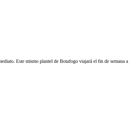
nmediato. Este mismo plantel de Botafogo viajará el fin de semana a