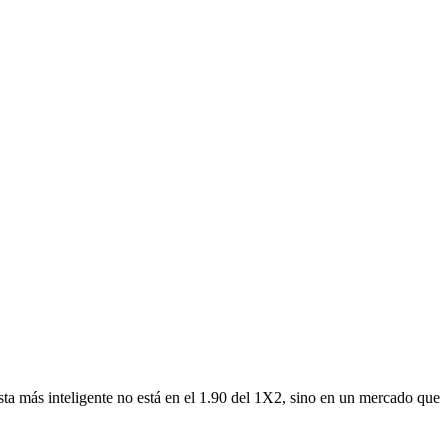
sta más inteligente no está en el 1.90 del 1X2, sino en un mercado que