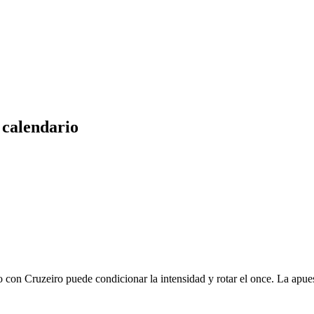
 calendario
 con Cruzeiro puede condicionar la intensidad y rotar el once. La apue