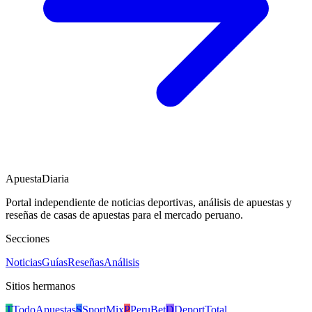
ApuestaDiaria
Portal independiente de noticias deportivas, análisis de apuestas y
reseñas de casas de apuestas para el mercado peruano.
Secciones
Noticias
Guías
Reseñas
Análisis
Sitios hermanos
T
TodoApuestas
S
SportMix
P
PeruBet
D
DeportTotal