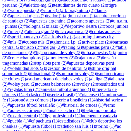
peruano
(
2
)
#
atletico-mg
(
2
)
#
estudiantes de rio cuarto
(
2
)
#
tigre
(
2
)
#
valor apuesta
(
2
)
#
vitoria
(
2
)
#
rb bragantino
(
2
)
#
lanus
(
2
)
#
apuestas tarjetas
(
2
)
#
valor
(
2
)
#
gimnasia m.
(
2
)
#
central cordoba
de santiago
(
2
)
#
apuestas argentina
(
2
)
#
corners apuestas
(
2
)
#
u.n.a.m.
- pumas
(
2
)
#
bologna
(
2
)
#
lazio
(
2
)
#
deportivo riestra
(
2
)
#
boca juniors
(
2
)
#
inter
(
2
)
#
atletico grau
(
2
)
#
utc cajamarca
(
2
)
#
cuotas apuestas
(
2
)
#
sport huancayo
(
2
)
#
st. louis city
(
2
)
#
sporting kansas city
(
2
)
#
mls
(
2
)
#
cuotas mls
(
2
)
#
gimnasia l.p.
(
2
)
#
river plate
(
2
)
#
barracas
central
(
2
)
#
cusco
(
2
)
#
melgar
(
2
)
#
racing
(
2
)
#
apuestas peru
(
2
)
#
tabla
de posiciones
(
2
)
#
liga peruana de voley
(
2
)
#
nba apuestas
(
2
)
#
junior
(
2
)
#
concachampions
(
2
)
#
monterrey
(
2
)
#
cajamarca
(
2
)
#
reseña
tragamonedas
(
2
)
#
rtp slots peru
(
2
)
#
apuestas deportivas perú
(
2
)
#
volatilidad slots
(
2
)
#
gestion de bankroll
(
2
)
#
shine original
soundtrack
(
2
)
#
binacional
(
2
)
#
san martin voley
(
2
)
#
sudamericano
de clubes
(
2
)
#
sudamericano de clubes voley
(
2
)
#
laliga
(
2
)
#
alianza
(
2
)
#
voley peru
(
2
)
#
cuotas baloncesto
(
2
)
#
voley
(
2
)
#
resultados uni
(
2
)
#
regatas lima
(
2
)
#
apuestas futbol argentino
(
1
)
#
mercado de
córners
(
1
)
#
el clasico
(
1
)
#
serie a brasil
(
1
)
#
platense
(
1
)
#
union santa
fe
(
1
)
#
pronóstico córners
(
1
)
#
serie a brasileira
(
1
)
#
historial serie a
(
1
)
#
apuestas fútbol brasileño
(
1
)
#
historial de cruces
(
1
)
#
remo
(
1
)
#
apuestas córners
(
1
)
#
analisis táctico
(
1
)
#
belgrano cordoba
(
1
)
#
rosario central
(
1
)
#
ligaprofesional
(
1
)
#
independ. rivadavia
(
1
)
#
puebla
(
1
)
#
cf pachuca
(
1
)
#
estadísticas
(
1
)
#
club deportivo los
chankas
(
1
)
#
apuesta fútbol
(
1
)
#
atletico san luis
(
1
)
#
torino
(
1
)
#
ac