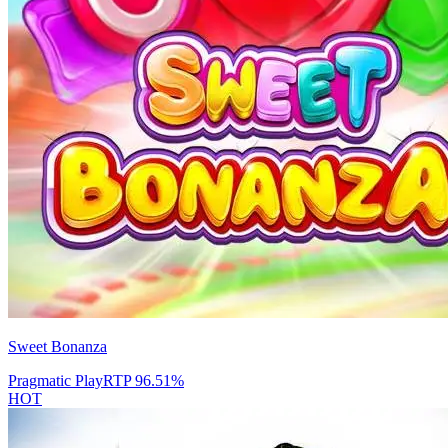
Sweet Bonanza
Pragmatic Play
RTP
96.51
%
HOT