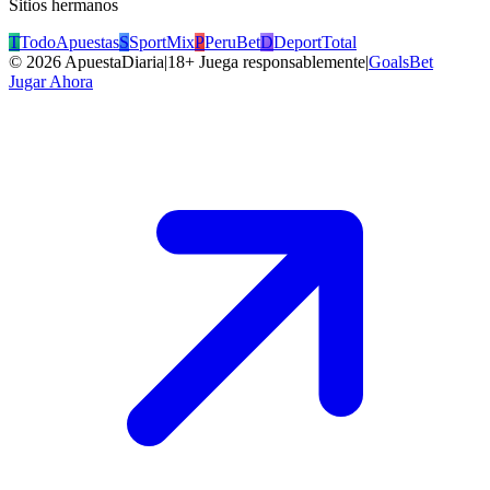
Sitios hermanos
T
TodoApuestas
S
SportMix
P
PeruBet
D
DeportTotal
©
2026
ApuestaDiaria
|
18+ Juega responsablemente
|
GoalsBet
Jugar Ahora