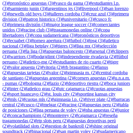
(
3
)
#
pronóstico apuestas
(
3
)
#
vasco da gama
(
3
)
#
estudiantes l.p.
(
3
)
#
sarmiento junin
(
3
)
#
argentinos jrs
(
3
)
#
liverpool
(
3
)
#
san lorenzo
(
3
)
#
newells old boys
(
3
)
#
talleres cordoba
(
3
)
#
cruz azul
(
3
)
#
primera
division
(
3
)
#
patron historico
(
3
)
#
universitario
(
3
)
#
cusco fc
(
3
)
#
primera división
(
3
)
#
major league soccer
(
3
)
#
comerciantes
unidos
(
3
)
#
racing club
(
3
)
#
tragamonedas online
(
3
)
#
copa
libertadores
(
3
)
#
copa sudamericana
(
3
)
#
pronósticos deportivos
(
3
)
#
ecuabet
(
3
)
#
torneo apertura
(
3
)
#
futbol
(
3
)
#
psg
(
3
)
#
atletico
nacional
(
3
)
#
liga betplay
(
3
)
#
tigres
(
3
)
#
liga mx
(
3
)
#
selección
peruana
(
3
)
#
la liga
(
3
)
#
apuestas baloncesto
(
3
)
#
arsenal
(
3
)
#
clippers
(
3
)
#
warriors
(
3
)
#
bodø/glimt
(
3
)
#
independiente rivadavia
(
2
)
#
fútbol
peruano
(
2
)
#
atletico-mg
(
2
)
#
estudiantes de rio cuarto
(
2
)
#
tigre
(
2
)
#
valor apuesta
(
2
)
#
vitoria
(
2
)
#
rb bragantino
(
2
)
#
lanus
(
2
)
#
apuestas tarjetas
(
2
)
#
valor
(
2
)
#
gimnasia m.
(
2
)
#
central cordoba
de santiago
(
2
)
#
apuestas argentina
(
2
)
#
corners apuestas
(
2
)
#
u.n.a.m.
- pumas
(
2
)
#
bologna
(
2
)
#
lazio
(
2
)
#
deportivo riestra
(
2
)
#
boca juniors
(
2
)
#
inter
(
2
)
#
atletico grau
(
2
)
#
utc cajamarca
(
2
)
#
cuotas apuestas
(
2
)
#
sport huancayo
(
2
)
#
st. louis city
(
2
)
#
sporting kansas city
(
2
)
#
mls
(
2
)
#
cuotas mls
(
2
)
#
gimnasia l.p.
(
2
)
#
river plate
(
2
)
#
barracas
central
(
2
)
#
cusco
(
2
)
#
melgar
(
2
)
#
racing
(
2
)
#
apuestas peru
(
2
)
#
tabla
de posiciones
(
2
)
#
liga peruana de voley
(
2
)
#
nba apuestas
(
2
)
#
junior
(
2
)
#
concachampions
(
2
)
#
monterrey
(
2
)
#
cajamarca
(
2
)
#
reseña
tragamonedas
(
2
)
#
rtp slots peru
(
2
)
#
apuestas deportivas perú
(
2
)
#
volatilidad slots
(
2
)
#
gestion de bankroll
(
2
)
#
shine original
soundtrack
(
2
)
#
binacional
(
2
)
#
san martin voley
(
2
)
#
sudamericano