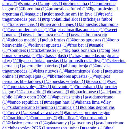
tarma
(
1
)
#
santa fe
(
1
)
#
nuggets
(
1
)
#
rebotes nba
(
1
)
#
conference
league
(
1
)
#
fiorentina
(
1
)
#
pronosticos futbol
(
1
)
#
liga profesional
argentina
(
1
)
#
magic
(
1
)
#
slot machine am i in love
(
1
)
#
reseña
tragamonedas peru
(
1
)
#
rtp volatilidad slot
(
1
)
#
fichajes futbol
(
1
)
#
transferencias
(
1
)
#
mercado fichajes
(
1
)
#
apuestas champions
(
1
)
#
over under tarjetas
(
1
)
#
tarjetas amarillas apuestas
(
1
)
#
sweet
bonanza
(
1
)
#
sweet bonanza reseña
(
1
)
#
sweet bonanza rtp
(
1
)
#
atletico madrid
(
1
)
#
club brujas
(
1
)
#
bonos apuestas
(
1
)
#
bono
bienvenida
(
1
)
#
rollover apuestas
(
1
)
#
free bet
(
1
)
#
seattle
(
1
)
#
sounders
(
1
)
#
ticketmaster
(
1
)
#
big bass bonanza
(
1
)
#
big bass
bonanza reseña
(
1
)
#
big bass splash
(
1
)
#
tragamonedas pragmatic
play
(
1
)
#
liga española apuestas
(
1
)
#
pronosticos la liga
(
1
)
#
seleccion
peruana
(
1
)
#
peru eliminatorias
(
1
)
#
blanquirroja
(
1
)
#
nuevas
tragamonedas
(
1
)
#
slots nuevos
(
1
)
#
lanzamientos slots
(
1
)
#
apuestas
online
(
1
)
#
moquegua
(
1
)
#
libertadores apuestas
(
1
)
#
equipos
peruanos libertadores
(
1
)
#
apuestas voleibol
(
1
)
#
osasco
(
1
)
#
sesi
(
1
)
#
apuestas voley 2026
(
1
)
#
levante
(
1
)
#
tottenham
(
1
)
#
premier
league
(
1
)
#
san martin
(
1
)
#
osasuna
(
1
)
#
ignacio buse
(
1
)
#
alejandro
tabilo
(
1
)
#
rio open 2026
(
1
)
#
apuestas tenis
(
1
)
#
sudamericano
(
1
)
#
banco republica
(
1
)
#
meegan hart
(
1
)
#
alianza lima vóley
(
1
)
#
sudamericano femenino
(
1
)
#
unicaja
(
1
)
#
cuotas deportivas
(
1
)
#
uviv
(
1
)
#
arsenal vs wolves
(
1
)
#
apuestas premier league
(
1
)
#
partidos
(
1
)
#
cuotas hoy
(
1
)
#
benfica
(
1
)
#
pedro aquino
(
1
)
#
clasico peruano
(
1
)
#
galatasaray
(
1
)
#
juventus
(
1
)
#
sudamericano
de clubes voley 2026
(
1
)
#
regatas vs uviv
(
1
)
#
geminis
(
1
)
#
real