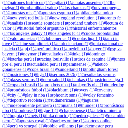
(
1
)
#
patrones históricos
(
1
)
#
cagliari
(
1
)
#
cuotas ausentes
(
1
)
#
fbc
melgar
(
1
)
#
probabilidad valor
(
1
)
#
los chankas
(
1
)
#
ucv moquegua
(
1
)
#
apuestas mls
(
1
)
#
apuestas esquina
(
1
)
#
philadelphia union
(
1
)
#
new york red bulls
(
1
)
#
new england revolution
(
1
)
#
toronto fc
(
1
)
#
analisis
(
1
)
#
seattle sounders
(
1
)
#
portland timbers
(
1
)
#
lectura de
valor
(
1
)
#
historial futbol argentino
(
1
)
#
historial enfrentamientos
(
1
)
#
los angeles galaxy
(
1
)
#
los angeles fc
(
1
)
#
cuotas probabilidad
(
1
)
#
valor apuestas
(
1
)
#
club america
(
1
)
#
cuotas liga 1
(
1
)
#
am i in
love
(
1
)
#
shine soundtrack
(
1
)
#
club cienciano
(
1
)
#
junta nacional de
justicia
(
1
)
#
jnj
(
1
)
#
perú política
(
1
)
#
medellin
(
1
)
#
bayer
(
1
)
#
psg vs
bayern
(
1
)
#
neymar
(
1
)
#
resultados
(
1
)
#
tinka
(
1
)
#
domingo
(
1
)
#
loterías perú
(
1
)
#
racing louisville
(
1
)
#
tiros de esquina
(
1
)
#
juntos
por el peru
(
1
)
#
actualidad peru
(
1
)
#
paranaense
(
1
)
#
atletico
goianiense
(
1
)
#
copa brasil
(
1
)
#
sunderland
(
1
)
#
nottingham forest
(
1
)
#
posiciones
(
1
)
#
liga
(
1
)
#
serums 2026
(
1
)
#
resultados serums
(
1
)
#
plazas serums
(
1
)
#
perú salud
(
1
)
#
chankas
(
1
)
#
posiciones liga 1
(
1
)
#
copa do brasil
(
1
)
#
prop bets nba
(
1
)
#
playoffs nba
(
1
)
#
underdog
(
1
)
#
pronósticos fútbol
(
1
)
#
blackburn
(
1
)
#
rovers
(
1
)
#
coventry
(
1
)
#
city
(
1
)
#
play in nba
(
1
)
#
phoenix suns
(
1
)
#
voley femenino
(
1
)
#
deportivo recoleta
(
1
)
#
sudamericana
(
1
)
#
jaguares
(
1
)
#
independiente petrolero
(
1
)
#
tijuana
(
1
)
#
thunder
(
1
)
#
pronósticos
nba
(
1
)
#
toulouse
(
1
)
#
ligue 1
(
1
)
#
chapecoense
(
1
)
#
atletico mineiro
(
1
)
#
bogota
(
1
)
#
nets
(
1
)
#
luka doncic
(
1
)
#
pedro gallese
(
1
)
#
recambio
peru
(
1
)
#
apuestas royal
(
1
)
#
parlays online
(
1
)
#
sorteos online
(
1
)
#
perú vs senegal
(
1
)
#
robbie williams
(
1
)
#
ticketmaster peru