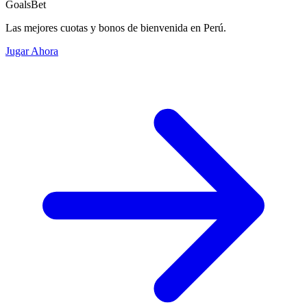
GoalsBet
Las mejores cuotas y bonos de bienvenida en Perú.
Jugar Ahora