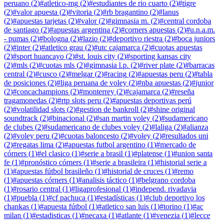
peruano
(
2
)
#
atletico-mg
(
2
)
#
estudiantes de rio cuarto
(
2
)
#
tigre
(
2
)
#
valor apuesta
(
2
)
#
vitoria
(
2
)
#
rb bragantino
(
2
)
#
lanus
(
2
)
#
apuestas tarjetas
(
2
)
#
valor
(
2
)
#
gimnasia m.
(
2
)
#
central cordoba
de santiago
(
2
)
#
apuestas argentina
(
2
)
#
corners apuestas
(
2
)
#
u.n.a.m.
- pumas
(
2
)
#
bologna
(
2
)
#
lazio
(
2
)
#
deportivo riestra
(
2
)
#
boca juniors
(
2
)
#
inter
(
2
)
#
atletico grau
(
2
)
#
utc cajamarca
(
2
)
#
cuotas apuestas
(
2
)
#
sport huancayo
(
2
)
#
st. louis city
(
2
)
#
sporting kansas city
(
2
)
#
mls
(
2
)
#
cuotas mls
(
2
)
#
gimnasia l.p.
(
2
)
#
river plate
(
2
)
#
barracas
central
(
2
)
#
cusco
(
2
)
#
melgar
(
2
)
#
racing
(
2
)
#
apuestas peru
(
2
)
#
tabla
de posiciones
(
2
)
#
liga peruana de voley
(
2
)
#
nba apuestas
(
2
)
#
junior
(
2
)
#
concachampions
(
2
)
#
monterrey
(
2
)
#
cajamarca
(
2
)
#
reseña
tragamonedas
(
2
)
#
rtp slots peru
(
2
)
#
apuestas deportivas perú
(
2
)
#
volatilidad slots
(
2
)
#
gestion de bankroll
(
2
)
#
shine original
soundtrack
(
2
)
#
binacional
(
2
)
#
san martin voley
(
2
)
#
sudamericano
de clubes
(
2
)
#
sudamericano de clubes voley
(
2
)
#
laliga
(
2
)
#
alianza
(
2
)
#
voley peru
(
2
)
#
cuotas baloncesto
(
2
)
#
voley
(
2
)
#
resultados uni
(
2
)
#
regatas lima
(
2
)
#
apuestas futbol argentino
(
1
)
#
mercado de
córners
(
1
)
#
el clasico
(
1
)
#
serie a brasil
(
1
)
#
platense
(
1
)
#
union santa
fe
(
1
)
#
pronóstico córners
(
1
)
#
serie a brasileira
(
1
)
#
historial serie a
(
1
)
#
apuestas fútbol brasileño
(
1
)
#
historial de cruces
(
1
)
#
remo
(
1
)
#
apuestas córners
(
1
)
#
analisis táctico
(
1
)
#
belgrano cordoba
(
1
)
#
rosario central
(
1
)
#
ligaprofesional
(
1
)
#
independ. rivadavia
(
1
)
#
puebla
(
1
)
#
cf pachuca
(
1
)
#
estadísticas
(
1
)
#
club deportivo los
chankas
(
1
)
#
apuesta fútbol
(
1
)
#
atletico san luis
(
1
)
#
torino
(
1
)
#
ac
milan
(
1
)
#
estadisticas
(
1
)
#
necaxa
(
1
)
#
atlante
(
1
)
#
venezia
(
1
)
#
lecce