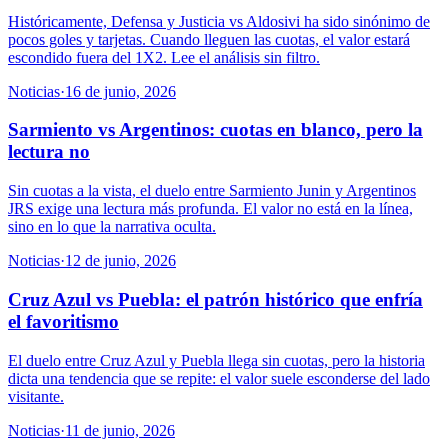
Históricamente, Defensa y Justicia vs Aldosivi ha sido sinónimo de
pocos goles y tarjetas. Cuando lleguen las cuotas, el valor estará
escondido fuera del 1X2. Lee el análisis sin filtro.
Noticias
·
16 de junio, 2026
Sarmiento vs Argentinos: cuotas en blanco, pero la
lectura no
Sin cuotas a la vista, el duelo entre Sarmiento Junin y Argentinos
JRS exige una lectura más profunda. El valor no está en la línea,
sino en lo que la narrativa oculta.
Noticias
·
12 de junio, 2026
Cruz Azul vs Puebla: el patrón histórico que enfría
el favoritismo
El duelo entre Cruz Azul y Puebla llega sin cuotas, pero la historia
dicta una tendencia que se repite: el valor suele esconderse del lado
visitante.
Noticias
·
11 de junio, 2026