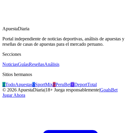
ApuestaDiaria
Portal independiente de noticias deportivas, análisis de apuestas y
reseñas de casas de apuestas para el mercado peruano.
Secciones
Noticias
Guías
Reseñas
Análisis
Sitios hermanos
T
TodoApuestas
S
SportMix
P
PeruBet
D
DeportTotal
©
2026
ApuestaDiaria
|
18+ Juega responsablemente
|
GoalsBet
Jugar Ahora