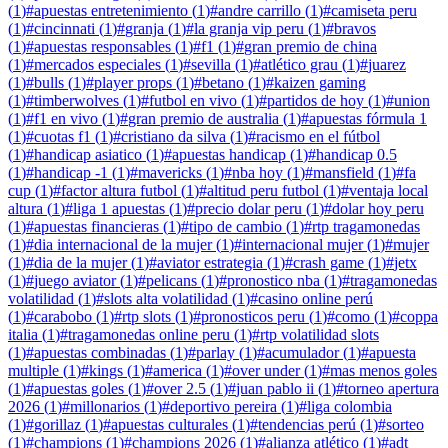
(
1
)
#
apuestas entretenimiento
(
1
)
#
andre carrillo
(
1
)
#
camiseta peru
(
1
)
#
cincinnati
(
1
)
#
granja
(
1
)
#
la granja vip peru
(
1
)
#
bravos
(
1
)
#
apuestas responsables
(
1
)
#
f1
(
1
)
#
gran premio de china
(
1
)
#
mercados especiales
(
1
)
#
sevilla
(
1
)
#
atlético grau
(
1
)
#
juarez
(
1
)
#
bulls
(
1
)
#
player props
(
1
)
#
betano
(
1
)
#
kaizen gaming
(
1
)
#
timberwolves
(
1
)
#
futbol en vivo
(
1
)
#
partidos de hoy
(
1
)
#
union
(
1
)
#
f1 en vivo
(
1
)
#
gran premio de australia
(
1
)
#
apuestas fórmula 1
(
1
)
#
cuotas f1
(
1
)
#
cristiano da silva
(
1
)
#
racismo en el fútbol
(
1
)
#
handicap asiatico
(
1
)
#
apuestas handicap
(
1
)
#
handicap 0.5
(
1
)
#
handicap -1
(
1
)
#
mavericks
(
1
)
#
nba hoy
(
1
)
#
mansfield
(
1
)
#
fa
cup
(
1
)
#
factor altura futbol
(
1
)
#
altitud peru futbol
(
1
)
#
ventaja local
altura
(
1
)
#
liga 1 apuestas
(
1
)
#
precio dolar peru
(
1
)
#
dolar hoy peru
(
1
)
#
apuestas financieras
(
1
)
#
tipo de cambio
(
1
)
#
rtp tragamonedas
(
1
)
#
dia internacional de la mujer
(
1
)
#
internacional mujer
(
1
)
#
mujer
(
1
)
#
dia de la mujer
(
1
)
#
aviator estrategia
(
1
)
#
crash game
(
1
)
#
jetx
(
1
)
#
juego aviator
(
1
)
#
pelicans
(
1
)
#
pronostico nba
(
1
)
#
tragamonedas
volatilidad
(
1
)
#
slots alta volatilidad
(
1
)
#
casino online perú
(
1
)
#
carabobo
(
1
)
#
rtp slots
(
1
)
#
pronosticos peru
(
1
)
#
como
(
1
)
#
coppa
italia
(
1
)
#
tragamonedas online peru
(
1
)
#
rtp volatilidad slots
(
1
)
#
apuestas combinadas
(
1
)
#
parlay
(
1
)
#
acumulador
(
1
)
#
apuesta
multiple
(
1
)
#
kings
(
1
)
#
america
(
1
)
#
over under
(
1
)
#
mas menos goles
(
1
)
#
apuestas goles
(
1
)
#
over 2.5
(
1
)
#
juan pablo ii
(
1
)
#
torneo apertura
2026
(
1
)
#
millonarios
(
1
)
#
deportivo pereira
(
1
)
#
liga colombia
(
1
)
#
gorillaz
(
1
)
#
apuestas culturales
(
1
)
#
tendencias perú
(
1
)
#
sorteo
(
1
)
#
champions
(
1
)
#
champions 2026
(
1
)
#
alianza atlético
(
1
)
#
adt