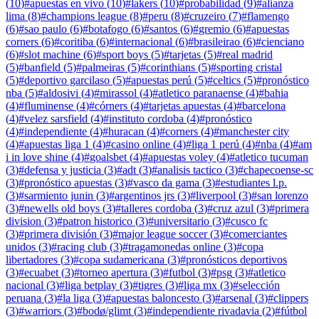
(
10
)
#
apuestas en vivo
(
10
)
#
lakers
(
10
)
#
probabilidad
(
9
)
#
alianza
lima
(
8
)
#
champions league
(
8
)
#
peru
(
8
)
#
cruzeiro
(
7
)
#
flamengo
(
6
)
#
sao paulo
(
6
)
#
botafogo
(
6
)
#
santos
(
6
)
#
gremio
(
6
)
#
apuestas
corners
(
6
)
#
coritiba
(
6
)
#
internacional
(
6
)
#
brasileirao
(
6
)
#
cienciano
(
6
)
#
slot machine
(
6
)
#
sport boys
(
5
)
#
tarjetas
(
5
)
#
real madrid
(
5
)
#
banfield
(
5
)
#
palmeiras
(
5
)
#
corinthians
(
5
)
#
sporting cristal
(
5
)
#
deportivo garcilaso
(
5
)
#
apuestas perú
(
5
)
#
celtics
(
5
)
#
pronóstico
nba
(
5
)
#
aldosivi
(
4
)
#
mirassol
(
4
)
#
atletico paranaense
(
4
)
#
bahia
(
4
)
#
fluminense
(
4
)
#
córners
(
4
)
#
tarjetas apuestas
(
4
)
#
barcelona
(
4
)
#
velez sarsfield
(
4
)
#
instituto cordoba
(
4
)
#
pronóstico
(
4
)
#
independiente
(
4
)
#
huracan
(
4
)
#
corners
(
4
)
#
manchester city
(
4
)
#
apuestas liga 1
(
4
)
#
casino online
(
4
)
#
liga 1 perú
(
4
)
#
nba
(
4
)
#
am
i in love shine
(
4
)
#
goalsbet
(
4
)
#
apuestas voley
(
4
)
#
atletico tucuman
(
3
)
#
defensa y justicia
(
3
)
#
adt
(
3
)
#
analisis tactico
(
3
)
#
chapecoense-sc
(
3
)
#
pronóstico apuestas
(
3
)
#
vasco da gama
(
3
)
#
estudiantes l.p.
(
3
)
#
sarmiento junin
(
3
)
#
argentinos jrs
(
3
)
#
liverpool
(
3
)
#
san lorenzo
(
3
)
#
newells old boys
(
3
)
#
talleres cordoba
(
3
)
#
cruz azul
(
3
)
#
primera
division
(
3
)
#
patron historico
(
3
)
#
universitario
(
3
)
#
cusco fc
(
3
)
#
primera división
(
3
)
#
major league soccer
(
3
)
#
comerciantes
unidos
(
3
)
#
racing club
(
3
)
#
tragamonedas online
(
3
)
#
copa
libertadores
(
3
)
#
copa sudamericana
(
3
)
#
pronósticos deportivos
(
3
)
#
ecuabet
(
3
)
#
torneo apertura
(
3
)
#
futbol
(
3
)
#
psg
(
3
)
#
atletico
nacional
(
3
)
#
liga betplay
(
3
)
#
tigres
(
3
)
#
liga mx
(
3
)
#
selección
peruana
(
3
)
#
la liga
(
3
)
#
apuestas baloncesto
(
3
)
#
arsenal
(
3
)
#
clippers
(
3
)
#
warriors
(
3
)
#
bodø/glimt
(
3
)
#
independiente rivadavia
(
2
)
#
fútbol