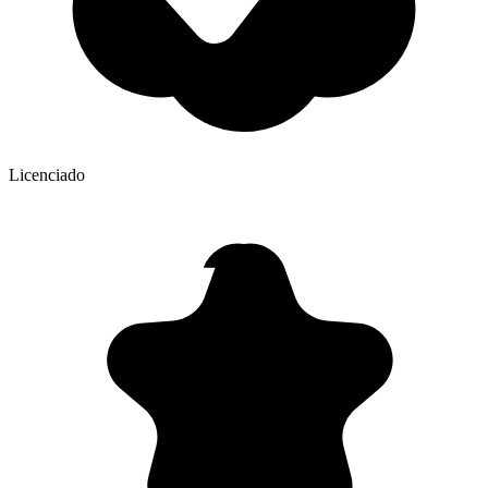
Licenciado