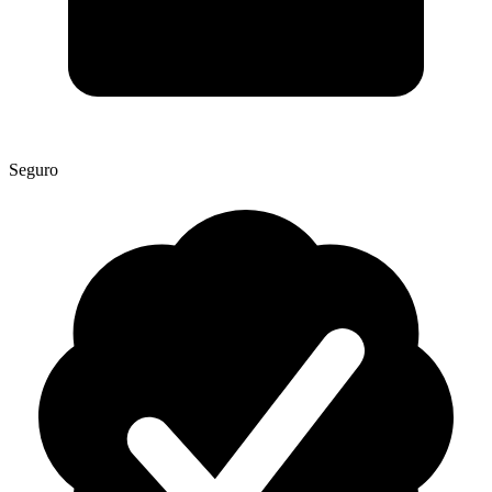
Seguro