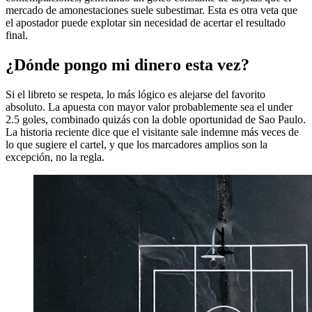
mercado de amonestaciones suele subestimar. Esta es otra veta que
el apostador puede explotar sin necesidad de acertar el resultado
final.
¿Dónde pongo mi dinero esta vez?
Si el libreto se respeta, lo más lógico es alejarse del favorito
absoluto. La apuesta con mayor valor probablemente sea el under
2.5 goles, combinado quizás con la doble oportunidad de Sao Paulo.
La historia reciente dice que el visitante sale indemne más veces de
lo que sugiere el cartel, y que los marcadores amplios son la
excepción, no la regla.