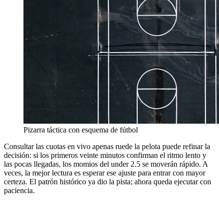
Pizarra táctica con esquema de fútbol
Consultar las cuotas en vivo apenas ruede la pelota puede refinar la
decisión: si los primeros veinte minutos confirman el ritmo lento y
las pocas llegadas, los momios del under 2.5 se moverán rápido. A
veces, la mejor lectura es esperar ese ajuste para entrar con mayor
certeza. El patrón histórico ya dio la pista; ahora queda ejecutar con
paciencia.