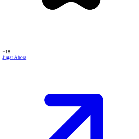
+18
Jugar Ahora