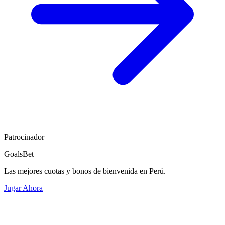
Patrocinador
GoalsBet
Las mejores cuotas y bonos de bienvenida en Perú.
Jugar Ahora