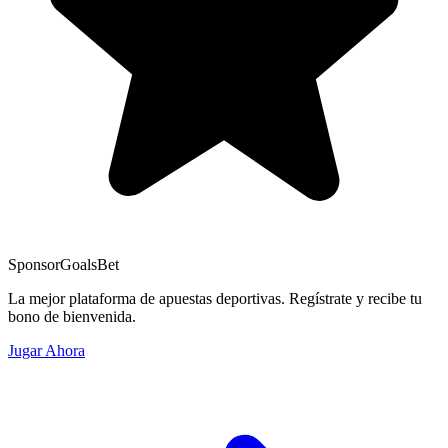
Sponsor
GoalsBet
La mejor plataforma de apuestas deportivas. Regístrate y recibe tu
bono de bienvenida.
Jugar Ahora