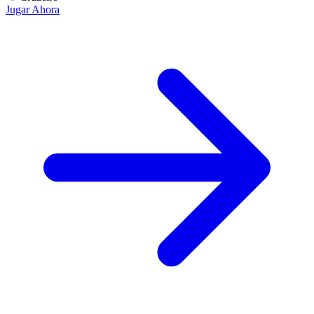
Jugar Ahora