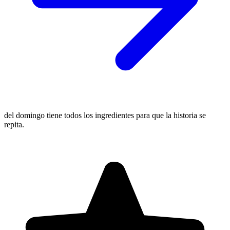
del domingo tiene todos los ingredientes para que la historia se
repita.