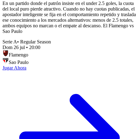
En un partido donde el patrón insiste en el under 2.5 goles, la cuota
del local puro pierde atractivo. Cuando no hay cuotas publicadas, el
apostador inteligente se fija en el comportamiento repetido y traslada
ese conocimiento a los mercados alternativos: menos de 2.5 totales,
ambos equipos no marcan o el empate al descanso. El Flamengo vs
Sao Paulo
Serie A
•
Regular Season
Dom 26 jul
•
20:00
Flamengo
Sao Paulo
Jugar Ahora