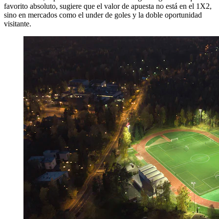
favorito absoluto, sugiere que el valor de apuesta no está en el 1X2,
sino en mercados como el under de goles y la doble oportunidad
visitante.