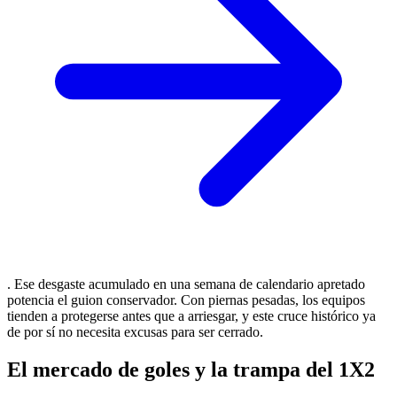
. Ese desgaste acumulado en una semana de calendario apretado
potencia el guion conservador. Con piernas pesadas, los equipos
tienden a protegerse antes que a arriesgar, y este cruce histórico ya
de por sí no necesita excusas para ser cerrado.
El mercado de goles y la trampa del 1X2