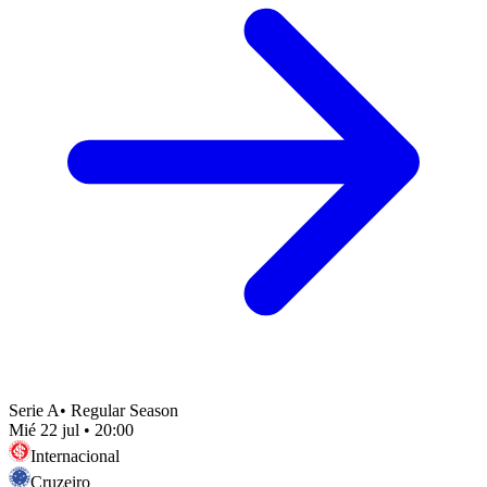
Serie A
•
Regular Season
Mié 22 jul
•
20:00
Internacional
Cruzeiro