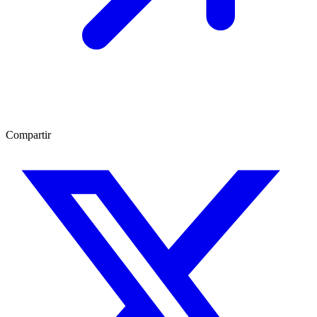
Compartir