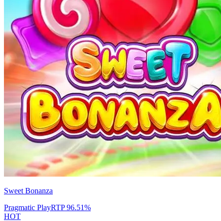
Sweet Bonanza
Pragmatic Play
RTP
96.51
%
HOT