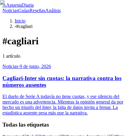
A
ApuestaDiaria
Noticias
Guías
Reseñas
Análisis
Inicio
›
#cagliari
#
cagliari
1
artículo
Noticias
·
9 de junio, 2026
Cagliari-Inter sin cuotas: la narrativa contra los
números ausentes
El duelo de Serie A todavía no tiene cuotas, y ese silencio del
mercado es una advertencia. Mientras la opinión general da por
hecho un triunfo del Inter, la falta de datos invita a frenar. La
estadística ausente pesa más que la narrativa.
Todas las etiquetas