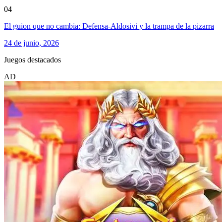
04
El guion que no cambia: Defensa-Aldosivi y la trampa de la pizarra
24 de junio, 2026
Juegos destacados
AD