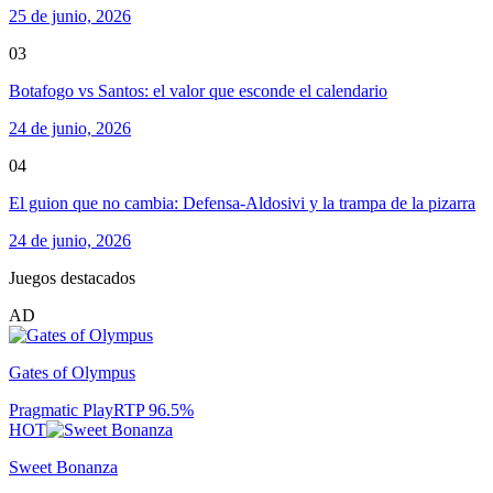
25 de junio, 2026
03
Botafogo vs Santos: el valor que esconde el calendario
24 de junio, 2026
04
El guion que no cambia: Defensa-Aldosivi y la trampa de la pizarra
24 de junio, 2026
Juegos destacados
AD
Gates of Olympus
Pragmatic Play
RTP
96.5
%
HOT
Sweet Bonanza