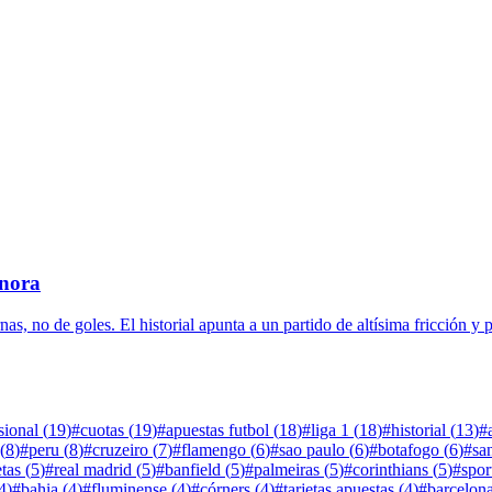
gnora
nas, no de goles. El historial apunta a un partido de altísima fricción
sional
(
19
)
#
cuotas
(
19
)
#
apuestas futbol
(
18
)
#
liga 1
(
18
)
#
historial
(
13
)
#
(
8
)
#
peru
(
8
)
#
cruzeiro
(
7
)
#
flamengo
(
6
)
#
sao paulo
(
6
)
#
botafogo
(
6
)
#
sa
etas
(
5
)
#
real madrid
(
5
)
#
banfield
(
5
)
#
palmeiras
(
5
)
#
corinthians
(
5
)
#
spor
4
)
#
bahia
(
4
)
#
fluminense
(
4
)
#
córners
(
4
)
#
tarjetas apuestas
(
4
)
#
barcelon