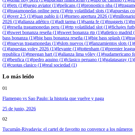
(
1
)
#
jetx
(
1
)
#
juego aviator
(
1
)
#
pelicans
(
1
)
#
pronostico nba
(
1
)
#
tragam
(
1
)
#
tragamonedas online peru
(
1
)
#
rtp volatilidad slots
(
1
)
#
apuestas c
(
1
)
#
over 2.5
(
1
)
#
juan pablo ii
(
1
)
#
torneo apertura 2026
(
1
)
#
millonari
2026
(
1
)
#
alianza atlético
(
1
)
#
adt tarma
(
1
)
#
santa fe
(
1
)
#
nuggets
(
1
)
#
r
(
1
)
#
reseña tragamonedas peru
(
1
)
#
rtp volatilidad slot
(
1
)
#
fichajes futb
(
1
)
#
sweet bonanza reseña
(
1
)
#
sweet bonanza rtp
(
1
)
#
atletico madrid
(
bass bonanza
(
1
)
#
big bass bonanza reseña
(
1
)
#
big bass splash
(
1
)
#
tr
(
1
)
#
nuevas tragamonedas
(
1
)
#
slots nuevos
(
1
)
#
lanzamientos slots
(
1
)
(
1
)
#
apuestas voley 2026
(
1
)
#
levante
(
1
)
#
tottenham
(
1
)
#
premier leagu
republica
(
1
)
#
meegan hart
(
1
)
#
alianza lima vóley
(
1
)
#
sudamericano f
(
1
)
#
benfica
(
1
)
#
pedro aquino
(
1
)
#
clasico peruano
(
1
)
#
galatasaray
(
1
)
(
1
)
#
cuotas clasico
(
1
)
#
real sociedad
(
1
)
Lo más leído
01
Flamengo vs Sao Paulo: la historia que vuelve y paga
25 de junio, 2026
02
Tucumán-Rivadavia: el cartel de favorito no convence a los números