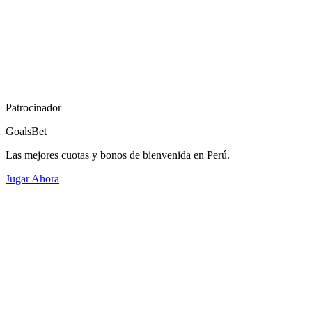
Patrocinador
GoalsBet
Las mejores cuotas y bonos de bienvenida en Perú.
Jugar Ahora