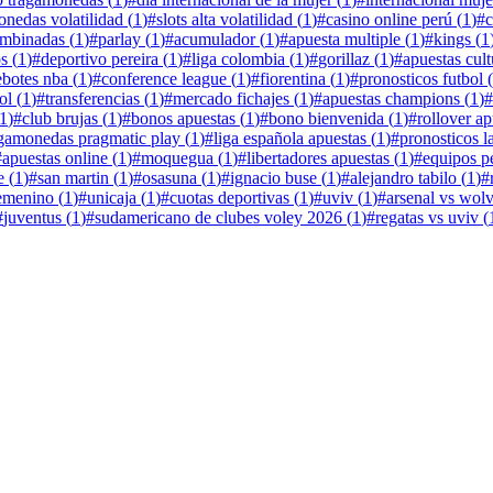
onedas volatilidad
(
1
)
#
slots alta volatilidad
(
1
)
#
casino online perú
(
1
)
#
ombinadas
(
1
)
#
parlay
(
1
)
#
acumulador
(
1
)
#
apuesta multiple
(
1
)
#
kings
(
1
os
(
1
)
#
deportivo pereira
(
1
)
#
liga colombia
(
1
)
#
gorillaz
(
1
)
#
apuestas cult
ebotes nba
(
1
)
#
conference league
(
1
)
#
fiorentina
(
1
)
#
pronosticos futbol
(
ol
(
1
)
#
transferencias
(
1
)
#
mercado fichajes
(
1
)
#
apuestas champions
(
1
)
#
1
)
#
club brujas
(
1
)
#
bonos apuestas
(
1
)
#
bono bienvenida
(
1
)
#
rollover ap
agamonedas pragmatic play
(
1
)
#
liga española apuestas
(
1
)
#
pronosticos la
#
apuestas online
(
1
)
#
moquegua
(
1
)
#
libertadores apuestas
(
1
)
#
equipos p
e
(
1
)
#
san martin
(
1
)
#
osasuna
(
1
)
#
ignacio buse
(
1
)
#
alejandro tabilo
(
1
)
#
emenino
(
1
)
#
unicaja
(
1
)
#
cuotas deportivas
(
1
)
#
uviv
(
1
)
#
arsenal vs wol
#
juventus
(
1
)
#
sudamericano de clubes voley 2026
(
1
)
#
regatas vs uviv
(