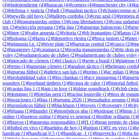
(
4
)
#
independiente
(
4
)
#
huracan
(
4
)
#
corners
(
4
)
#
manchester city
(
4
)
#
a
(
3
)
#
defensa y justicia
(
3
)
#
adt
(
3
)
#
analisis tactico
(
3
)
#
chapecoense-sc
(
3
)
#
newells old boys
(
3
)
#
talleres cordoba
(
3
)
#
cruz azul
(
3
)
#
primera d
club
(
3
)
#
tragamonedas online
(
3
)
#
copa libertadores
(
3
)
#
copa sudamer
mx
(
3
)
#
selección peruana
(
3
)
#
la liga
(
3
)
#
apuestas baloncesto
(
3
)
#
arse
(
2
)
#
tigre
(
2
)
#
valor apuesta
(
2
)
#
vitoria
(
2
)
#
rb bragantino
(
2
)
#
lanus
(
2
)
(
2
)
#
bologna
(
2
)
#
lazio
(
2
)
#
deportivo riestra
(
2
)
#
boca juniors
(
2
)
#
inter
(
2
)
#
gimnasia l.p.
(
2
)
#
river plate
(
2
)
#
barracas central
(
2
)
#
cusco
(
2
)
#
me
(
2
)
#
monterrey
(
2
)
#
cajamarca
(
2
)
#
reseña tragamonedas
(
2
)
#
rtp slots p
voley
(
2
)
#
sudamericano de clubes
(
2
)
#
sudamericano de clubes voley
(
1
)
#
mercado de córners
(
1
)
#
el clasico
(
1
)
#
serie a brasil
(
1
)
#
platense
(
(
1
)
#
remo
(
1
)
#
apuestas córners
(
1
)
#
analisis táctico
(
1
)
#
belgrano cordo
(
1
)
#
apuesta fútbol
(
1
)
#
atletico san luis
(
1
)
#
torino
(
1
)
#
ac milan
(
1
)
#
est
(
1
)
#
probabilidad valor
(
1
)
#
los chankas
(
1
)
#
ucv moquegua
(
1
)
#
apuest
sounders
(
1
)
#
portland timbers
(
1
)
#
lectura de valor
(
1
)
#
historial futbol
(
1
)
#
cuotas liga 1
(
1
)
#
am i in love
(
1
)
#
shine soundtrack
(
1
)
#
club cienc
(
1
)
#
domingo
(
1
)
#
loterías perú
(
1
)
#
racing louisville
(
1
)
#
tiros de esqui
(
1
)
#
posiciones
(
1
)
#
liga
(
1
)
#
serums 2026
(
1
)
#
resultados serums
(
1
)
#
pl
(
1
)
#
pronósticos fútbol
(
1
)
#
blackburn
(
1
)
#
rovers
(
1
)
#
coventry
(
1
)
#
city
(
1
)
#
tijuana
(
1
)
#
thunder
(
1
)
#
pronósticos nba
(
1
)
#
toulouse
(
1
)
#
ligue 1
(
online
(
1
)
#
sorteos online
(
1
)
#
perú vs senegal
(
1
)
#
robbie williams
(
1
)
#
(
1
)
#
bravos
(
1
)
#
apuestas responsables
(
1
)
#
f1
(
1
)
#
gran premio de chin
(
1
)
#
futbol en vivo
(
1
)
#
partidos de hoy
(
1
)
#
union
(
1
)
#
f1 en vivo
(
1
)
#
g
handicap
(
1
)
#
handicap 0.5
(
1
)
#
handicap -1
(
1
)
#
mavericks
(
1
)
#
nba ho
(
1
)
#
dolar hoy peru
(
1
)
#
apuestas financieras
(
1
)
#
tipo de cambio
(
1
)
#
rt