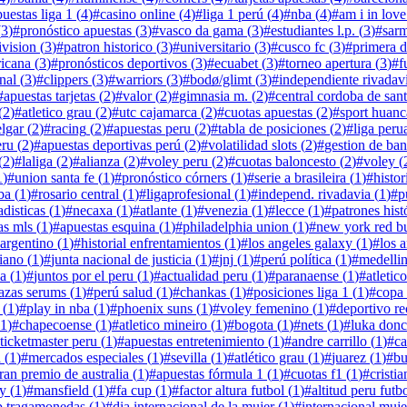
puestas liga 1
(
4
)
#
casino online
(
4
)
#
liga 1 perú
(
4
)
#
nba
(
4
)
#
am i in love
(
3
)
#
pronóstico apuestas
(
3
)
#
vasco da gama
(
3
)
#
estudiantes l.p.
(
3
)
#
sarm
ivision
(
3
)
#
patron historico
(
3
)
#
universitario
(
3
)
#
cusco fc
(
3
)
#
primera d
icana
(
3
)
#
pronósticos deportivos
(
3
)
#
ecuabet
(
3
)
#
torneo apertura
(
3
)
#
f
nal
(
3
)
#
clippers
(
3
)
#
warriors
(
3
)
#
bodø/glimt
(
3
)
#
independiente rivadav
#
apuestas tarjetas
(
2
)
#
valor
(
2
)
#
gimnasia m.
(
2
)
#
central cordoba de san
(
2
)
#
atletico grau
(
2
)
#
utc cajamarca
(
2
)
#
cuotas apuestas
(
2
)
#
sport huan
lgar
(
2
)
#
racing
(
2
)
#
apuestas peru
(
2
)
#
tabla de posiciones
(
2
)
#
liga peru
eru
(
2
)
#
apuestas deportivas perú
(
2
)
#
volatilidad slots
(
2
)
#
gestion de ban
(
2
)
#
laliga
(
2
)
#
alianza
(
2
)
#
voley peru
(
2
)
#
cuotas baloncesto
(
2
)
#
voley
(
1
)
#
union santa fe
(
1
)
#
pronóstico córners
(
1
)
#
serie a brasileira
(
1
)
#
histor
ba
(
1
)
#
rosario central
(
1
)
#
ligaprofesional
(
1
)
#
independ. rivadavia
(
1
)
#
p
adisticas
(
1
)
#
necaxa
(
1
)
#
atlante
(
1
)
#
venezia
(
1
)
#
lecce
(
1
)
#
patrones hist
as mls
(
1
)
#
apuestas esquina
(
1
)
#
philadelphia union
(
1
)
#
new york red bu
 argentino
(
1
)
#
historial enfrentamientos
(
1
)
#
los angeles galaxy
(
1
)
#
los 
iano
(
1
)
#
junta nacional de justicia
(
1
)
#
jnj
(
1
)
#
perú política
(
1
)
#
medelli
na
(
1
)
#
juntos por el peru
(
1
)
#
actualidad peru
(
1
)
#
paranaense
(
1
)
#
atletic
azas serums
(
1
)
#
perú salud
(
1
)
#
chankas
(
1
)
#
posiciones liga 1
(
1
)
#
copa 
(
1
)
#
play in nba
(
1
)
#
phoenix suns
(
1
)
#
voley femenino
(
1
)
#
deportivo re
1
)
#
chapecoense
(
1
)
#
atletico mineiro
(
1
)
#
bogota
(
1
)
#
nets
(
1
)
#
luka donc
ticketmaster peru
(
1
)
#
apuestas entretenimiento
(
1
)
#
andre carrillo
(
1
)
#
ca
a
(
1
)
#
mercados especiales
(
1
)
#
sevilla
(
1
)
#
atlético grau
(
1
)
#
juarez
(
1
)
#
bu
ran premio de australia
(
1
)
#
apuestas fórmula 1
(
1
)
#
cuotas f1
(
1
)
#
cristia
y
(
1
)
#
mansfield
(
1
)
#
fa cup
(
1
)
#
factor altura futbol
(
1
)
#
altitud peru futb
p tragamonedas
(
1
)
#
dia internacional de la mujer
(
1
)
#
internacional muje