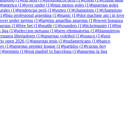
)
#
america
(
1
)
#
over under
(
1
)
#
mas menos goles
(
1
)
#
apuestas goles
urales
(
1
)
#
tendencias perú
(
1
)
#
sorteo
(
1
)
#
champions
(
1
)
#
champions
1
)
#
liga profesional argentina
(
1
)
#
magic
(
1
)
#
slot machine am i in love
over under tarjetas
(
1
)
#
tarjetas amarillas apuestas
(
1
)
#
sweet bonanza
uestas
(
1
)
#
free bet
(
1
)
#
seattle
(
1
)
#
sounders
(
1
)
#
ticketmaster
(
1
)
#
big
 liga
(
1
)
#
seleccion peruana
(
1
)
#
peru eliminatorias
(
1
)
#
blanquirroja
eruanos libertadores
(
1
)
#
apuestas voleibol
(
1
)
#
osasco
(
1
)
#
sesi
rio open 2026
(
1
)
#
apuestas tenis
(
1
)
#
sudamericano
(
1
)
#
banco
ves
(
1
)
#
apuestas premier league
(
1
)
#
partidos
(
1
)
#
cuotas hoy
1
)
#
geminis
(
1
)
#
real madrid vs barcelona
(
1
)
#
apuestas la liga