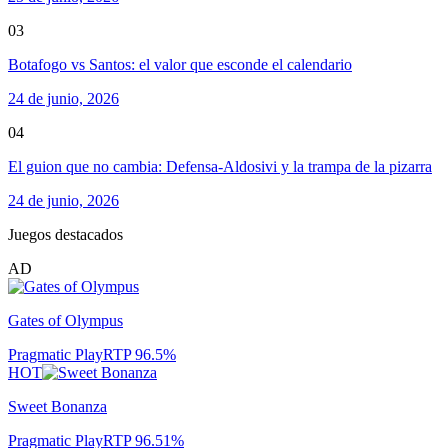
03
Botafogo vs Santos: el valor que esconde el calendario
24 de junio, 2026
04
El guion que no cambia: Defensa-Aldosivi y la trampa de la pizarra
24 de junio, 2026
Juegos destacados
AD
Gates of Olympus
Pragmatic Play
RTP
96.5
%
HOT
Sweet Bonanza
Pragmatic Play
RTP
96.51
%