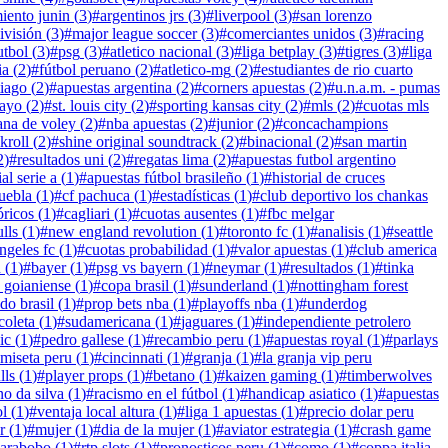
iento junin
(
3
)
#
argentinos jrs
(
3
)
#
liverpool
(
3
)
#
san lorenzo
ivisión
(
3
)
#
major league soccer
(
3
)
#
comerciantes unidos
(
3
)
#
racing
utbol
(
3
)
#
psg
(
3
)
#
atletico nacional
(
3
)
#
liga betplay
(
3
)
#
tigres
(
3
)
#
liga
ia
(
2
)
#
fútbol peruano
(
2
)
#
atletico-mg
(
2
)
#
estudiantes de rio cuarto
tiago
(
2
)
#
apuestas argentina
(
2
)
#
corners apuestas
(
2
)
#
u.n.a.m. - pumas
cayo
(
2
)
#
st. louis city
(
2
)
#
sporting kansas city
(
2
)
#
mls
(
2
)
#
cuotas mls
ana de voley
(
2
)
#
nba apuestas
(
2
)
#
junior
(
2
)
#
concachampions
kroll
(
2
)
#
shine original soundtrack
(
2
)
#
binacional
(
2
)
#
san martin
2
)
#
resultados uni
(
2
)
#
regatas lima
(
2
)
#
apuestas futbol argentino
ial serie a
(
1
)
#
apuestas fútbol brasileño
(
1
)
#
historial de cruces
uebla
(
1
)
#
cf pachuca
(
1
)
#
estadísticas
(
1
)
#
club deportivo los chankas
óricos
(
1
)
#
cagliari
(
1
)
#
cuotas ausentes
(
1
)
#
fbc melgar
lls
(
1
)
#
new england revolution
(
1
)
#
toronto fc
(
1
)
#
analisis
(
1
)
#
seattle
angeles fc
(
1
)
#
cuotas probabilidad
(
1
)
#
valor apuestas
(
1
)
#
club america
n
(
1
)
#
bayer
(
1
)
#
psg vs bayern
(
1
)
#
neymar
(
1
)
#
resultados
(
1
)
#
tinka
o goianiense
(
1
)
#
copa brasil
(
1
)
#
sunderland
(
1
)
#
nottingham forest
do brasil
(
1
)
#
prop bets nba
(
1
)
#
playoffs nba
(
1
)
#
underdog
coleta
(
1
)
#
sudamericana
(
1
)
#
jaguares
(
1
)
#
independiente petrolero
ic
(
1
)
#
pedro gallese
(
1
)
#
recambio peru
(
1
)
#
apuestas royal
(
1
)
#
parlays
miseta peru
(
1
)
#
cincinnati
(
1
)
#
granja
(
1
)
#
la granja vip peru
lls
(
1
)
#
player props
(
1
)
#
betano
(
1
)
#
kaizen gaming
(
1
)
#
timberwolves
no da silva
(
1
)
#
racismo en el fútbol
(
1
)
#
handicap asiatico
(
1
)
#
apuestas
ol
(
1
)
#
ventaja local altura
(
1
)
#
liga 1 apuestas
(
1
)
#
precio dolar peru
r
(
1
)
#
mujer
(
1
)
#
dia de la mujer
(
1
)
#
aviator estrategia
(
1
)
#
crash game
carabobo
(
1
)
#
rtp slots
(
1
)
#
pronosticos peru
(
1
)
#
como
(
1
)
#
coppa italia