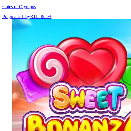
Gates of Olympus
Pragmatic Play
RTP
96.5
%