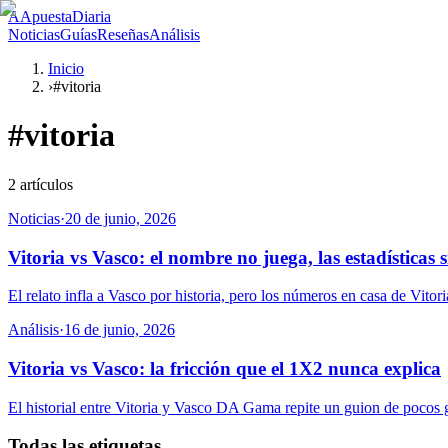
A
ApuestaDiaria
Noticias
Guías
Reseñas
Análisis
Inicio
›
#vitoria
#
vitoria
2
artículos
Noticias
·
20 de junio, 2026
Vitoria vs Vasco: el nombre no juega, las estadísticas s
El relato infla a Vasco por historia, pero los números en casa de Vitor
Análisis
·
16 de junio, 2026
Vitoria vs Vasco: la fricción que el 1X2 nunca explica
El historial entre Vitoria y Vasco DA Gama repite un guion de pocos g
Todas las etiquetas