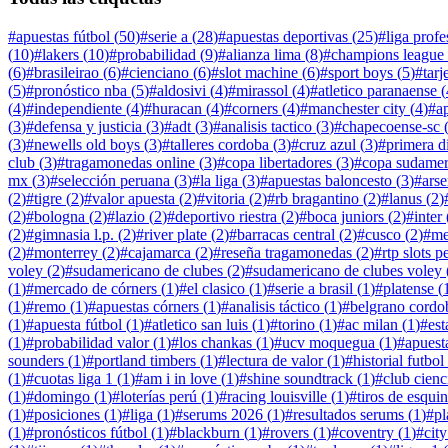
#
apuestas fútbol
(
50
)
#
serie a
(
28
)
#
apuestas deportivas
(
25
)
#
liga profe
(
10
)
#
lakers
(
10
)
#
probabilidad
(
9
)
#
alianza lima
(
8
)
#
champions league
(
6
)
#
brasileirao
(
6
)
#
cienciano
(
6
)
#
slot machine
(
6
)
#
sport boys
(
5
)
#
tarj
(
5
)
#
pronóstico nba
(
5
)
#
aldosivi
(
4
)
#
mirassol
(
4
)
#
atletico paranaense
(
(
4
)
#
independiente
(
4
)
#
huracan
(
4
)
#
corners
(
4
)
#
manchester city
(
4
)
#
a
(
3
)
#
defensa y justicia
(
3
)
#
adt
(
3
)
#
analisis tactico
(
3
)
#
chapecoense-sc
(
3
)
#
newells old boys
(
3
)
#
talleres cordoba
(
3
)
#
cruz azul
(
3
)
#
primera d
club
(
3
)
#
tragamonedas online
(
3
)
#
copa libertadores
(
3
)
#
copa sudamer
mx
(
3
)
#
selección peruana
(
3
)
#
la liga
(
3
)
#
apuestas baloncesto
(
3
)
#
arse
(
2
)
#
tigre
(
2
)
#
valor apuesta
(
2
)
#
vitoria
(
2
)
#
rb bragantino
(
2
)
#
lanus
(
2
)
(
2
)
#
bologna
(
2
)
#
lazio
(
2
)
#
deportivo riestra
(
2
)
#
boca juniors
(
2
)
#
inter
(
2
)
#
gimnasia l.p.
(
2
)
#
river plate
(
2
)
#
barracas central
(
2
)
#
cusco
(
2
)
#
me
(
2
)
#
monterrey
(
2
)
#
cajamarca
(
2
)
#
reseña tragamonedas
(
2
)
#
rtp slots p
voley
(
2
)
#
sudamericano de clubes
(
2
)
#
sudamericano de clubes voley
(
1
)
#
mercado de córners
(
1
)
#
el clasico
(
1
)
#
serie a brasil
(
1
)
#
platense
(
(
1
)
#
remo
(
1
)
#
apuestas córners
(
1
)
#
analisis táctico
(
1
)
#
belgrano cordo
(
1
)
#
apuesta fútbol
(
1
)
#
atletico san luis
(
1
)
#
torino
(
1
)
#
ac milan
(
1
)
#
est
(
1
)
#
probabilidad valor
(
1
)
#
los chankas
(
1
)
#
ucv moquegua
(
1
)
#
apuest
sounders
(
1
)
#
portland timbers
(
1
)
#
lectura de valor
(
1
)
#
historial futbol
(
1
)
#
cuotas liga 1
(
1
)
#
am i in love
(
1
)
#
shine soundtrack
(
1
)
#
club cienc
(
1
)
#
domingo
(
1
)
#
loterías perú
(
1
)
#
racing louisville
(
1
)
#
tiros de esqui
(
1
)
#
posiciones
(
1
)
#
liga
(
1
)
#
serums 2026
(
1
)
#
resultados serums
(
1
)
#
pl
(
1
)
#
pronósticos fútbol
(
1
)
#
blackburn
(
1
)
#
rovers
(
1
)
#
coventry
(
1
)
#
city