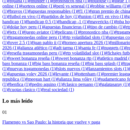
(
1
)
#
tijuana
(
1
)
#
thunder
(
1
)
#
pronósticos nba
(
1
)
#
toulouse
(
1
)
#
ligue 1
(
online
(
1
)
#
sorteos online
(
1
)
#
perú vs senegal
(
1
)
#
robbie williams
(
1
)
#
(
1
)
#
bravos
(
1
)
#
apuestas responsables
(
1
)
#
f1
(
1
)
#
gran premio de chin
(
1
)
#
futbol en vivo
(
1
)
#
partidos de hoy
(
1
)
#
union
(
1
)
#
f1 en vivo
(
1
)
#
g
handicap
(
1
)
#
handicap 0.5
(
1
)
#
handicap -1
(
1
)
#
mavericks
(
1
)
#
nba ho
(
1
)
#
dolar hoy peru
(
1
)
#
apuestas financieras
(
1
)
#
tipo de cambio
(
1
)
#
rt
(
1
)
#
jetx
(
1
)
#
juego aviator
(
1
)
#
pelicans
(
1
)
#
pronostico nba
(
1
)
#
tragam
(
1
)
#
tragamonedas online peru
(
1
)
#
rtp volatilidad slots
(
1
)
#
apuestas c
(
1
)
#
over 2.5
(
1
)
#
juan pablo ii
(
1
)
#
torneo apertura 2026
(
1
)
#
millonari
2026
(
1
)
#
alianza atlético
(
1
)
#
adt tarma
(
1
)
#
santa fe
(
1
)
#
nuggets
(
1
)
#
r
(
1
)
#
reseña tragamonedas peru
(
1
)
#
rtp volatilidad slot
(
1
)
#
fichajes futb
(
1
)
#
sweet bonanza reseña
(
1
)
#
sweet bonanza rtp
(
1
)
#
atletico madrid
(
bass bonanza
(
1
)
#
big bass bonanza reseña
(
1
)
#
big bass splash
(
1
)
#
tr
(
1
)
#
nuevas tragamonedas
(
1
)
#
slots nuevos
(
1
)
#
lanzamientos slots
(
1
)
(
1
)
#
apuestas voley 2026
(
1
)
#
levante
(
1
)
#
tottenham
(
1
)
#
premier leagu
republica
(
1
)
#
meegan hart
(
1
)
#
alianza lima vóley
(
1
)
#
sudamericano f
(
1
)
#
benfica
(
1
)
#
pedro aquino
(
1
)
#
clasico peruano
(
1
)
#
galatasaray
(
1
)
(
1
)
#
cuotas clasico
(
1
)
#
real sociedad
(
1
)
Lo más leído
01
Flamengo vs Sao Paulo: la historia que vuelve y paga