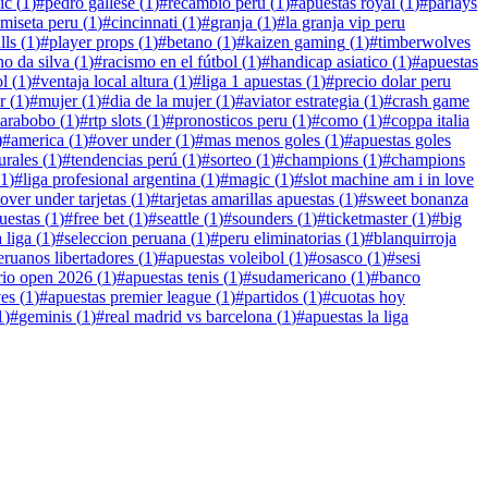
ic
(
1
)
#
pedro gallese
(
1
)
#
recambio peru
(
1
)
#
apuestas royal
(
1
)
#
parlays
miseta peru
(
1
)
#
cincinnati
(
1
)
#
granja
(
1
)
#
la granja vip peru
lls
(
1
)
#
player props
(
1
)
#
betano
(
1
)
#
kaizen gaming
(
1
)
#
timberwolves
no da silva
(
1
)
#
racismo en el fútbol
(
1
)
#
handicap asiatico
(
1
)
#
apuestas
ol
(
1
)
#
ventaja local altura
(
1
)
#
liga 1 apuestas
(
1
)
#
precio dolar peru
r
(
1
)
#
mujer
(
1
)
#
dia de la mujer
(
1
)
#
aviator estrategia
(
1
)
#
crash game
carabobo
(
1
)
#
rtp slots
(
1
)
#
pronosticos peru
(
1
)
#
como
(
1
)
#
coppa italia
)
#
america
(
1
)
#
over under
(
1
)
#
mas menos goles
(
1
)
#
apuestas goles
urales
(
1
)
#
tendencias perú
(
1
)
#
sorteo
(
1
)
#
champions
(
1
)
#
champions
1
)
#
liga profesional argentina
(
1
)
#
magic
(
1
)
#
slot machine am i in love
over under tarjetas
(
1
)
#
tarjetas amarillas apuestas
(
1
)
#
sweet bonanza
uestas
(
1
)
#
free bet
(
1
)
#
seattle
(
1
)
#
sounders
(
1
)
#
ticketmaster
(
1
)
#
big
 liga
(
1
)
#
seleccion peruana
(
1
)
#
peru eliminatorias
(
1
)
#
blanquirroja
eruanos libertadores
(
1
)
#
apuestas voleibol
(
1
)
#
osasco
(
1
)
#
sesi
rio open 2026
(
1
)
#
apuestas tenis
(
1
)
#
sudamericano
(
1
)
#
banco
ves
(
1
)
#
apuestas premier league
(
1
)
#
partidos
(
1
)
#
cuotas hoy
1
)
#
geminis
(
1
)
#
real madrid vs barcelona
(
1
)
#
apuestas la liga