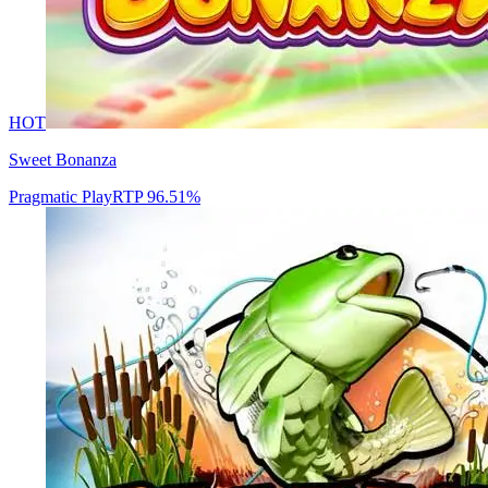
HOT
Sweet Bonanza
Pragmatic Play
RTP
96.51
%