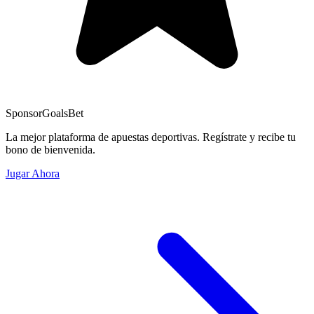
Sponsor
GoalsBet
La mejor plataforma de apuestas deportivas. Regístrate y recibe tu
bono de bienvenida.
Jugar Ahora