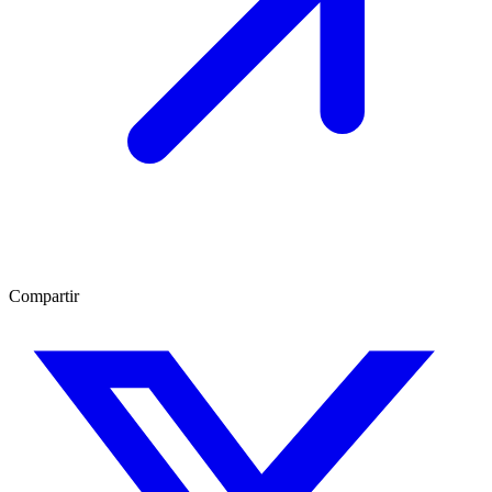
Compartir