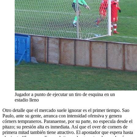
Jugador a punto de ejecutar un tiro de esquina en un
estadio lleno
Otro detalle que el mercado suele ignorar es el primer tiempo. Sao
Paulo, ante su gente, arranca con intensidad ofensiva y genera
córners tempraneros. Paranaense, por su parte, no especula desde el
pitazo; su presión alta es inmediata. Así que el over de corners de
primera mitad también tiene atractivo. El apostador que espera hasta