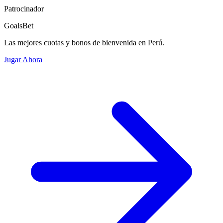
Patrocinador
GoalsBet
Las mejores cuotas y bonos de bienvenida en Perú.
Jugar Ahora