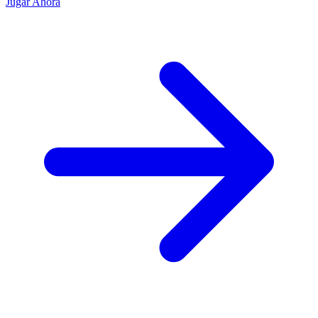
Jugar Ahora