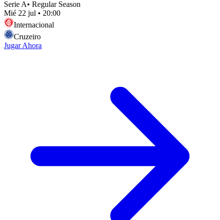
Serie A
•
Regular Season
Mié 22 jul
•
20:00
Internacional
Cruzeiro
Jugar Ahora