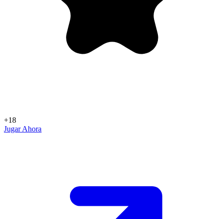
+18
Jugar Ahora