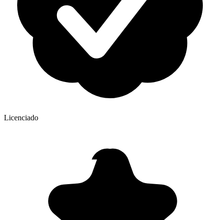
Licenciado