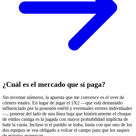
¿Cuál es el mercado que sí paga?
Sin inventar números, la apuesta que me convence es el over de
córners totales. En lugar de jugar el 1X2 —que está demasiado
influenciado por la posesión estéril y eventuales errores individuales
—, ponerse del lado de una línea baja que históricamente el choque
de estilos castiga es la jugada con mayor probabilidad implícita de
batir la cuota. Incluso si el partido se traba, basta con que uno de los
dos equipos se vea obligado a volcar el campo para que los saques
de esquina aparezcan.