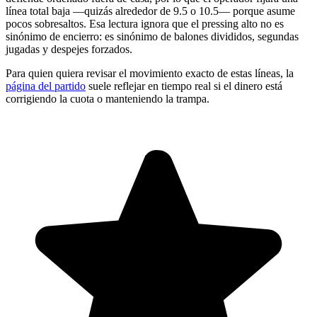
línea total baja —quizás alrededor de 9.5 o 10.5— porque asume
pocos sobresaltos. Esa lectura ignora que el pressing alto no es
sinónimo de encierro: es sinónimo de balones divididos, segundas
jugadas y despejes forzados.
Para quien quiera revisar el movimiento exacto de estas líneas, la
página del partido
suele reflejar en tiempo real si el dinero está
corrigiendo la cuota o manteniendo la trampa.