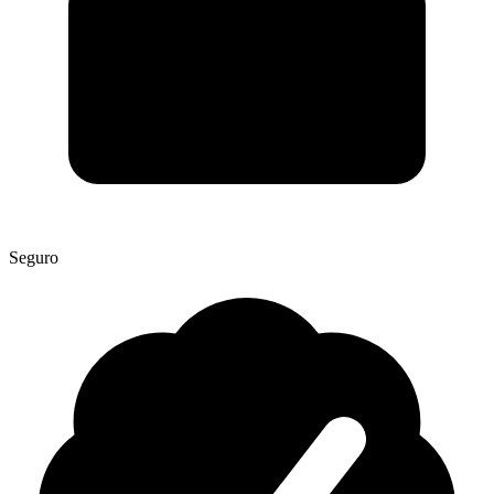
Seguro