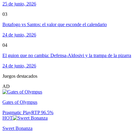
25 de junio, 2026
03
Botafogo vs Santos: el valor que esconde el calendario
24 de junio, 2026
04
El guion que no cambia: Defensa-Aldosivi y la trampa de la pizarra
24 de junio, 2026
Juegos destacados
AD
Gates of Olympus
Pragmatic Play
RTP
96.5
%
HOT
Sweet Bonanza