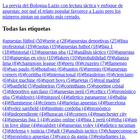
La previa del Bologna-Lazio con lectura táctica y enfoque de
apuestas: por qué el relato popular favorece a Lazio pero los
números pintan un partido más cerrado.
Todas las etiquetas
#
apuestas fútbol
(
50
)
#
serie a
(
28
)
#
apuestas deportivas
(
25
)
#
liga
profesional
(
19
)
#
cuotas
(
19
)
#
apuestas futbol
(
18
)
#
liga 1
(
18
)
#
historial
(
13
)
#
apuestas nba
(
12
)
#
análisis táctico
(
10
)
#
apuestas
(
10
)
#
apuestas en vivo
(
10
)
#
lakers
(
10
)
#
probabilidad
(
9
)
#
alianza
lima
(
8
)
#
champions league
(
8
)
#
peru
(
8
)
#
cruzeiro
(
7
)
#
flamengo
(
6
)
#
sao paulo
(
6
)
#
botafogo
(
6
)
#
santos
(
6
)
#
gremio
(
6
)
#
apuestas
corners
(
6
)
#
coritiba
(
6
)
#
internacional
(
6
)
#
brasileirao
(
6
)
#
cienciano
(
6
)
#
slot machine
(
6
)
#
sport boys
(
5
)
#
tarjetas
(
5
)
#
real madrid
(
5
)
#
banfield
(
5
)
#
palmeiras
(
5
)
#
corinthians
(
5
)
#
sporting cristal
(
5
)
#
deportivo garcilaso
(
5
)
#
apuestas perú
(
5
)
#
celtics
(
5
)
#
pronóstico
nba
(
5
)
#
aldosivi
(
4
)
#
mirassol
(
4
)
#
atletico paranaense
(
4
)
#
bahia
(
4
)
#
fluminense
(
4
)
#
córners
(
4
)
#
tarjetas apuestas
(
4
)
#
barcelona
(
4
)
#
velez sarsfield
(
4
)
#
instituto cordoba
(
4
)
#
pronóstico
(
4
)
#
independiente
(
4
)
#
huracan
(
4
)
#
corners
(
4
)
#
manchester city
(
4
)
#
apuestas liga 1
(
4
)
#
casino online
(
4
)
#
liga 1 perú
(
4
)
#
nba
(
4
)
#
am
i in love shine
(
4
)
#
goalsbet
(
4
)
#
apuestas voley
(
4
)
#
atletico tucuman
(
3
)
#
defensa y justicia
(
3
)
#
adt
(
3
)
#
analisis tactico
(
3
)
#
chapecoense-sc
(
3
)
#
pronóstico apuestas
(
3
)
#
vasco da gama
(
3
)
#
estudiantes l.p.