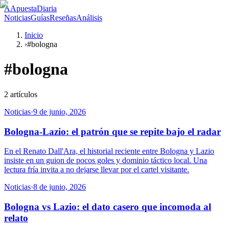
A
ApuestaDiaria
Noticias
Guías
Reseñas
Análisis
Inicio
›
#bologna
#
bologna
2
artículos
Noticias
·
9 de junio, 2026
Bologna-Lazio: el patrón que se repite bajo el radar
En el Renato Dall'Ara, el historial reciente entre Bologna y Lazio
insiste en un guion de pocos goles y dominio táctico local. Una
lectura fría invita a no dejarse llevar por el cartel visitante.
Noticias
·
8 de junio, 2026
Bologna vs Lazio: el dato casero que incomoda al
relato