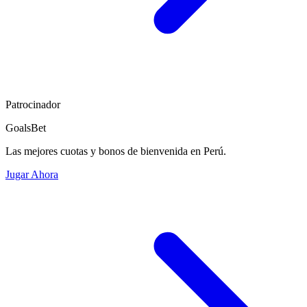
Patrocinador
GoalsBet
Las mejores cuotas y bonos de bienvenida en Perú.
Jugar Ahora