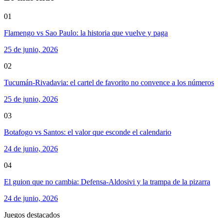
01
Flamengo vs Sao Paulo: la historia que vuelve y paga
25 de junio, 2026
02
Tucumán-Rivadavia: el cartel de favorito no convence a los números
25 de junio, 2026
03
Botafogo vs Santos: el valor que esconde el calendario
24 de junio, 2026
04
El guion que no cambia: Defensa-Aldosivi y la trampa de la pizarra
24 de junio, 2026
Juegos destacados