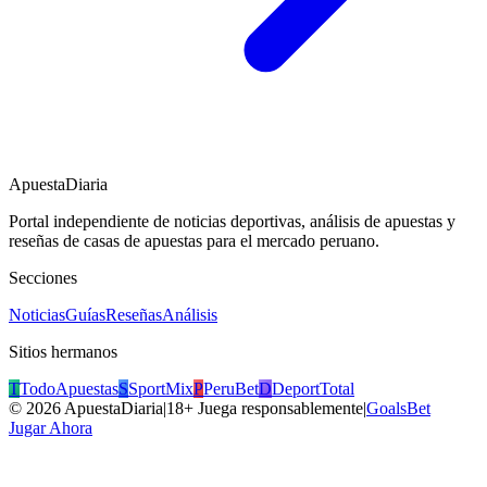
ApuestaDiaria
Portal independiente de noticias deportivas, análisis de apuestas y
reseñas de casas de apuestas para el mercado peruano.
Secciones
Noticias
Guías
Reseñas
Análisis
Sitios hermanos
T
TodoApuestas
S
SportMix
P
PeruBet
D
DeportTotal
©
2026
ApuestaDiaria
|
18+ Juega responsablemente
|
GoalsBet
Jugar Ahora