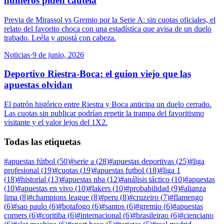
números piden cautela
Previa de Mirassol vs Gremio por la Serie A: sin cuotas oficiales, el
relato del favorito choca con una estadística que avisa de un duelo
trabado. Leéla y apostá con cabeza.
Noticias
·
9 de junio, 2026
Deportivo Riestra-Boca: el guion viejo que las
apuestas olvidan
El patrón histórico entre Riestra y Boca anticipa un duelo cerrado.
Las cuotas sin publicar podrían repetir la trampa del favoritismo
visitante y el valor lejos del 1X2.
Todas las etiquetas
#
apuestas fútbol
(
50
)
#
serie a
(
28
)
#
apuestas deportivas
(
25
)
#
liga
profesional
(
19
)
#
cuotas
(
19
)
#
apuestas futbol
(
18
)
#
liga 1
(
18
)
#
historial
(
13
)
#
apuestas nba
(
12
)
#
análisis táctico
(
10
)
#
apuestas
(
10
)
#
apuestas en vivo
(
10
)
#
lakers
(
10
)
#
probabilidad
(
9
)
#
alianza
lima
(
8
)
#
champions league
(
8
)
#
peru
(
8
)
#
cruzeiro
(
7
)
#
flamengo
(
6
)
#
sao paulo
(
6
)
#
botafogo
(
6
)
#
santos
(
6
)
#
gremio
(
6
)
#
apuestas
corners
(
6
)
#
coritiba
(
6
)
#
internacional
(
6
)
#
brasileirao
(
6
)
#
cienciano