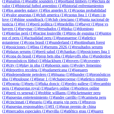
(
1
)
#
analisis
(
1
)
#
seattle sounders
(
1
)
#
portland timbers
(
1
)
#
lectura de
valor
(
1
)
#
historial futbol argentino
(
1
)
#
historial enfrentamientos
(
1
)
#
los angeles galaxy
(
1
)
#
los angeles fc
(
1
)
#
cuotas probabilidad
(
1
)
#
valor apuestas
(
1
)
#
club america
(
1
)
#
cuotas liga 1
(
1
)
#
am i in
love
(
1
)
#
shine soundtrack
(
1
)
#
club cienciano
(
1
)
#
junta nacional de
justicia
(
1
)
#
jnj
(
1
)
#
perú política
(
1
)
#
medellin
(
1
)
#
bayer
(
1
)
#
psg vs
bayern
(
1
)
#
neymar
(
1
)
#
resultados
(
1
)
#
tinka
(
1
)
#
domingo
(
1
)
#
loterías perú
(
1
)
#
racing louisville
(
1
)
#
tiros de esquina
(
1
)
#
juntos
por el peru
(
1
)
#
actualidad peru
(
1
)
#
paranaense
(
1
)
#
atletico
goianiense
(
1
)
#
copa brasil
(
1
)
#
sunderland
(
1
)
#
nottingham forest
(
1
)
#
posiciones
(
1
)
#
liga
(
1
)
#
serums 2026
(
1
)
#
resultados serums
(
1
)
#
plazas serums
(
1
)
#
perú salud
(
1
)
#
chankas
(
1
)
#
posiciones liga 1
(
1
)
#
copa do brasil
(
1
)
#
prop bets nba
(
1
)
#
playoffs nba
(
1
)
#
underdog
(
1
)
#
pronósticos fútbol
(
1
)
#
blackburn
(
1
)
#
rovers
(
1
)
#
coventry
(
1
)
#
city
(
1
)
#
play in nba
(
1
)
#
phoenix suns
(
1
)
#
voley femenino
(
1
)
#
deportivo recoleta
(
1
)
#
sudamericana
(
1
)
#
jaguares
(
1
)
#
independiente petrolero
(
1
)
#
tijuana
(
1
)
#
thunder
(
1
)
#
pronósticos
nba
(
1
)
#
toulouse
(
1
)
#
ligue 1
(
1
)
#
chapecoense
(
1
)
#
atletico mineiro
(
1
)
#
bogota
(
1
)
#
nets
(
1
)
#
luka doncic
(
1
)
#
pedro gallese
(
1
)
#
recambio
peru
(
1
)
#
apuestas royal
(
1
)
#
parlays online
(
1
)
#
sorteos online
(
1
)
#
perú vs senegal
(
1
)
#
robbie williams
(
1
)
#
ticketmaster peru
(
1
)
#
apuestas entretenimiento
(
1
)
#
andre carrillo
(
1
)
#
camiseta peru
(
1
)
#
cincinnati
(
1
)
#
granja
(
1
)
#
la granja vip peru
(
1
)
#
bravos
(
1
)
#
apuestas responsables
(
1
)
#
f1
(
1
)
#
gran premio de china
(
1
)
#
mercados especiales
(
1
)
#
sevilla
(
1
)
#
atlético grau
(
1
)
#
juarez