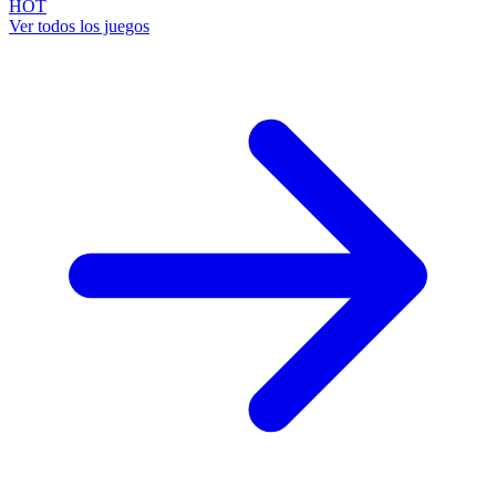
HOT
Ver todos los juegos