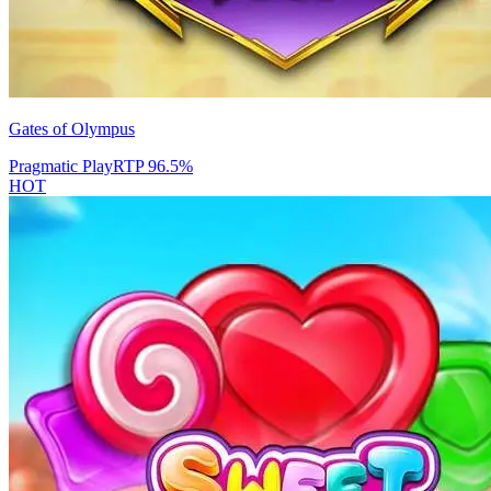
Gates of Olympus
Pragmatic Play
RTP
96.5
%
HOT