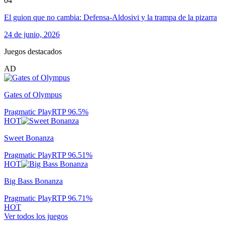
04
El guion que no cambia: Defensa-Aldosivi y la trampa de la pizarra
24 de junio, 2026
Juegos destacados
AD
Gates of Olympus
Pragmatic Play
RTP
96.5
%
HOT
Sweet Bonanza
Pragmatic Play
RTP
96.51
%
HOT
Big Bass Bonanza
Pragmatic Play
RTP
96.71
%
HOT
Ver todos los juegos