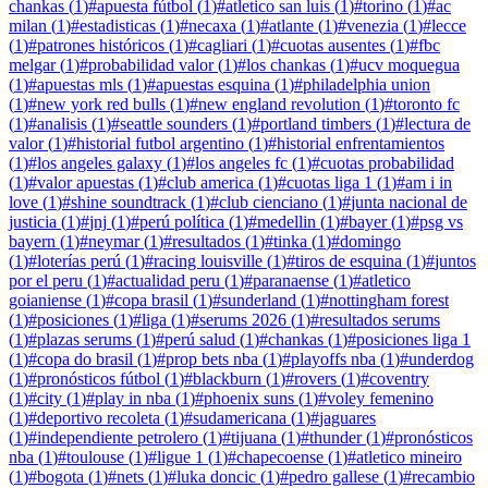
chankas
(
1
)
#
apuesta fútbol
(
1
)
#
atletico san luis
(
1
)
#
torino
(
1
)
#
ac
milan
(
1
)
#
estadisticas
(
1
)
#
necaxa
(
1
)
#
atlante
(
1
)
#
venezia
(
1
)
#
lecce
(
1
)
#
patrones históricos
(
1
)
#
cagliari
(
1
)
#
cuotas ausentes
(
1
)
#
fbc
melgar
(
1
)
#
probabilidad valor
(
1
)
#
los chankas
(
1
)
#
ucv moquegua
(
1
)
#
apuestas mls
(
1
)
#
apuestas esquina
(
1
)
#
philadelphia union
(
1
)
#
new york red bulls
(
1
)
#
new england revolution
(
1
)
#
toronto fc
(
1
)
#
analisis
(
1
)
#
seattle sounders
(
1
)
#
portland timbers
(
1
)
#
lectura de
valor
(
1
)
#
historial futbol argentino
(
1
)
#
historial enfrentamientos
(
1
)
#
los angeles galaxy
(
1
)
#
los angeles fc
(
1
)
#
cuotas probabilidad
(
1
)
#
valor apuestas
(
1
)
#
club america
(
1
)
#
cuotas liga 1
(
1
)
#
am i in
love
(
1
)
#
shine soundtrack
(
1
)
#
club cienciano
(
1
)
#
junta nacional de
justicia
(
1
)
#
jnj
(
1
)
#
perú política
(
1
)
#
medellin
(
1
)
#
bayer
(
1
)
#
psg vs
bayern
(
1
)
#
neymar
(
1
)
#
resultados
(
1
)
#
tinka
(
1
)
#
domingo
(
1
)
#
loterías perú
(
1
)
#
racing louisville
(
1
)
#
tiros de esquina
(
1
)
#
juntos
por el peru
(
1
)
#
actualidad peru
(
1
)
#
paranaense
(
1
)
#
atletico
goianiense
(
1
)
#
copa brasil
(
1
)
#
sunderland
(
1
)
#
nottingham forest
(
1
)
#
posiciones
(
1
)
#
liga
(
1
)
#
serums 2026
(
1
)
#
resultados serums
(
1
)
#
plazas serums
(
1
)
#
perú salud
(
1
)
#
chankas
(
1
)
#
posiciones liga 1
(
1
)
#
copa do brasil
(
1
)
#
prop bets nba
(
1
)
#
playoffs nba
(
1
)
#
underdog
(
1
)
#
pronósticos fútbol
(
1
)
#
blackburn
(
1
)
#
rovers
(
1
)
#
coventry
(
1
)
#
city
(
1
)
#
play in nba
(
1
)
#
phoenix suns
(
1
)
#
voley femenino
(
1
)
#
deportivo recoleta
(
1
)
#
sudamericana
(
1
)
#
jaguares
(
1
)
#
independiente petrolero
(
1
)
#
tijuana
(
1
)
#
thunder
(
1
)
#
pronósticos
nba
(
1
)
#
toulouse
(
1
)
#
ligue 1
(
1
)
#
chapecoense
(
1
)
#
atletico mineiro
(
1
)
#
bogota
(
1
)
#
nets
(
1
)
#
luka doncic
(
1
)
#
pedro gallese
(
1
)
#
recambio