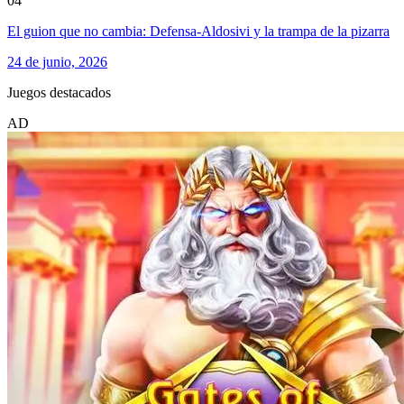
04
El guion que no cambia: Defensa-Aldosivi y la trampa de la pizarra
24 de junio, 2026
Juegos destacados
AD