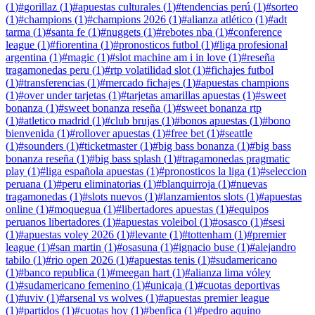
(
1
)
#
gorillaz
(
1
)
#
apuestas culturales
(
1
)
#
tendencias perú
(
1
)
#
sorteo
(
1
)
#
champions
(
1
)
#
champions 2026
(
1
)
#
alianza atlético
(
1
)
#
adt
tarma
(
1
)
#
santa fe
(
1
)
#
nuggets
(
1
)
#
rebotes nba
(
1
)
#
conference
league
(
1
)
#
fiorentina
(
1
)
#
pronosticos futbol
(
1
)
#
liga profesional
argentina
(
1
)
#
magic
(
1
)
#
slot machine am i in love
(
1
)
#
reseña
tragamonedas peru
(
1
)
#
rtp volatilidad slot
(
1
)
#
fichajes futbol
(
1
)
#
transferencias
(
1
)
#
mercado fichajes
(
1
)
#
apuestas champions
(
1
)
#
over under tarjetas
(
1
)
#
tarjetas amarillas apuestas
(
1
)
#
sweet
bonanza
(
1
)
#
sweet bonanza reseña
(
1
)
#
sweet bonanza rtp
(
1
)
#
atletico madrid
(
1
)
#
club brujas
(
1
)
#
bonos apuestas
(
1
)
#
bono
bienvenida
(
1
)
#
rollover apuestas
(
1
)
#
free bet
(
1
)
#
seattle
(
1
)
#
sounders
(
1
)
#
ticketmaster
(
1
)
#
big bass bonanza
(
1
)
#
big bass
bonanza reseña
(
1
)
#
big bass splash
(
1
)
#
tragamonedas pragmatic
play
(
1
)
#
liga española apuestas
(
1
)
#
pronosticos la liga
(
1
)
#
seleccion
peruana
(
1
)
#
peru eliminatorias
(
1
)
#
blanquirroja
(
1
)
#
nuevas
tragamonedas
(
1
)
#
slots nuevos
(
1
)
#
lanzamientos slots
(
1
)
#
apuestas
online
(
1
)
#
moquegua
(
1
)
#
libertadores apuestas
(
1
)
#
equipos
peruanos libertadores
(
1
)
#
apuestas voleibol
(
1
)
#
osasco
(
1
)
#
sesi
(
1
)
#
apuestas voley 2026
(
1
)
#
levante
(
1
)
#
tottenham
(
1
)
#
premier
league
(
1
)
#
san martin
(
1
)
#
osasuna
(
1
)
#
ignacio buse
(
1
)
#
alejandro
tabilo
(
1
)
#
rio open 2026
(
1
)
#
apuestas tenis
(
1
)
#
sudamericano
(
1
)
#
banco republica
(
1
)
#
meegan hart
(
1
)
#
alianza lima vóley
(
1
)
#
sudamericano femenino
(
1
)
#
unicaja
(
1
)
#
cuotas deportivas
(
1
)
#
uviv
(
1
)
#
arsenal vs wolves
(
1
)
#
apuestas premier league
(
1
)
#
partidos
(
1
)
#
cuotas hoy
(
1
)
#
benfica
(
1
)
#
pedro aquino