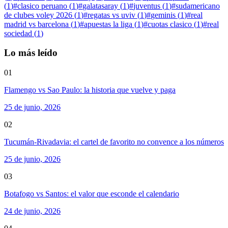
(
1
)
#
clasico peruano
(
1
)
#
galatasaray
(
1
)
#
juventus
(
1
)
#
sudamericano
de clubes voley 2026
(
1
)
#
regatas vs uviv
(
1
)
#
geminis
(
1
)
#
real
madrid vs barcelona
(
1
)
#
apuestas la liga
(
1
)
#
cuotas clasico
(
1
)
#
real
sociedad
(
1
)
Lo más leído
01
Flamengo vs Sao Paulo: la historia que vuelve y paga
25 de junio, 2026
02
Tucumán-Rivadavia: el cartel de favorito no convence a los números
25 de junio, 2026
03
Botafogo vs Santos: el valor que esconde el calendario
24 de junio, 2026