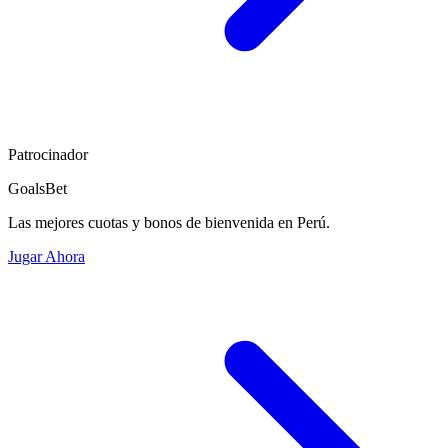
Patrocinador
GoalsBet
Las mejores cuotas y bonos de bienvenida en Perú.
Jugar Ahora