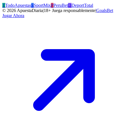
T
TodoApuestas
S
SportMix
P
PeruBet
D
DeportTotal
©
2026
ApuestaDiaria
|
18+ Juega responsablemente
|
GoalsBet
Jugar Ahora