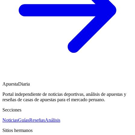
ApuestaDiaria
Portal independiente de noticias deportivas, análisis de apuestas y
reseñas de casas de apuestas para el mercado peruano.
Secciones
Noticias
Guías
Reseñas
Análisis
Sitios hermanos