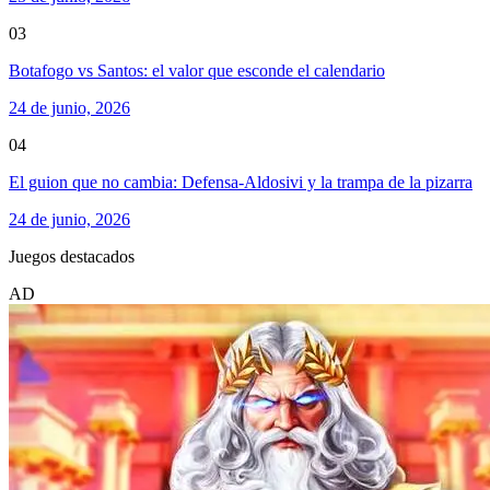
03
Botafogo vs Santos: el valor que esconde el calendario
24 de junio, 2026
04
El guion que no cambia: Defensa-Aldosivi y la trampa de la pizarra
24 de junio, 2026
Juegos destacados
AD