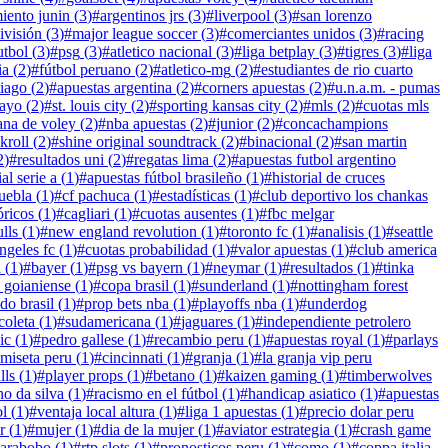
iento junin
(
3
)
#
argentinos jrs
(
3
)
#
liverpool
(
3
)
#
san lorenzo
ivisión
(
3
)
#
major league soccer
(
3
)
#
comerciantes unidos
(
3
)
#
racing
utbol
(
3
)
#
psg
(
3
)
#
atletico nacional
(
3
)
#
liga betplay
(
3
)
#
tigres
(
3
)
#
liga
ia
(
2
)
#
fútbol peruano
(
2
)
#
atletico-mg
(
2
)
#
estudiantes de rio cuarto
tiago
(
2
)
#
apuestas argentina
(
2
)
#
corners apuestas
(
2
)
#
u.n.a.m. - pumas
cayo
(
2
)
#
st. louis city
(
2
)
#
sporting kansas city
(
2
)
#
mls
(
2
)
#
cuotas mls
ana de voley
(
2
)
#
nba apuestas
(
2
)
#
junior
(
2
)
#
concachampions
kroll
(
2
)
#
shine original soundtrack
(
2
)
#
binacional
(
2
)
#
san martin
2
)
#
resultados uni
(
2
)
#
regatas lima
(
2
)
#
apuestas futbol argentino
ial serie a
(
1
)
#
apuestas fútbol brasileño
(
1
)
#
historial de cruces
uebla
(
1
)
#
cf pachuca
(
1
)
#
estadísticas
(
1
)
#
club deportivo los chankas
óricos
(
1
)
#
cagliari
(
1
)
#
cuotas ausentes
(
1
)
#
fbc melgar
lls
(
1
)
#
new england revolution
(
1
)
#
toronto fc
(
1
)
#
analisis
(
1
)
#
seattle
angeles fc
(
1
)
#
cuotas probabilidad
(
1
)
#
valor apuestas
(
1
)
#
club america
n
(
1
)
#
bayer
(
1
)
#
psg vs bayern
(
1
)
#
neymar
(
1
)
#
resultados
(
1
)
#
tinka
o goianiense
(
1
)
#
copa brasil
(
1
)
#
sunderland
(
1
)
#
nottingham forest
do brasil
(
1
)
#
prop bets nba
(
1
)
#
playoffs nba
(
1
)
#
underdog
coleta
(
1
)
#
sudamericana
(
1
)
#
jaguares
(
1
)
#
independiente petrolero
ic
(
1
)
#
pedro gallese
(
1
)
#
recambio peru
(
1
)
#
apuestas royal
(
1
)
#
parlays
miseta peru
(
1
)
#
cincinnati
(
1
)
#
granja
(
1
)
#
la granja vip peru
lls
(
1
)
#
player props
(
1
)
#
betano
(
1
)
#
kaizen gaming
(
1
)
#
timberwolves
no da silva
(
1
)
#
racismo en el fútbol
(
1
)
#
handicap asiatico
(
1
)
#
apuestas
ol
(
1
)
#
ventaja local altura
(
1
)
#
liga 1 apuestas
(
1
)
#
precio dolar peru
r
(
1
)
#
mujer
(
1
)
#
dia de la mujer
(
1
)
#
aviator estrategia
(
1
)
#
crash game
carabobo
(
1
)
#
rtp slots
(
1
)
#
pronosticos peru
(
1
)
#
como
(
1
)
#
coppa italia