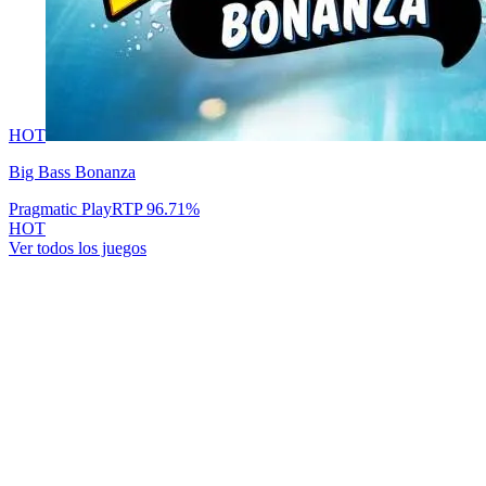
HOT
Big Bass Bonanza
Pragmatic Play
RTP
96.71
%
HOT
Ver todos los juegos