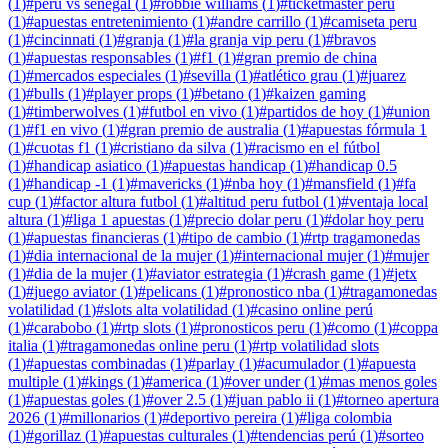
(
1
)
#
perú vs senegal
(
1
)
#
robbie williams
(
1
)
#
ticketmaster peru
(
1
)
#
apuestas entretenimiento
(
1
)
#
andre carrillo
(
1
)
#
camiseta peru
(
1
)
#
cincinnati
(
1
)
#
granja
(
1
)
#
la granja vip peru
(
1
)
#
bravos
(
1
)
#
apuestas responsables
(
1
)
#
f1
(
1
)
#
gran premio de china
(
1
)
#
mercados especiales
(
1
)
#
sevilla
(
1
)
#
atlético grau
(
1
)
#
juarez
(
1
)
#
bulls
(
1
)
#
player props
(
1
)
#
betano
(
1
)
#
kaizen gaming
(
1
)
#
timberwolves
(
1
)
#
futbol en vivo
(
1
)
#
partidos de hoy
(
1
)
#
union
(
1
)
#
f1 en vivo
(
1
)
#
gran premio de australia
(
1
)
#
apuestas fórmula 1
(
1
)
#
cuotas f1
(
1
)
#
cristiano da silva
(
1
)
#
racismo en el fútbol
(
1
)
#
handicap asiatico
(
1
)
#
apuestas handicap
(
1
)
#
handicap 0.5
(
1
)
#
handicap -1
(
1
)
#
mavericks
(
1
)
#
nba hoy
(
1
)
#
mansfield
(
1
)
#
fa
cup
(
1
)
#
factor altura futbol
(
1
)
#
altitud peru futbol
(
1
)
#
ventaja local
altura
(
1
)
#
liga 1 apuestas
(
1
)
#
precio dolar peru
(
1
)
#
dolar hoy peru
(
1
)
#
apuestas financieras
(
1
)
#
tipo de cambio
(
1
)
#
rtp tragamonedas
(
1
)
#
dia internacional de la mujer
(
1
)
#
internacional mujer
(
1
)
#
mujer
(
1
)
#
dia de la mujer
(
1
)
#
aviator estrategia
(
1
)
#
crash game
(
1
)
#
jetx
(
1
)
#
juego aviator
(
1
)
#
pelicans
(
1
)
#
pronostico nba
(
1
)
#
tragamonedas
volatilidad
(
1
)
#
slots alta volatilidad
(
1
)
#
casino online perú
(
1
)
#
carabobo
(
1
)
#
rtp slots
(
1
)
#
pronosticos peru
(
1
)
#
como
(
1
)
#
coppa
italia
(
1
)
#
tragamonedas online peru
(
1
)
#
rtp volatilidad slots
(
1
)
#
apuestas combinadas
(
1
)
#
parlay
(
1
)
#
acumulador
(
1
)
#
apuesta
multiple
(
1
)
#
kings
(
1
)
#
america
(
1
)
#
over under
(
1
)
#
mas menos goles
(
1
)
#
apuestas goles
(
1
)
#
over 2.5
(
1
)
#
juan pablo ii
(
1
)
#
torneo apertura
2026
(
1
)
#
millonarios
(
1
)
#
deportivo pereira
(
1
)
#
liga colombia
(
1
)
#
gorillaz
(
1
)
#
apuestas culturales
(
1
)
#
tendencias perú
(
1
)
#
sorteo