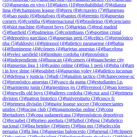
(
10
)
#
apuestas en vivo
(
10
)
#
lakers
(
10
)
#
probabilidad
(
9
)
#
alianza
lima
(
8
)
#
champions league
(
8
)
#
peru
(
8
)
#
cruzeiro
(
7
)
#
flamengo
(
6
)
#
sao paulo
(
6
)
#
botafogo
(
6
)
#
santos
(
6
)
#
gremio
(
6
)
#
apuestas
corners
(
6
)
#
coritiba
(
6
)
#
internacional
(
6
)
#
brasileirao
(
6
)
#
cienciano
(
6
)
#
slot machine
(
6
)
#
sport boys
(
5
)
#
tarjetas
(
5
)
#
real madrid
(
5
)
#
banfield
(
5
)
#
palmeiras
(
5
)
#
corinthians
(
5
)
#
sporting cristal
(
5
)
#
deportivo garcilaso
(
5
)
#
apuestas perú
(
5
)
#
celtics
(
5
)
#
pronóstico
nba
(
5
)
#
aldosivi
(
4
)
#
mirassol
(
4
)
#
atletico paranaense
(
4
)
#
bahia
(
4
)
#
fluminense
(
4
)
#
córners
(
4
)
#
tarjetas apuestas
(
4
)
#
barcelona
(
4
)
#
velez sarsfield
(
4
)
#
instituto cordoba
(
4
)
#
pronóstico
(
4
)
#
independiente
(
4
)
#
huracan
(
4
)
#
corners
(
4
)
#
manchester city
(
4
)
#
apuestas liga 1
(
4
)
#
casino online
(
4
)
#
liga 1 perú
(
4
)
#
nba
(
4
)
#
am
i in love shine
(
4
)
#
goalsbet
(
4
)
#
apuestas voley
(
4
)
#
atletico tucuman
(
3
)
#
defensa y justicia
(
3
)
#
adt
(
3
)
#
analisis tactico
(
3
)
#
chapecoense-sc
(
3
)
#
pronóstico apuestas
(
3
)
#
vasco da gama
(
3
)
#
estudiantes l.p.
(
3
)
#
sarmiento junin
(
3
)
#
argentinos jrs
(
3
)
#
liverpool
(
3
)
#
san lorenzo
(
3
)
#
newells old boys
(
3
)
#
talleres cordoba
(
3
)
#
cruz azul
(
3
)
#
primera
division
(
3
)
#
patron historico
(
3
)
#
universitario
(
3
)
#
cusco fc
(
3
)
#
primera división
(
3
)
#
major league soccer
(
3
)
#
comerciantes
unidos
(
3
)
#
racing club
(
3
)
#
tragamonedas online
(
3
)
#
copa
libertadores
(
3
)
#
copa sudamericana
(
3
)
#
pronósticos deportivos
(
3
)
#
ecuabet
(
3
)
#
torneo apertura
(
3
)
#
futbol
(
3
)
#
psg
(
3
)
#
atletico
nacional
(
3
)
#
liga betplay
(
3
)
#
tigres
(
3
)
#
liga mx
(
3
)
#
selección
peruana
(
3
)
#
la liga
(
3
)
#
apuestas baloncesto
(
3
)
#
arsenal
(
3
)
#
clippers
(
3
)
#
warriors
(
3
)
#
bodø/glimt
(
3
)
#
independiente rivadavia
(
2
)
#
fútbol