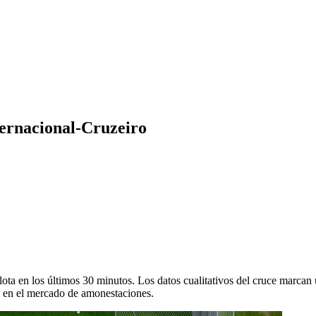
nternacional-Cruzeiro
plota en los últimos 30 minutos. Los datos cualitativos del cruce marcan
rse en el mercado de amonestaciones.