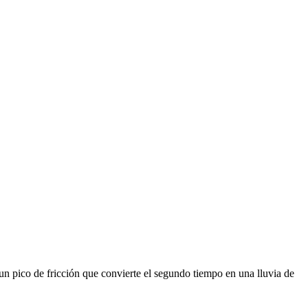
 un pico de fricción que convierte el segundo tiempo en una lluvia de