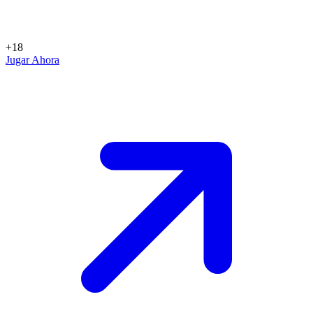
+18
Jugar Ahora