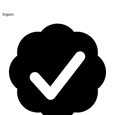
Seguro