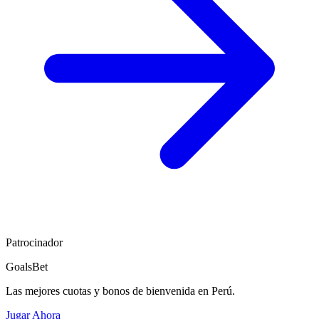
Patrocinador
GoalsBet
Las mejores cuotas y bonos de bienvenida en Perú.
Jugar Ahora