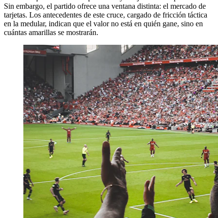
Sin embargo, el partido ofrece una ventana distinta: el mercado de
tarjetas. Los antecedentes de este cruce, cargado de fricción táctica
en la medular, indican que el valor no está en quién gane, sino en
cuántas amarillas se mostrarán.