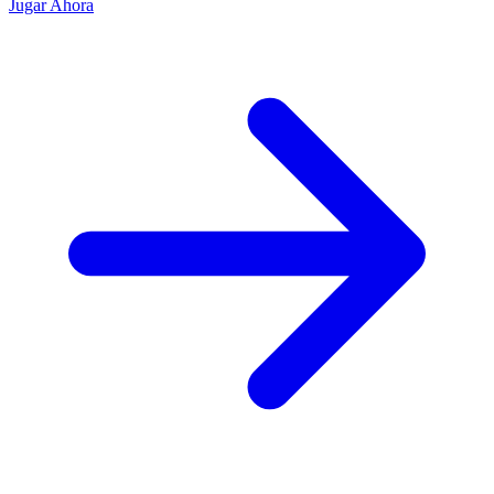
Jugar Ahora