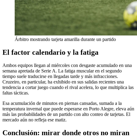
Árbitro mostrando tarjeta amarilla durante un partido
El factor calendario y la fatiga
Ambos equipos llegan al miércoles con desgaste acumulado en una
semana apretada de Serie A. La fatiga muscular en el segundo
tiempo suele traducirse en llegadas tarde y más infracciones.
Cruzeiro, en particular, ha exhibido en sus salidas recientes una
tendencia a cortar juego cuando el rival acelera, lo que multiplica las
faltas tácticas.
Esa acumulación de minutos en piernas cansadas, sumada a la
temperatura invernal que puede esperarse en Porto Alegre, eleva aún
más las probabilidades de un partido con alto conteo de tarjetas. El
mercado aún no refleja ese matiz.
Conclusión: mirar donde otros no miran