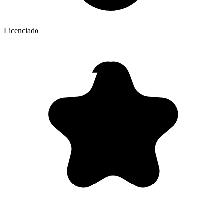
Licenciado