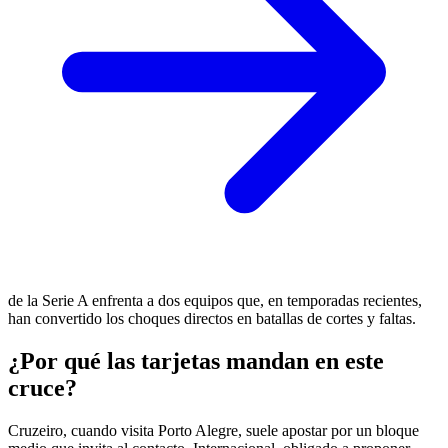
de la Serie A enfrenta a dos equipos que, en temporadas recientes,
han convertido los choques directos en batallas de cortes y faltas.
¿Por qué las tarjetas mandan en este
cruce?
Cruzeiro, cuando visita Porto Alegre, suele apostar por un bloque