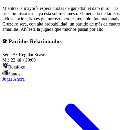
Mientras la mayoría espera cuotas de ganador, el dato duro —la
fricción histórica— ya está sobre la mesa. El mercado de tarjetas
pide atención. No es glamoroso, pero es rentable. Internacional-
Cruzeiro será, con alta probabilidad, un partido de más de cuatro
amarillas. Ahí está la jugada que muchos pasan por alto.
⚽ Partidos Relacionados
Serie A
•
Regular Season
Mié 22 jul
•
20:00
Botafogo
Santos
Jugar Ahora