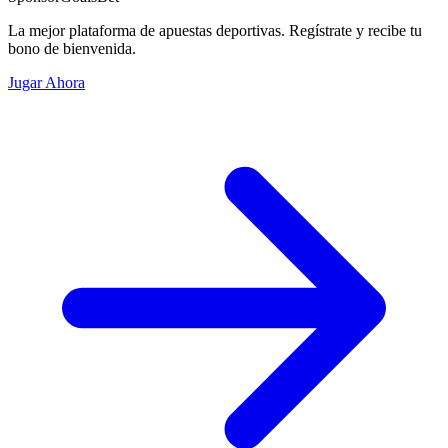
La mejor plataforma de apuestas deportivas. Regístrate y recibe tu
bono de bienvenida.
Jugar Ahora