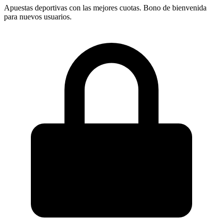
Apuestas deportivas con las mejores cuotas. Bono de bienvenida
para nuevos usuarios.