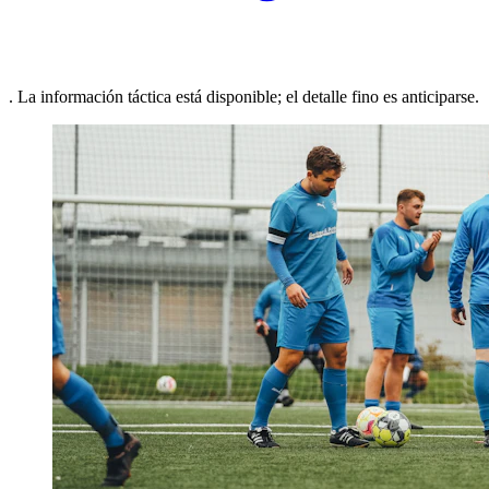
. La información táctica está disponible; el detalle fino es anticiparse.