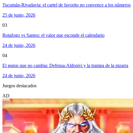
Tucumán-Rivadavia: el cartel de favorito no convence a los números
25 de junio, 2026
03
Botafogo vs Santos: el valor que esconde el calendario
24 de junio, 2026
04
El guion que no cambia: Defensa-Aldosivi y la trampa de la pizarra
24 de junio, 2026
Juegos destacados
AD