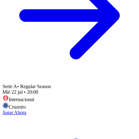
Serie A
•
Regular Season
Mié 22 jul
•
20:00
Internacional
Cruzeiro
Jugar Ahora