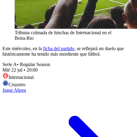
Tribuna colmada de hinchas de Internacional en el
Beira-Rio
Este miércoles, en la
ficha del partido
, se reflejará un duelo que
históricamente ha tenido más mordiente que fútbol.
Serie A
•
Regular Season
Mié 22 jul
•
20:00
Internacional
Cruzeiro
Jugar Ahora