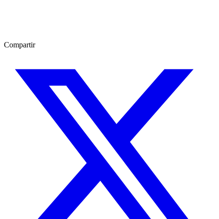
Compartir