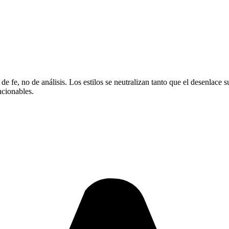
 fe, no de análisis. Los estilos se neutralizan tanto que el desenlace s
ncionables.