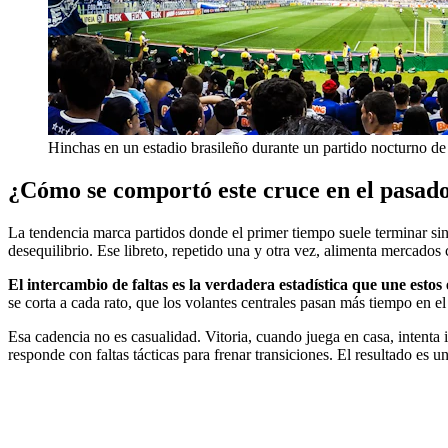
Hinchas en un estadio brasileño durante un partido nocturno de
¿Cómo se comportó este cruce en el pasado
La tendencia marca partidos donde el primer tiempo suele terminar si
desequilibrio. Ese libreto, repetido una y otra vez, alimenta mercado
El intercambio de faltas es la verdadera estadística que une estos
se corta a cada rato, que los volantes centrales pasan más tiempo en el
Esa cadencia no es casualidad. Vitoria, cuando juega en casa, intenta 
responde con faltas tácticas para frenar transiciones. El resultado es un 