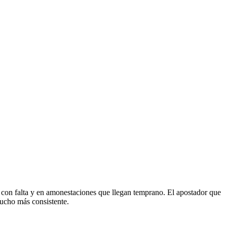
 con falta y en amonestaciones que llegan temprano. El apostador que
mucho más consistente.