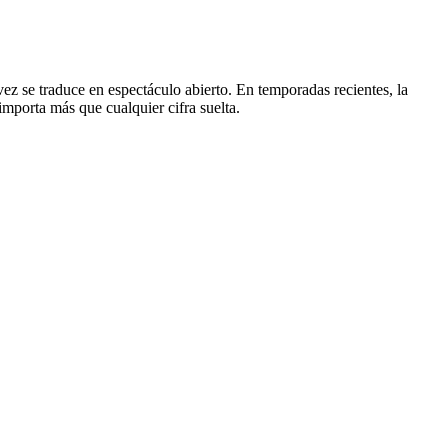
vez se traduce en espectáculo abierto. En temporadas recientes, la
importa más que cualquier cifra suelta.