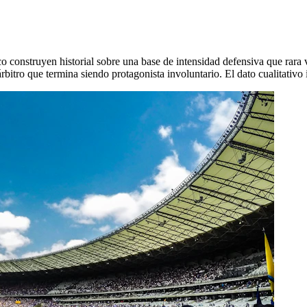
sco construyen historial sobre una base de intensidad defensiva que rara 
bitro que termina siendo protagonista involuntario. El dato cualitativo 