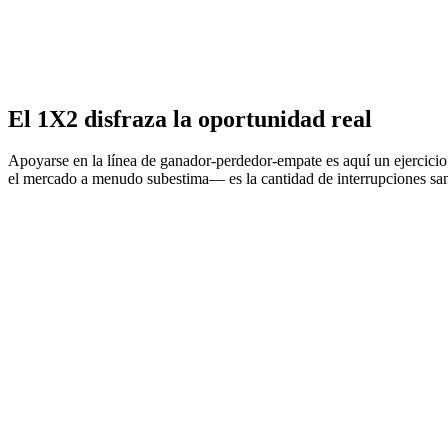
El 1X2 disfraza la oportunidad real
Apoyarse en la línea de ganador-perdedor-empate es aquí un ejercicio de
el mercado a menudo subestima— es la cantidad de interrupciones sa