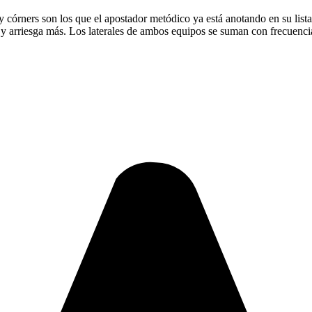
 y córners son los que el apostador metódico ya está anotando en su lista
arriesga más. Los laterales de ambos equipos se suman con frecuencia,