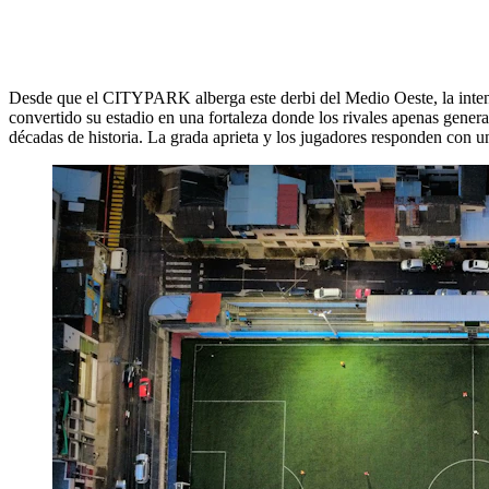
Desde que el CITYPARK alberga este derbi del Medio Oeste, la intensi
convertido su estadio en una fortaleza donde los rivales apenas genera
décadas de historia. La grada aprieta y los jugadores responden con un