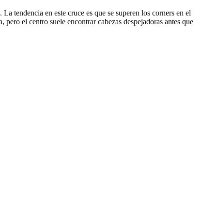
. La tendencia en este cruce es que se superen los corners en el
 pero el centro suele encontrar cabezas despejadoras antes que