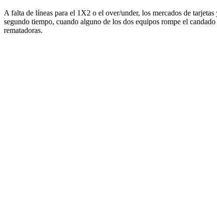
A falta de líneas para el 1X2 o el over/under, los mercados de tarjetas
segundo tiempo, cuando alguno de los dos equipos rompe el candado y 
rematadoras.