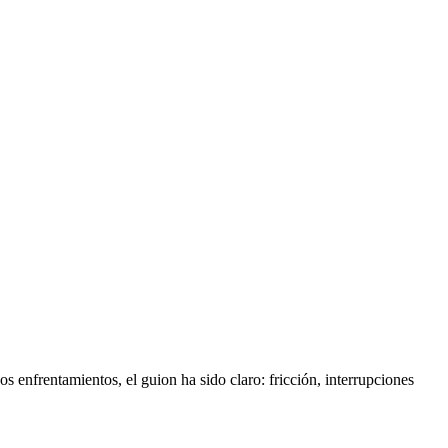
s enfrentamientos, el guion ha sido claro: fricción, interrupciones