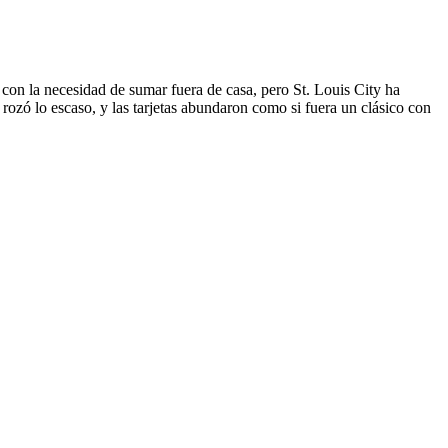
con la necesidad de sumar fuera de casa, pero St. Louis City ha
rozó lo escaso, y las tarjetas abundaron como si fuera un clásico con