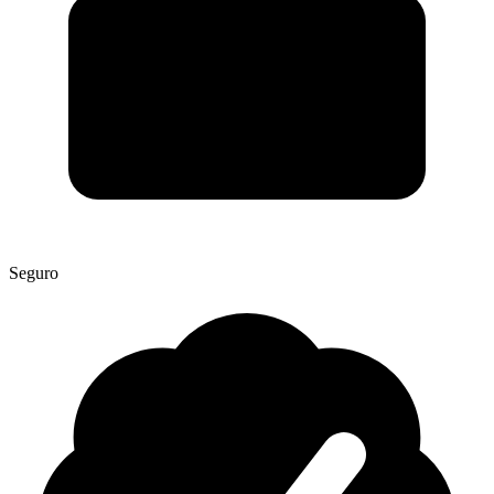
Seguro