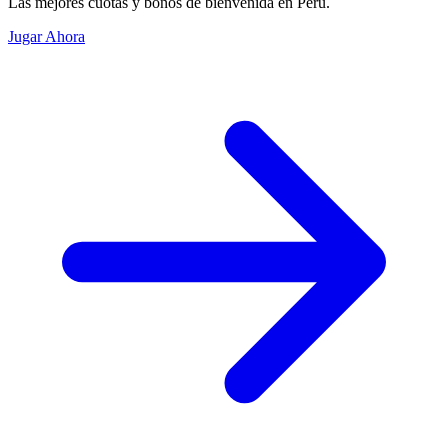
Las mejores cuotas y bonos de bienvenida en Perú.
Jugar Ahora