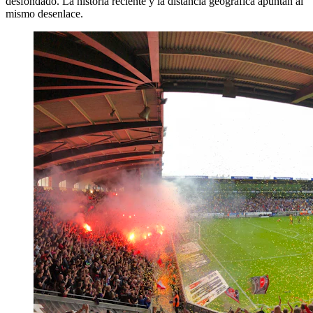
desfondado. La historia reciente y la distancia geográfica apuntan al
mismo desenlace.