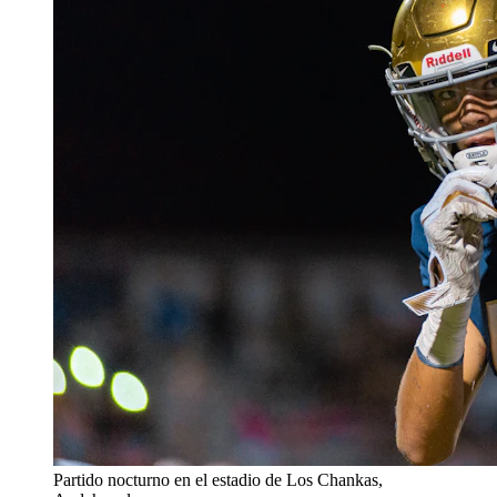
Partido nocturno en el estadio de Los Chankas,