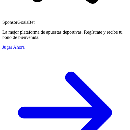
Sponsor
GoalsBet
La mejor plataforma de apuestas deportivas. Regístrate y recibe tu
bono de bienvenida.
Jugar Ahora