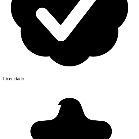
Licenciado