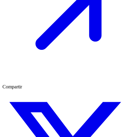
Compartir