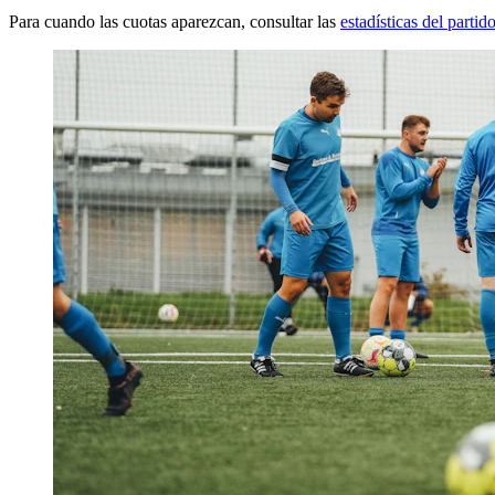
Para cuando las cuotas aparezcan, consultar las
estadísticas del partid