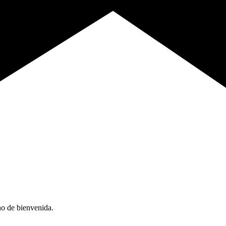
no de bienvenida.