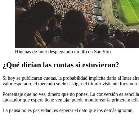
Hinchas de Inter desplegando un tifo en San Siro
¿Qué dirían las cuotas si estuvieran?
Si hoy se publicaran cuotas, la probabilidad implícita daría al Inter
valor esperado, el mercado suele castigar el triunfo visitante forzando
Porcentaje que no ves, dinero que no pones. La conversión es sencilla:
apostador que espera tiene ventaja: puede monitorear la primera medi
La pausa no es pasividad: es esperar el dato que los demás ignoran.