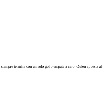
i siempre termina con un solo gol o empate a cero. Quien apuesta al