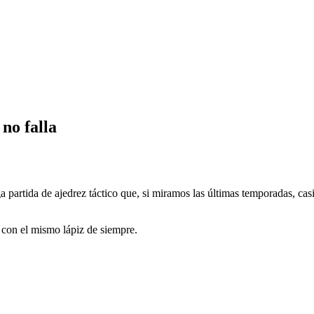
no falla
partida de ajedrez táctico que, si miramos las últimas temporadas, cas
 con el mismo lápiz de siempre.