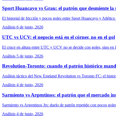
Sport Huancayo vs Grau: el patrón que desmiente la 
El historial de fricción y pocos goles entre Sport Huancayo y Atlético
Análisis
·
6 de junio, 2026
UTC vs UCV: el negocio está en el córner, no en el gol
El cruce en altura entre UTC y UCV no se decide con goles, sino en l
Análisis
·
5 de junio, 2026
Revolution-Toronto: cuando el patrón histórico man
Análisis táctico del New England Revolution vs Toronto FC: el histori
Análisis
·
4 de junio, 2026
Sarmiento vs Argentinos: el patrón que el mercado ins
Sarmiento vs Argentinos Jrs: duelo de patrón repetido con pocos goles.
Análisis
·
4 de junio, 2026