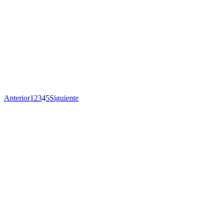
Anterior
1
2
3
4
5
Siguiente