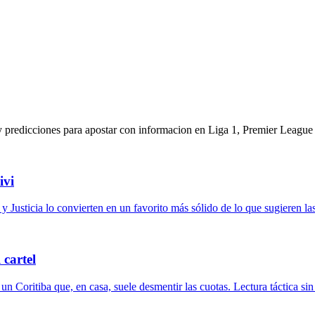
s y predicciones para apostar con informacion en Liga 1, Premier League
ivi
y Justicia lo convierten en un favorito más sólido de lo que sugieren la
 cartel
un Coritiba que, en casa, suele desmentir las cuotas. Lectura táctica si