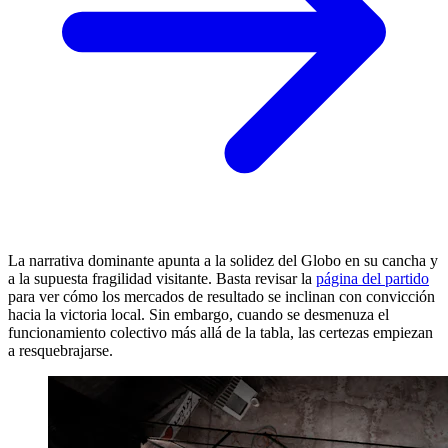
La narrativa dominante apunta a la solidez del Globo en su cancha y
a la supuesta fragilidad visitante. Basta revisar la
página del partido
para ver cómo los mercados de resultado se inclinan con convicción
hacia la victoria local. Sin embargo, cuando se desmenuza el
funcionamiento colectivo más allá de la tabla, las certezas empiezan
a resquebrajarse.