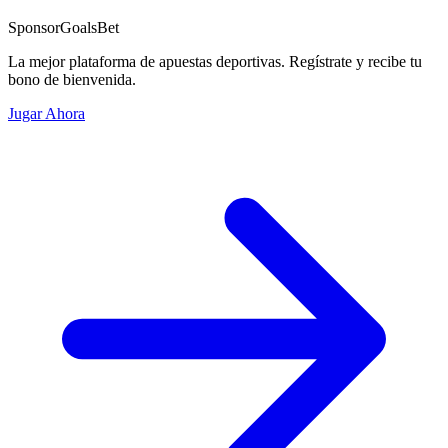
Sponsor
GoalsBet
La mejor plataforma de apuestas deportivas. Regístrate y recibe tu
bono de bienvenida.
Jugar Ahora