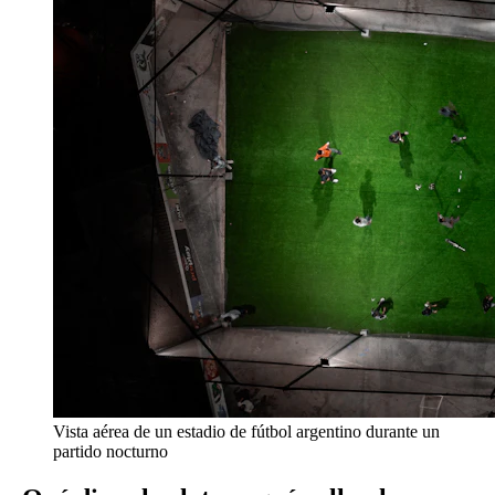
Vista aérea de un estadio de fútbol argentino durante un
partido nocturno