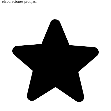
elaboraciones prolijas.