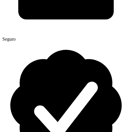
Seguro