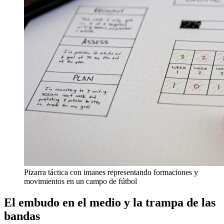
Pizarra táctica con imanes representando formaciones y
movimientos en un campo de fútbol
El embudo en el medio y la trampa de las
bandas