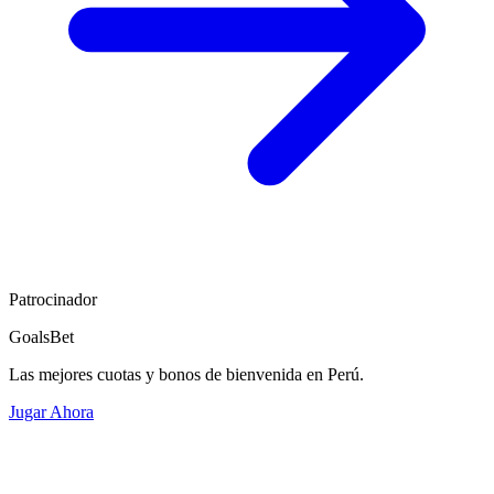
Patrocinador
GoalsBet
Las mejores cuotas y bonos de bienvenida en Perú.
Jugar Ahora