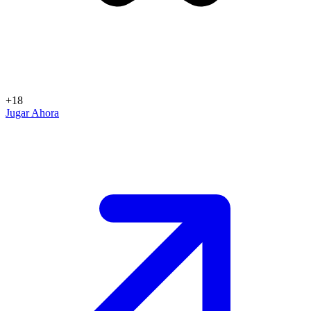
+18
Jugar Ahora