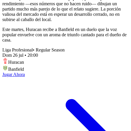
rendimiento —esos números que no hacen ruido— dibujan un
partido mucho más parejo de lo que el relato sugiere. La porción
valiosa del mercado está en esperar un desarrollo cerrado, no en
subirse al caballo del local.
Este martes, Huracan recibe a Banfield en un duelo que la voz
popular envuelve con un aroma de triunfo cantado para el dueño de
casa.
Liga Profesional
•
Regular Season
Dom 26 jul
•
20:00
Huracan
Banfield
Jugar Ahora