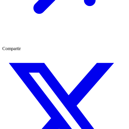
Compartir