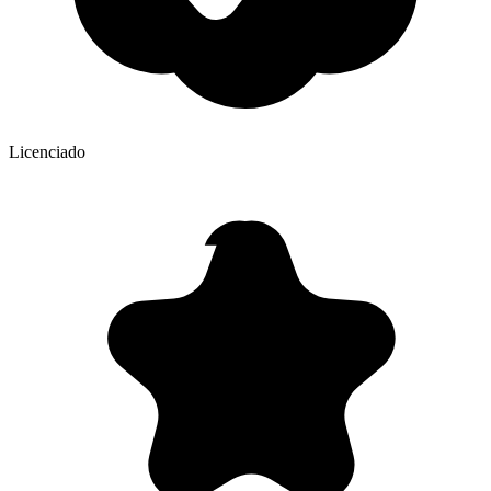
Licenciado