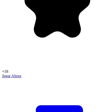
+18
Jugar Ahora