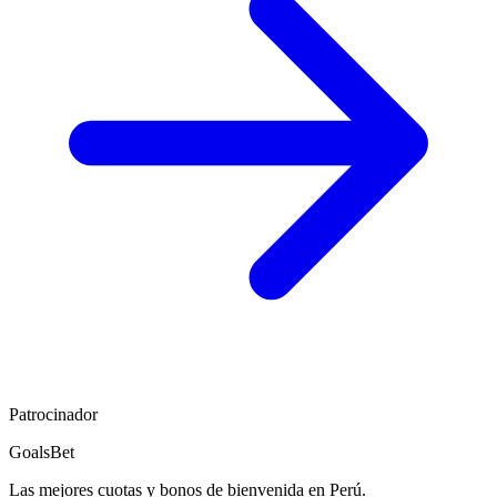
Patrocinador
GoalsBet
Las mejores cuotas y bonos de bienvenida en Perú.