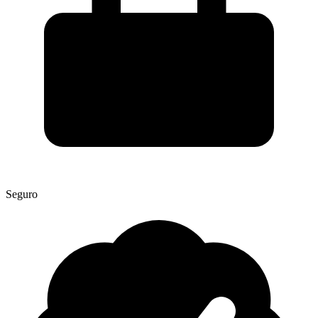
Seguro