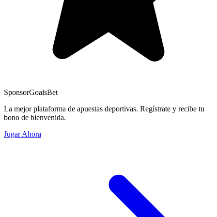
Sponsor
GoalsBet
La mejor plataforma de apuestas deportivas. Regístrate y recibe tu
bono de bienvenida.
Jugar Ahora