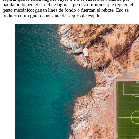
banda no tienen el cartel de figuras, pero son obreros que repiten el
gesto mecánico: ganan línea de fondo o fuerzan el rebote. Eso se
traduce en un goteo constante de saques de esquina.