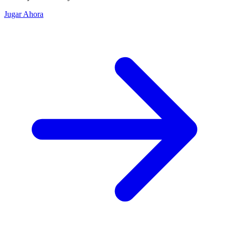
Jugar Ahora