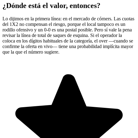
¿Dónde está el valor, entonces?
Lo dijimos en la primera línea: en el mercado de córners. Las cuotas
del 1X2 no compensan el riesgo, porque el local tampoco es un
rodillo ofensivo y un 0-0 es una postal posible. Pero sí vale la pena
revisar la línea de total de saques de esquina. Si el operador la
coloca en los dígitos habituales de la categoría, el over —cuando se
confirme la oferta en vivo— tiene una probabilidad implícita mayor
que la que el número sugiere.