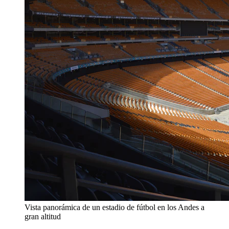
Vista panorámica de un estadio de fútbol en los Andes a
gran altitud