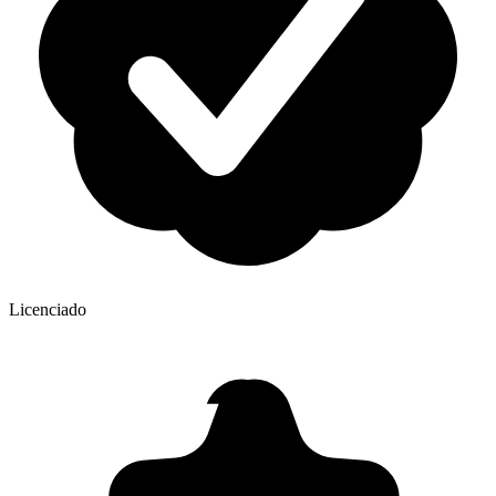
Licenciado