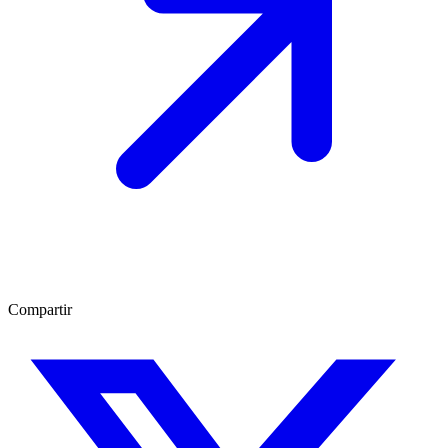
Compartir